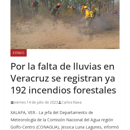
ESTADO
Por la falta de lluvias en
Veracruz se registran ya
192 incendios forestales
viernes 14 de julio de 2023
Carlos Nava
XALAPA, VER.- La jefa del Departamento de
Meteorología de la Comisión Nacional del Agua región
Golfo-Centro (CONAGUA), Jessica Luna Lagunes, informó