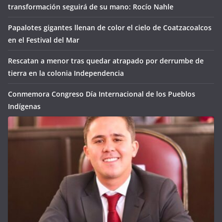
transformación seguirá de su mano: Rocío Nahle
Papalotes gigantes llenan de color el cielo de Coatzacoalcos
en el Festival del Mar
Rescatan a menor tras quedar atrapado por derrumbe de
tierra en la colonia Independencia
Conmemora Congreso Día Internacional de los Pueblos
Indígenas