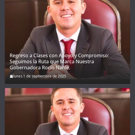
Regreso a Clases con Apoyo y Compromiso:
Seguimos la Ruta que Marca Nuestra
Gobernadora Rocío Nahle.
lunes 1 de septiembre de 2025