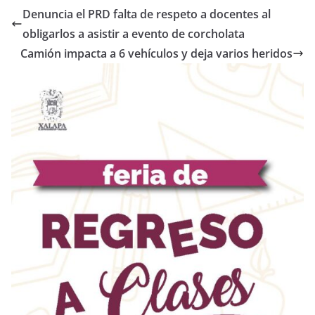
Denuncia el PRD falta de respeto a docentes al
obligarlos a asistir a evento de corcholata
Camión impacta a 6 vehículos y deja varios heridos