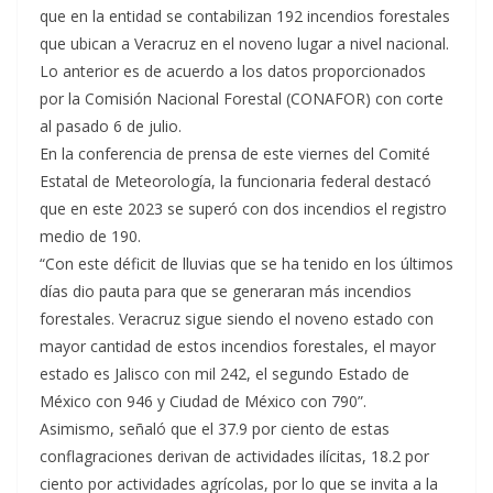
que en la entidad se contabilizan 192 incendios forestales
que ubican a Veracruz en el noveno lugar a nivel nacional.
Lo anterior es de acuerdo a los datos proporcionados
por la Comisión Nacional Forestal (CONAFOR) con corte
al pasado 6 de julio.
En la conferencia de prensa de este viernes del Comité
Estatal de Meteorología, la funcionaria federal destacó
que en este 2023 se superó con dos incendios el registro
medio de 190.
“Con este déficit de lluvias que se ha tenido en los últimos
días dio pauta para que se generaran más incendios
forestales. Veracruz sigue siendo el noveno estado con
mayor cantidad de estos incendios forestales, el mayor
estado es Jalisco con mil 242, el segundo Estado de
México con 946 y Ciudad de México con 790”.
Asimismo, señaló que el 37.9 por ciento de estas
conflagraciones derivan de actividades ilícitas, 18.2 por
ciento por actividades agrícolas, por lo que se invita a la