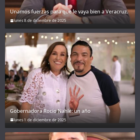
Unamos fuerzas para que le vaya bien a Veracruz.
lunes 8 de diciembre de 2025
Gobernadora Rocío Nahle: un año
lunes 1 de diciembre de 2025