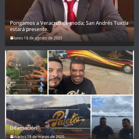
Pongamos a Veracruz de moda; San Andrés Tuxtla
estará presente.
lunes 18 de agosto de 2025
Difamación
martes 18 de marzo de 2025