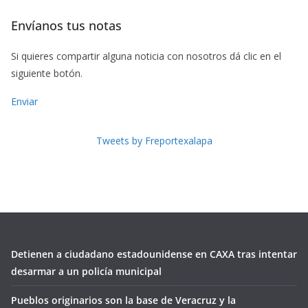
Envíanos tus notas
Si quieres compartir alguna noticia con nosotros dá clic en el
siguiente botón.
Enviar
Tweets by Freportexalapa
Detienen a ciudadano estadounidense en CAXA tras intentar
desarmar a un policía municipal
Pueblos originarios son la base de Veracruz y la