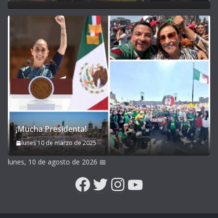
¡Mucha Presidenta!
lunes 10 de marzo de 2025
lunes, 10 de agosto de 2026
📅
Facebook
Twitter
Instagram
YouTube