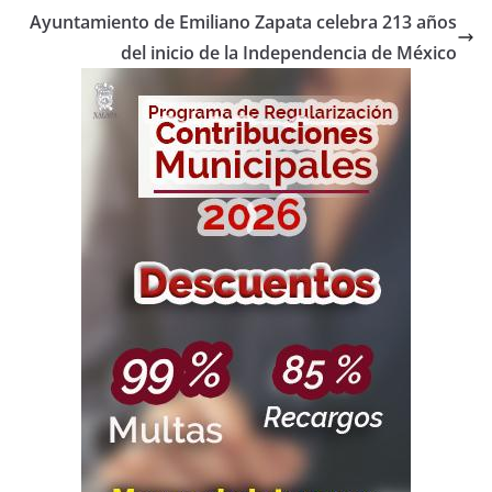
Ayuntamiento de Emiliano Zapata celebra 213 años
del inicio de la Independencia de México