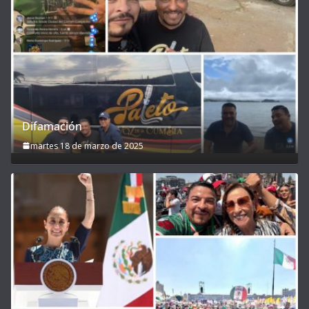
Difamación
martes 18 de marzo de 2025