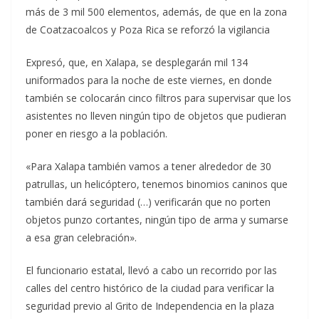
más de 3 mil 500 elementos, además, de que en la zona
de Coatzacoalcos y Poza Rica se reforzó la vigilancia
Expresó, que, en Xalapa, se desplegarán mil 134
uniformados para la noche de este viernes, en donde
también se colocarán cinco filtros para supervisar que los
asistentes no lleven ningún tipo de objetos que pudieran
poner en riesgo a la población.
«Para Xalapa también vamos a tener alrededor de 30
patrullas, un helicóptero, tenemos binomios caninos que
también dará seguridad (…) verificarán que no porten
objetos punzo cortantes, ningún tipo de arma y sumarse
a esa gran celebración».
El funcionario estatal, llevó a cabo un recorrido por las
calles del centro histórico de la ciudad para verificar la
seguridad previo al Grito de Independencia en la plaza