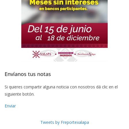
Envíanos tus notas
Si quieres compartir alguna noticia con nosotros dá clic en el
siguiente botón.
Enviar
Tweets by Freportexalapa