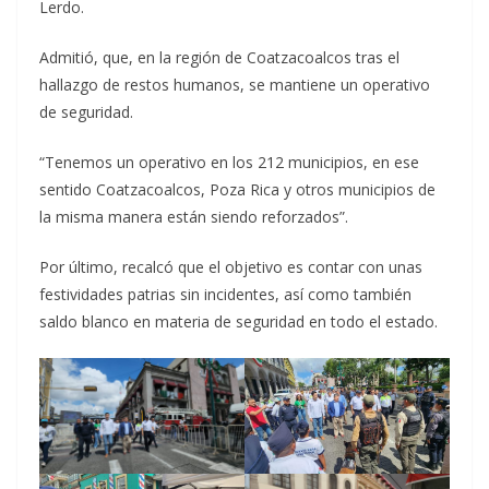
Lerdo.
Admitió, que, en la región de Coatzacoalcos tras el
hallazgo de restos humanos, se mantiene un operativo
de seguridad.
“Tenemos un operativo en los 212 municipios, en ese
sentido Coatzacoalcos, Poza Rica y otros municipios de
la misma manera están siendo reforzados”.
Por último, recalcó que el objetivo es contar con unas
festividades patrias sin incidentes, así como también
saldo blanco en materia de seguridad en todo el estado.