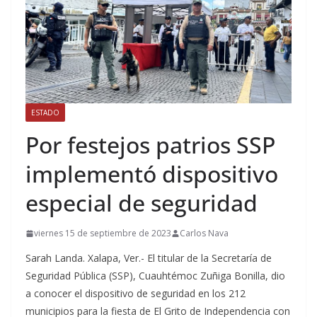
ESTADO
Por festejos patrios SSP
implementó dispositivo
especial de seguridad
viernes 15 de septiembre de 2023
Carlos Nava
Sarah Landa. Xalapa, Ver.- El titular de la Secretaría de
Seguridad Pública (SSP), Cuauhtémoc Zuñiga Bonilla, dio
a conocer el dispositivo de seguridad en los 212
municipios para la fiesta de El Grito de Independencia con