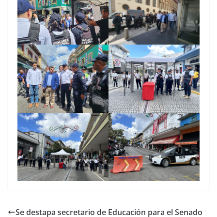
Se destapa secretario de Educación para el Senado