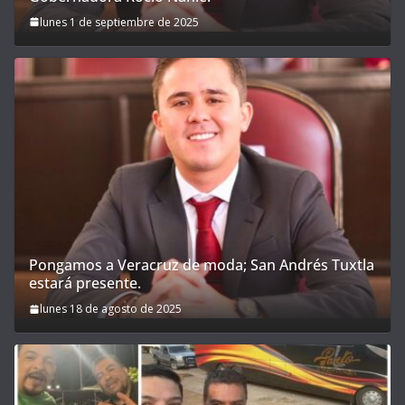
lunes 1 de septiembre de 2025
Pongamos a Veracruz de moda; San Andrés Tuxtla
estará presente.
lunes 18 de agosto de 2025