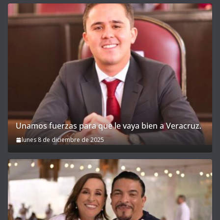
Unamos fuerzas para que le vaya bien a Veracruz.
lunes 8 de diciembre de 2025