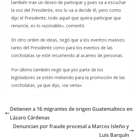
también trae un deseo de participar y pues va a escuchar
la voz del Presidente, eso lo va a decidir él, pero como
dijo el Presidente, todo aquel que quiera participar que
renuncie, es lo razonable», comentó.
En otro orden de ideas, negó que a los eventos masivos
tanto del Presidente como para los eventos de las
corcholatas se esté recurriendo al acarreo de personas.
Por último también negó que por parte de los
legisladores se estén metiendo para la promoción de las
corcholatas, ya que dijo, «se vería».
Detienen a 16 migrantes de origen Guatemalteco en
Lázaro Cárdenas
Denuncian por fraude procesal a Marcos Isleño y
Luis Barquín