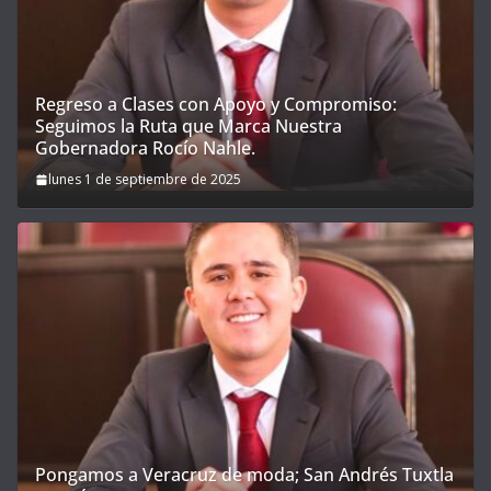
Regreso a Clases con Apoyo y Compromiso:
Seguimos la Ruta que Marca Nuestra
Gobernadora Rocío Nahle.
lunes 1 de septiembre de 2025
Pongamos a Veracruz de moda; San Andrés Tuxtla