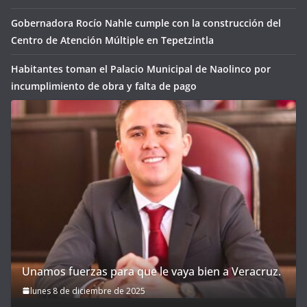
Gobernadora Rocío Nahle cumple con la construcción del
Centro de Atención Múltiple en Tepetzintla
Habitantes toman el Palacio Municipal de Naolinco por
incumplimiento de obra y falta de pago
Unamos fuerzas para que le vaya bien a Veracruz.
lunes 8 de diciembre de 2025