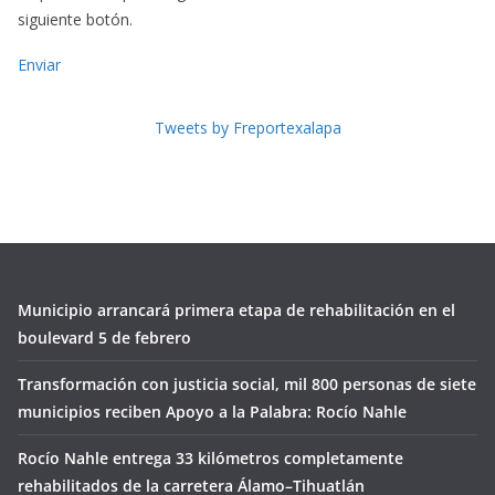
siguiente botón.
Enviar
Tweets by Freportexalapa
Municipio arrancará primera etapa de rehabilitación en el
boulevard 5 de febrero
Transformación con justicia social, mil 800 personas de siete
municipios reciben Apoyo a la Palabra: Rocío Nahle
Rocío Nahle entrega 33 kilómetros completamente
rehabilitados de la carretera Álamo–Tihuatlán