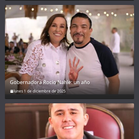
Gobernadora Rocío Nahle: un año
lunes 1 de diciembre de 2025