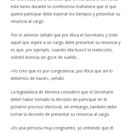
este lunes durante la conferencia mañanera que el que
quiera participar debe esperar los tiempos y presentar su
renuncia al cargo.
Por lo anterior señaló que por ética el Secretario y todo
aquel que aspire a un cargo debe presentar su renuncia y
es que, por ejemplo, cuando ella buscó la reelección,
solicitó licencia sin goce de sueldo.
«Yo creo que es por congruencia, por ética que así lo
debemos de hacer», señaló.
La legisladora de Morena consideró que el Secretario
debió haber tomado la decisión de participar en el
próximo proceso electoral, sin embargo, también debe
tomar la decisión de presentar su renuncia al cargo.
«Es una persona muy congruente, yo entiendo que él