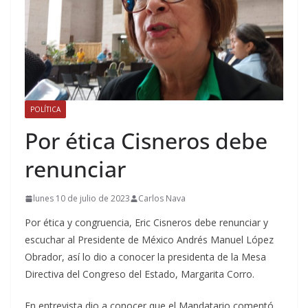
POLÍTICA
Por ética Cisneros debe
renunciar
lunes 10 de julio de 2023
Carlos Nava
Por ética y congruencia, Eric Cisneros debe renunciar y
escuchar al Presidente de México Andrés Manuel López
Obrador, así lo dio a conocer la presidenta de la Mesa
Directiva del Congreso del Estado, Margarita Corro.
En entrevista dio a conocer que el Mandatario comentó