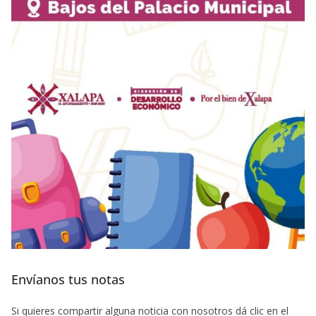
Envíanos tus notas
Si quieres compartir alguna noticia con nosotros dá clic en el