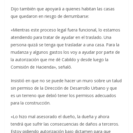
Dijo también que apoyará a quienes habitan las casas
que quedaron en riesgo de derrumbarse:
«Mientras este proceso legal fuera funcional, lo estamos
atendiendo para tratar de ayudar en el traslado. Una
persona quizá se tenga que trasladar a una casa. Para la
mudanza y algunos gastos los voy a ayudar por parte de
la autorización que me dé Cabildo y desde luego la
Comisión de Hacienda», señaló.
Insistió en que no se puede hacer un muro sobre un talud
sin permiso de la Dirección de Desarrollo Urbano y que
es un terreno que debió tener los permisos adecuados
para la construcción.
«Lo hizo mal asesorado el dueño, la dueña y ahora
tendrá que sufrir las consecuencias de daños a terceros.
Estoy pidiendo autorización bajo dictamen para que