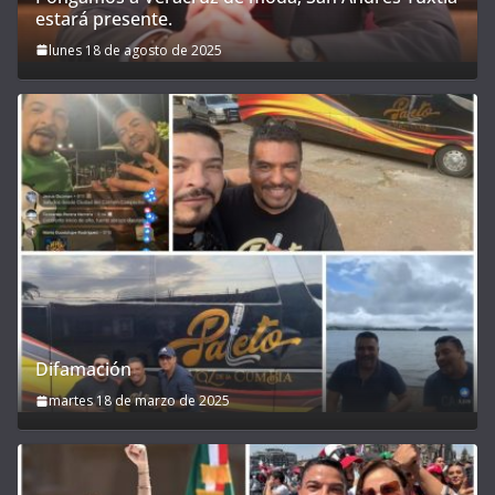
estará presente.
lunes 18 de agosto de 2025
Difamación
martes 18 de marzo de 2025