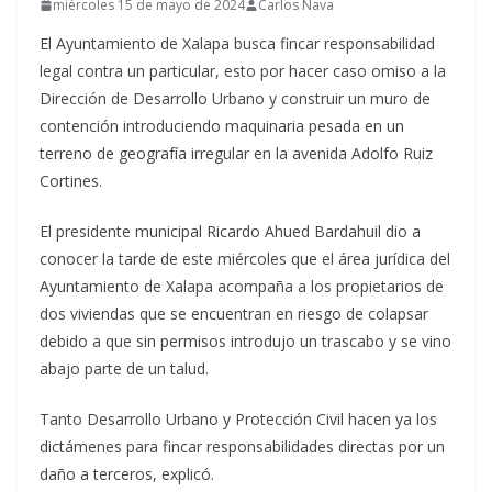
miércoles 15 de mayo de 2024
Carlos Nava
El Ayuntamiento de Xalapa busca fincar responsabilidad
legal contra un particular, esto por hacer caso omiso a la
Dirección de Desarrollo Urbano y construir un muro de
contención introduciendo maquinaria pesada en un
terreno de geografía irregular en la avenida Adolfo Ruiz
Cortines.
El presidente municipal Ricardo Ahued Bardahuil dio a
conocer la tarde de este miércoles que el área jurídica del
Ayuntamiento de Xalapa acompaña a los propietarios de
dos viviendas que se encuentran en riesgo de colapsar
debido a que sin permisos introdujo un trascabo y se vino
abajo parte de un talud.
Tanto Desarrollo Urbano y Protección Civil hacen ya los
dictámenes para fincar responsabilidades directas por un
daño a terceros, explicó.