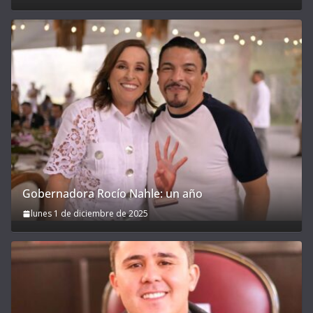
Gobernadora Rocío Nahle: un año
lunes 1 de diciembre de 2025