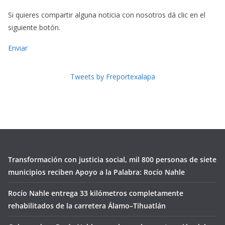
Si quieres compartir alguna noticia con nosotros dá clic en el
siguiente botón.
Enviar
Tweets by Freportexalapa
Transformación con justicia social, mil 800 personas de siete
municipios reciben Apoyo a la Palabra: Rocío Nahle
Rocío Nahle entrega 33 kilómetros completamente
rehabilitados de la carretera Álamo–Tihuatlán