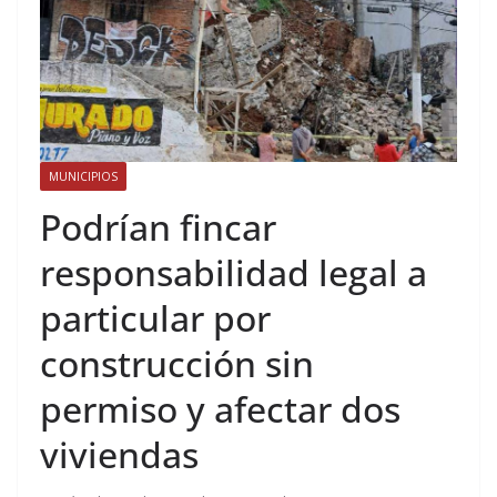
MUNICIPIOS
Podrían fincar
responsabilidad legal a
particular por
construcción sin
permiso y afectar dos
viviendas