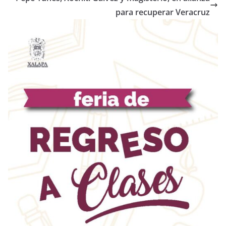
para recuperar Veracruz