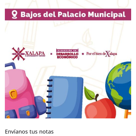
Envíanos tus notas