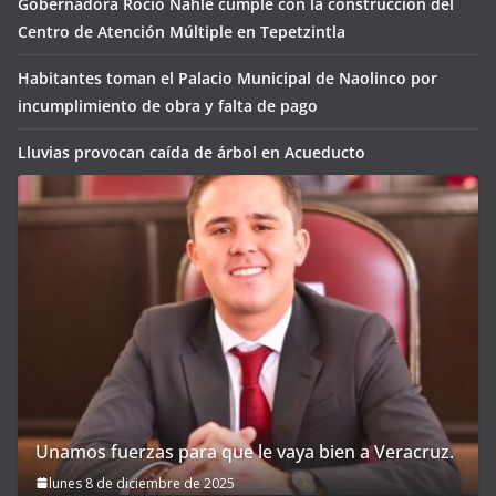
Gobernadora Rocío Nahle cumple con la construcción del
Centro de Atención Múltiple en Tepetzintla
Habitantes toman el Palacio Municipal de Naolinco por
incumplimiento de obra y falta de pago
Lluvias provocan caída de árbol en Acueducto
Unamos fuerzas para que le vaya bien a Veracruz.
lunes 8 de diciembre de 2025