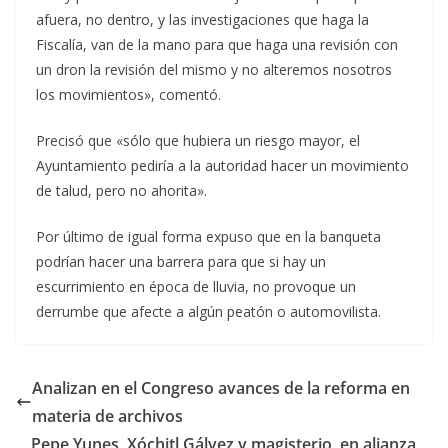
afuera, no dentro, y las investigaciones que haga la
Fiscalía, van de la mano para que haga una revisión con
un dron la revisión del mismo y no alteremos nosotros
los movimientos», comentó.
Precisó que «sólo que hubiera un riesgo mayor, el
Ayuntamiento pediría a la autoridad hacer un movimiento
de talud, pero no ahorita».
Por último de igual forma expuso que en la banqueta
podrían hacer una barrera para que si hay un
escurrimiento en época de lluvia, no provoque un
derrumbe que afecte a algún peatón o automovilista.
Analizan en el Congreso avances de la reforma en
materia de archivos
Pepe Yunes, Xóchitl Gálvez y magisterio, en alianza