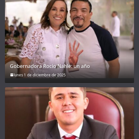
Gobernadora Rocío Nahle: un año
lunes 1 de diciembre de 2025