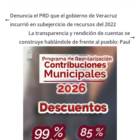
Denuncia el PRD que el gobierno de Veracruz
incurrió en subejercicio de recursos del 2022
La transparencia y rendición de cuentas se
construye hablándole de frente al pueblo: Paul