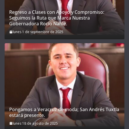
Regreso a Clases con Apoyo y Compromiso:
Seguimos la Ruta que Marca Nuestra
Gobernadora Rocío Nahle.
lunes 1 de septiembre de 2025
Pongamos a Veracruz de moda; San Andrés Tuxtla
estará presente.
lunes 18 de agosto de 2025