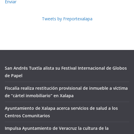
Enviar
Tweets by Freportexalapa
San Andrés Tuxtla alista su Festival Internacional de Globos
de Papel
Fiscalía realiza restitución provisional de inmueble a víctima
de “cártel inmobiliario” en Xalapa
Ayuntamiento de Xalapa acerca servicios de salud a los
Centros Comunitarios
Impulsa Ayuntamiento de Veracruz la cultura de la