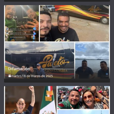
Difamación
martes 18 de marzo de 2025