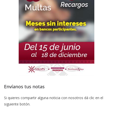
Envíanos tus notas
Si quieres compartir alguna noticia con nosotros dá clic en el
siguiente botón.