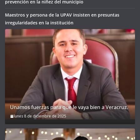
prevención en la niñez del municipio
Maestros y persona de la UPAV insisten en presuntas
irregularidades en la institución
Unamos fuerzas para que le vaya bien a Veracruz.
lunes 8 de diciembre de 2025