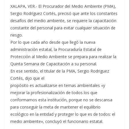
XALAPA, VER.- El Procurador del Medio Ambiente (PMA),
Sergio Rodríguez Cortés, precisó que ante los constantes
desafíos del medio ambiente, se requiere la capacitación
constante del personal para evitar cualquier situación de
riesgo.
Por lo que cada año desde que llegó la nueva
administración estatal, la Procuraduría Estatal de
Protección al Medio Ambiente se prepara para realizar la
Quinta Semana de Capacitación a su personal.
En ese sentido, el titular de la PMA, Sergio Rodriguez
Cortés, dijo que el
propósito es actualizarse en temas ambientales «y
mejorar la profesionalización de todos los que
conformamos esta institución, porque no se descansa
para conseguir la meta de mantener el equilibrio
ecológico en la entidad y proteger lo que es de todos: el
medio ambiente», concluyó el funcionario estatal.