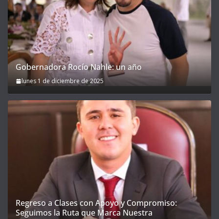
Gobernadora Rocío Nahle: un año
lunes 1 de diciembre de 2025
Regreso a Clases con Apoyo y Compromiso:
Seguimos la Ruta que Marca Nuestra