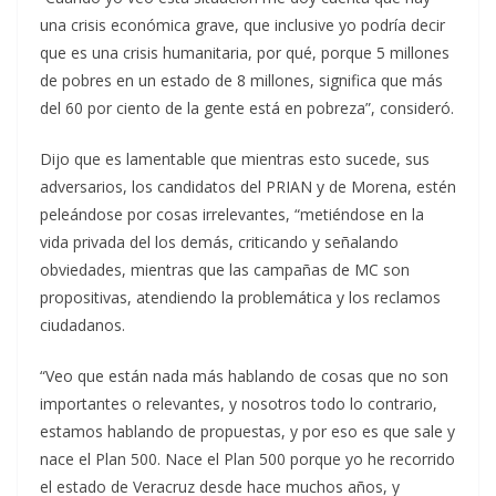
una crisis económica grave, que inclusive yo podría decir
que es una crisis humanitaria, por qué, porque 5 millones
de pobres en un estado de 8 millones, significa que más
del 60 por ciento de la gente está en pobreza”, consideró.
Dijo que es lamentable que mientras esto sucede, sus
adversarios, los candidatos del PRIAN y de Morena, estén
peleándose por cosas irrelevantes, “metiéndose en la
vida privada del los demás, criticando y señalando
obviedades, mientras que las campañas de MC son
propositivas, atendiendo la problemática y los reclamos
ciudadanos.
“Veo que están nada más hablando de cosas que no son
importantes o relevantes, y nosotros todo lo contrario,
estamos hablando de propuestas, y por eso es que sale y
nace el Plan 500. Nace el Plan 500 porque yo he recorrido
el estado de Veracruz desde hace muchos años, y