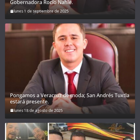
Gobernadora Rocío Nahle.
lunes 1 de septiembre de 2025
Pongamos a Veracruz de moda; San Andrés Tuxtla
estará presente.
lunes 18 de agosto de 2025