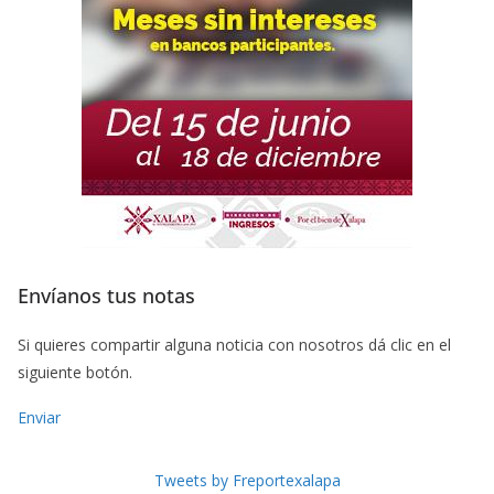
Envíanos tus notas
Si quieres compartir alguna noticia con nosotros dá clic en el
siguiente botón.
Enviar
Tweets by Freportexalapa