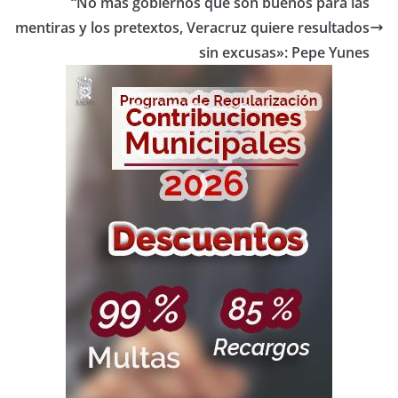
“No más gobiernos que son buenos para las
mentiras y los pretextos, Veracruz quiere resultados
sin excusas»: Pepe Yunes