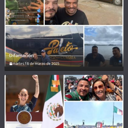
Difamación
martes 18 de marzo de 2025