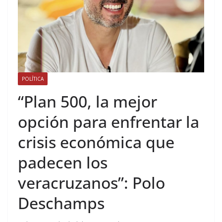
POLÍTICA
“Plan 500, la mejor
opción para enfrentar la
crisis económica que
padecen los
veracruzanos”: Polo
Deschamps