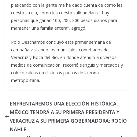
platicando con la gente me he dado cuenta de como les
cuesta su día, como les cuesta salir adelante, hay
personas que ganan 100, 200, 300 pesos diarios para
mantener una familia entera”, agregó.
Polo Deschamps concluyó esta primer semana de
campaña visitando los municipios conurbados de
Veracruz y Boca del Río, en donde atendió a diversos
medios de comunicación, recorrió tianguis y mercados y
colocó calcas en distintos puntos de la zona
metropolitana.
ENFRENTAREMOS UNA ELECCIÓN HISTÓRICA,
MÉXICO TENDRÁ A SU PRIMERA PRESIDENTA Y
VERACRUZ A SU PRIMERA GOBERNADORA: ROCÍO
NAHLE