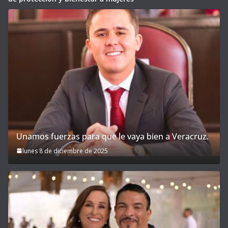
Unamos fuerzas para que le vaya bien a Veracruz.
lunes 8 de diciembre de 2025