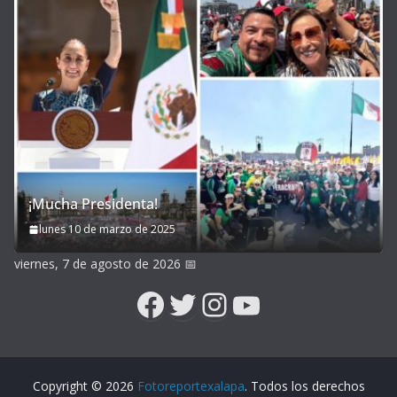
¡Mucha Presidenta!
lunes 10 de marzo de 2025
viernes, 7 de agosto de 2026
📅
Facebook
Twitter
Instagram
YouTube
Copyright © 2026
Fotoreportexalapa
. Todos los derechos