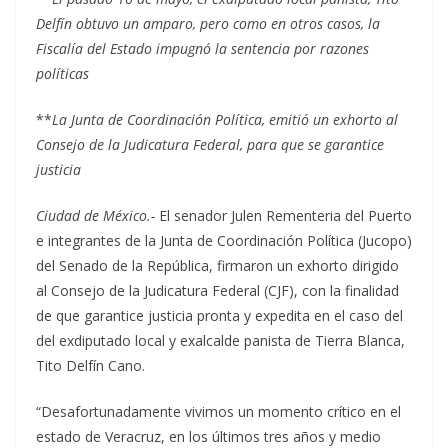
Delfín obtuvo un amparo, pero como en otros casos, la
Fiscalía del Estado impugnó la sentencia por razones
políticas
**
La Junta de Coordinación Política, emitió un exhorto al
Consejo de la Judicatura Federal, para que se garantice
justicia
Ciudad de México.-
El senador Julen Rementeria del Puerto
e integrantes de la Junta de Coordinación Política (Jucopo)
del Senado de la República, firmaron un exhorto dirigido
al Consejo de la Judicatura Federal (CJF), con la finalidad
de que garantice justicia pronta y expedita en el caso del
del exdiputado local y exalcalde panista de Tierra Blanca,
Tito Delfín Cano.
“Desafortunadamente vivimos un momento crítico en el
estado de Veracruz, en los últimos tres años y medio