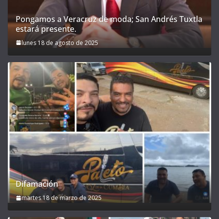
Pongamos a Veracruz de moda; San Andrés Tuxtla
estará presente.
lunes 18 de agosto de 2025
Difamación
martes 18 de marzo de 2025