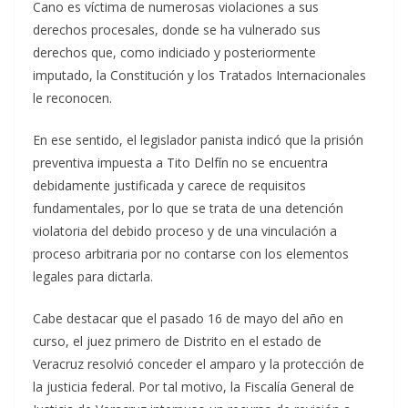
Cano es víctima de numerosas violaciones a sus
derechos procesales, donde se ha vulnerado sus
derechos que, como indiciado y posteriormente
imputado, la Constitución y los Tratados Internacionales
le reconocen.
En ese sentido, el legislador panista indicó que la prisión
preventiva impuesta a Tito Delfín no se encuentra
debidamente justificada y carece de requisitos
fundamentales, por lo que se trata de una detención
violatoria del debido proceso y de una vinculación a
proceso arbitraria por no contarse con los elementos
legales para dictarla.
Cabe destacar que el pasado 16 de mayo del año en
curso, el juez primero de Distrito en el estado de
Veracruz resolvió conceder el amparo y la protección de
la justicia federal. Por tal motivo, la Fiscalía General de