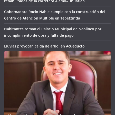
rehabilitados de la carretera Álamo–Tihuatlán
Gobernadora Rocío Nahle cumple con la construcción del
Centro de Atención Múltiple en Tepetzintla
Habitantes toman el Palacio Municipal de Naolinco por
incumplimiento de obra y falta de pago
Lluvias provocan caída de árbol en Acueducto