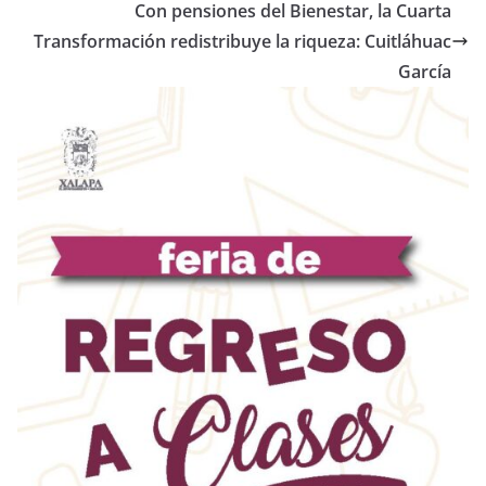
Con pensiones del Bienestar, la Cuarta
Transformación redistribuye la riqueza: Cuitláhuac
García