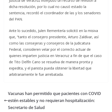
Justicia de Veracruz interpuso un recurso de revisión a
dicha resolución, por lo cual no causó estado la
sentencia, recordó el coordinador de las y los senadores
del PAN.
Ante lo sucedido, Julen Rementería solicitó en la misiva
que, “tanto el consejero presidente, Arturo Zaldívar, así
como las consejeras y consejeros de la Judicatura
Federal, consideren velar por el correcto actuar de
quienes imparten justicia en Veracruz a fin de que el caso
de Tito Delfín Cano se resuelva de manera pronta y
expedita, y el panista pueda obtener la libertad que
arbitrariamente le fue arrebatada.
Vacunas han permitido que pacientes con COVID
estén estables y no requieran hospitalización:
Secretario de Salud