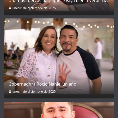
Unamos fuerzas para que le vaya bien a Veracruz.
lunes 8 de diciembre de 2025
Gobernadora Rocío Nahle: un año
lunes 1 de diciembre de 2025