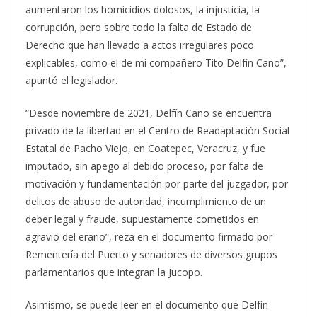
aumentaron los homicidios dolosos, la injusticia, la
corrupción, pero sobre todo la falta de Estado de
Derecho que han llevado a actos irregulares poco
explicables, como el de mi compañero Tito Delfín Cano”,
apuntó el legislador.
“Desde noviembre de 2021, Delfín Cano se encuentra
privado de la libertad en el Centro de Readaptación Social
Estatal de Pacho Viejo, en Coatepec, Veracruz, y fue
imputado, sin apego al debido proceso, por falta de
motivación y fundamentación por parte del juzgador, por
delitos de abuso de autoridad, incumplimiento de un
deber legal y fraude, supuestamente cometidos en
agravio del erario”, reza en el documento firmado por
Rementería del Puerto y senadores de diversos grupos
parlamentarios que integran la Jucopo.
Asimismo, se puede leer en el documento que Delfín