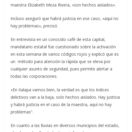
maestra Elizabeth Meza Rivera, «son hechos aislados».
Incluso aseguró que habrá justicia en ese caso, «aquí no
hay problemas», precisó.
En entrevista en un conocido café de esta capital,
mandatario estatal fue cuestionado sobre la activación
en esta semana de varios códigos rojos y explicó que es
un método para atención la rápida que se eleva por
cualquier asunto de seguridad, pues permite alertar a
todas las corporaciones.
«En Xalapa vamos bien, la verdad es que los índices
delictivos van a la baja, solo hechos aislados. Hay justicia
y habrá justicia en el caso de la maestra, aquí no hay
problemas”.
En cuanto a las lluvias en diversos municipios del estado,