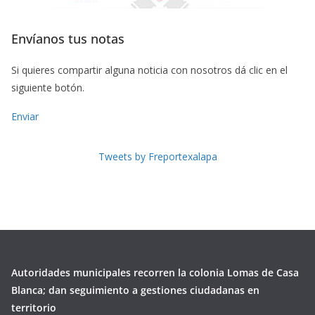
Envíanos tus notas
Si quieres compartir alguna noticia con nosotros dá clic en el
siguiente botón.
Enviar
Tweets by Freportexalapa
Autoridades municipales recorren la colonia Lomas de Casa
Blanca; dan seguimiento a gestiones ciudadanas en
territorio