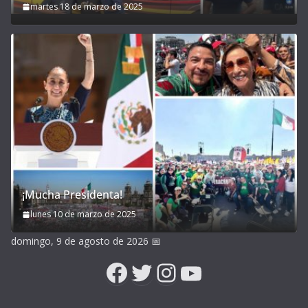
martes 18 de marzo de 2025
¡Mucha Presidenta!
lunes 10 de marzo de 2025
domingo, 9 de agosto de 2026
📅
Facebook
Twitter
Instagram
YouTube