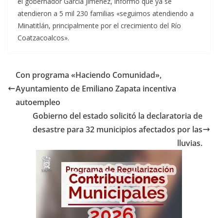
el gobernador García Jiménez, informó que ya se
atendieron a 5 mil 230 familias «seguimos atendiendo a
Minatitlán, principalmente por el crecimiento del Río
Coatzacoalcos».
Con programa «Haciendo Comunidad»,
Ayuntamiento de Emiliano Zapata incentiva
autoempleo
Gobierno del estado solicitó la declaratoria de
desastre para 32 municipios afectados por las
lluvias.