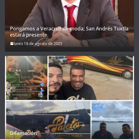
Pongamos a Veracruz de moda; San Andrés Tuxtla
estará presente.
lunes 18 de agosto de 2025
Difamación