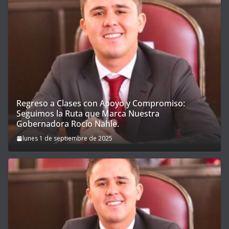
Regreso a Clases con Apoyo y Compromiso:
Seguimos la Ruta que Marca Nuestra
Gobernadora Rocío Nahle.
lunes 1 de septiembre de 2025