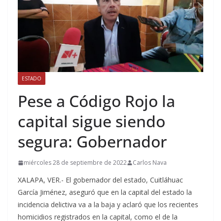
ESTADO
Pese a Código Rojo la
capital sigue siendo
segura: Gobernador
miércoles 28 de septiembre de 2022
Carlos Nava
XALAPA, VER.- El gobernador del estado, Cuitláhuac
García Jiménez, aseguró que en la capital del estado la
incidencia delictiva va a la baja y aclaró que los recientes
homicidios registrados en la capital, como el de la