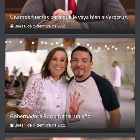
Unamos fuerzas para que le vaya bien a Veracruz.
lunes 8 de diciembre de 2025
Gobernadora Rocío Nahle: un año
lunes 1 de diciembre de 2025