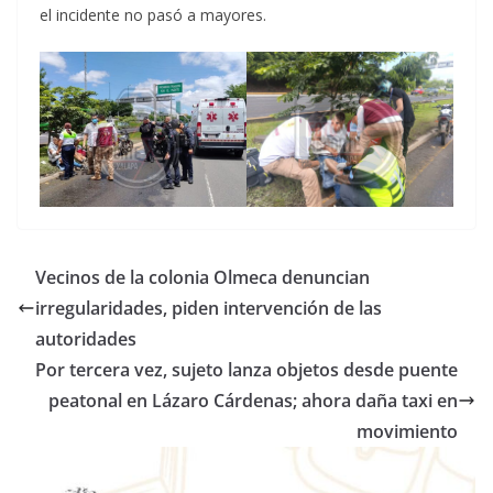
el incidente no pasó a mayores.
Vecinos de la colonia Olmeca denuncian
irregularidades, piden intervención de las
autoridades
Por tercera vez, sujeto lanza objetos desde puente
peatonal en Lázaro Cárdenas; ahora daña taxi en
movimiento