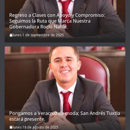
Regreso a Clases con Apoyo y Compromiso:
Seguimos la Ruta que Marca Nuestra
Gobernadora Rocío Nahle.
lunes 1 de septiembre de 2025
Pongamos a Veracruz de moda; San Andrés Tuxtla
estará presente.
lunes 18 de agosto de 2025