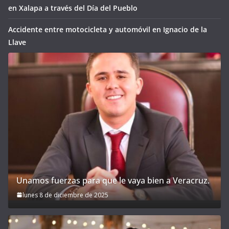
en Xalapa a través del Día del Pueblo
Accidente entre motocicleta y automóvil en Ignacio de la
Llave
Unamos fuerzas para que le vaya bien a Veracruz.
lunes 8 de diciembre de 2025