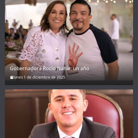
Gobernadora Rocío Nahle: un año
lunes 1 de diciembre de 2025