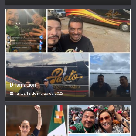
Difamación
martes 18 de marzo de 2025