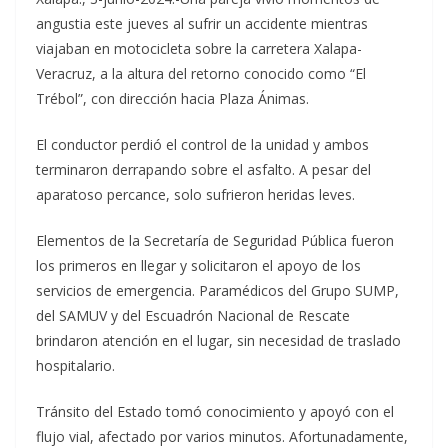
angustia este jueves al sufrir un accidente mientras
viajaban en motocicleta sobre la carretera Xalapa-
Veracruz, a la altura del retorno conocido como “El
Trébol”, con dirección hacia Plaza Ánimas.
El conductor perdió el control de la unidad y ambos
terminaron derrapando sobre el asfalto. A pesar del
aparatoso percance, solo sufrieron heridas leves.
Elementos de la Secretaría de Seguridad Pública fueron
los primeros en llegar y solicitaron el apoyo de los
servicios de emergencia. Paramédicos del Grupo SUMP,
del SAMUV y del Escuadrón Nacional de Rescate
brindaron atención en el lugar, sin necesidad de traslado
hospitalario.
Tránsito del Estado tomó conocimiento y apoyó con el
flujo vial, afectado por varios minutos. Afortunadamente,