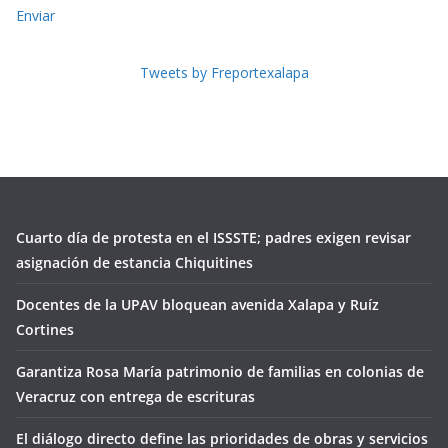
Enviar
Tweets by Freportexalapa
Cuarto día de protesta en el ISSSTE; padres exigen revisar
asignación de estancia Chiquitines
Docentes de la UPAV bloquean avenida Xalapa y Ruíz
Cortines
Garantiza Rosa María patrimonio de familias en colonias de
Veracruz con entrega de escrituras
El diálogo directo define las prioridades de obras y servicios