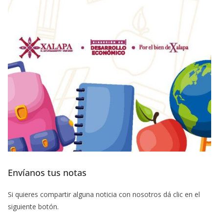
Envíanos tus notas
Si quieres compartir alguna noticia con nosotros dá clic en el
siguiente botón.