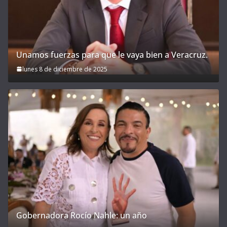
Unamos fuerzas para que le vaya bien a Veracruz.
lunes 8 de diciembre de 2025
Gobernadora Rocío Nahle: un año