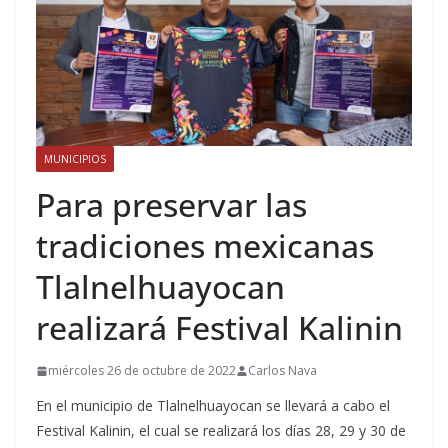
MUNICIPIOS
Para preservar las
tradiciones mexicanas
Tlalnelhuayocan
realizará Festival Kalinin
miércoles 26 de octubre de 2022
Carlos Nava
En el municipio de Tlalnelhuayocan se llevará a cabo el
Festival Kalinin, el cual se realizará los días 28, 29 y 30 de