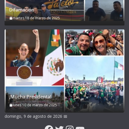
Difamación
martes 18 de marzo de 2025
¡Mucha Presidenta!
lunes 10 de marzo de 2025
domingo, 9 de agosto de 2026
📅