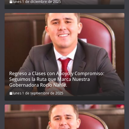
lunes 1 de diciembre de 2025
Regreso a Clases con Apoyo y Compromiso:
Seguimos la Ruta que Marca Nuestra
Gobernadora Rocío Nahle.
lunes 1 de septiembre de 2025