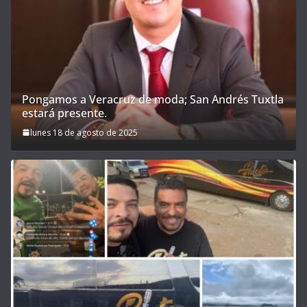
Pongamos a Veracruz de moda; San Andrés Tuxtla
estará presente.
lunes 18 de agosto de 2025