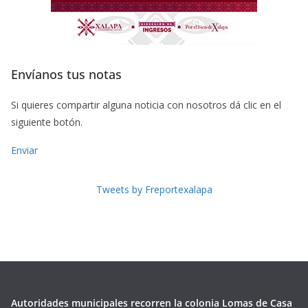
Envíanos tus notas
Si quieres compartir alguna noticia con nosotros dá clic en el
siguiente botón.
Enviar
Tweets by Freportexalapa
Autoridades municipales recorren la colonia Lomas de Casa