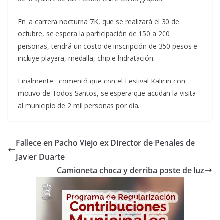
En la carrera nocturna 7K, que se realizará el 30 de
octubre, se espera la participación de 150 a 200
personas, tendrá un costo de inscripción de 350 pesos e
incluye playera, medalla, chip e hidratación.
Finalmente, comentó que con el Festival Kalinin con
motivo de Todos Santos, se espera que acudan la visita
al municipio de 2 mil personas por día.
Fallece en Pacho Viejo ex Director de Penales de
Javier Duarte
Camioneta choca y derriba poste de luz