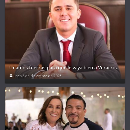
Unamos fuerzas para que le vaya bien a Veracruz.
lunes 8 de diciembre de 2025