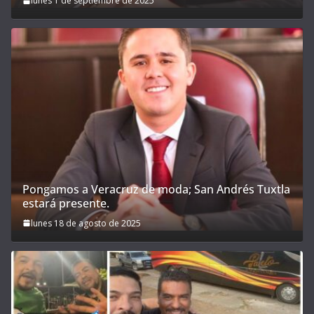
lunes 1 de septiembre de 2025
Pongamos a Veracruz de moda; San Andrés Tuxtla
estará presente.
lunes 18 de agosto de 2025