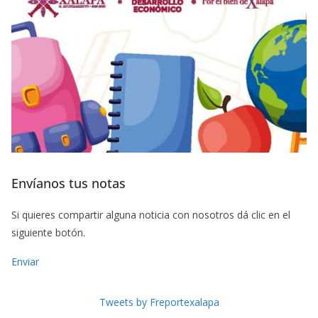
Envíanos tus notas
Si quieres compartir alguna noticia con nosotros dá clic en el
siguiente botón.
Enviar
Tweets by Freportexalapa