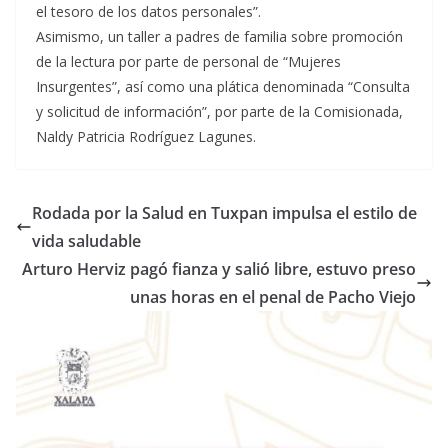
el tesoro de los datos personales”.
Asimismo, un taller a padres de familia sobre promoción
de la lectura por parte de personal de “Mujeres
Insurgentes”, así como una plática denominada “Consulta
y solicitud de información”, por parte de la Comisionada,
Naldy Patricia Rodríguez Lagunes.
Rodada por la Salud en Tuxpan impulsa el estilo de
vida saludable
Arturo Herviz pagó fianza y salió libre, estuvo preso
unas horas en el penal de Pacho Viejo