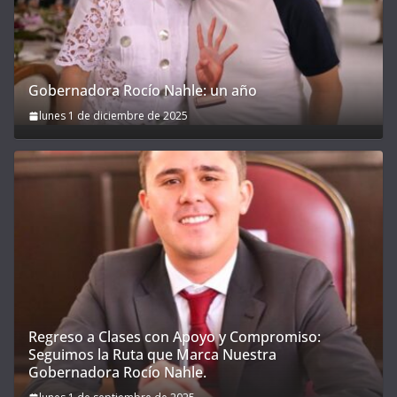
Gobernadora Rocío Nahle: un año
lunes 1 de diciembre de 2025
Regreso a Clases con Apoyo y Compromiso:
Seguimos la Ruta que Marca Nuestra
Gobernadora Rocío Nahle.