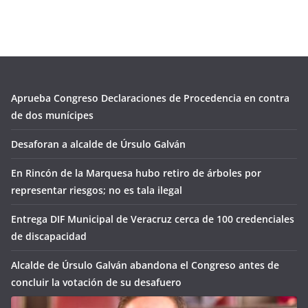
Aprueba Congreso Declaraciones de Procedencia en contra
de dos munícipes
Desaforan a alcalde de Úrsulo Galván
En Rincón de la Marquesa hubo retiro de árboles por
representar riesgos; no es tala ilegal
Entrega DIF Municipal de Veracruz cerca de 100 credenciales
de discapacidad
Alcalde de Úrsulo Galván abandona el Congreso antes de
concluir la votación de su desafuero