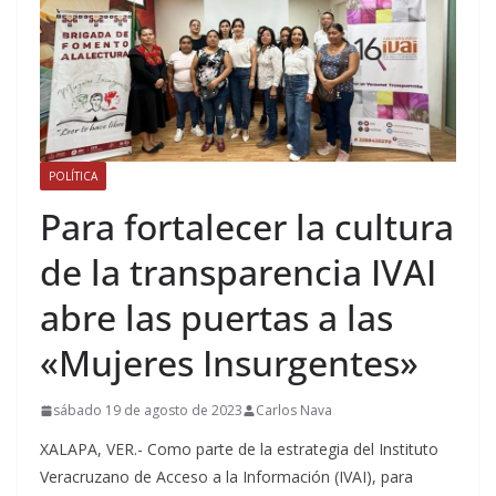
POLÍTICA
Para fortalecer la cultura
de la transparencia IVAI
abre las puertas a las
«Mujeres Insurgentes»
sábado 19 de agosto de 2023
Carlos Nava
XALAPA, VER.- Como parte de la estrategia del Instituto
Veracruzano de Acceso a la Información (IVAI), para