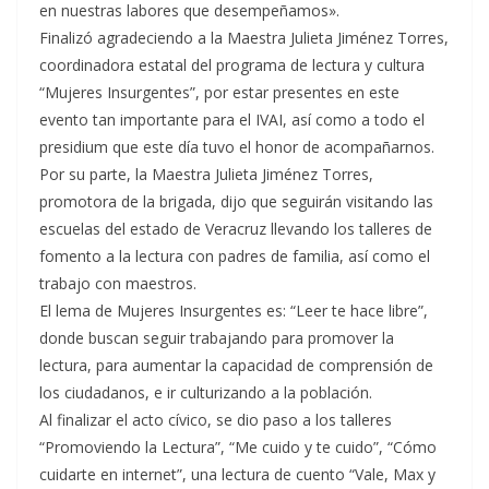
en nuestras labores que desempeñamos».
Finalizó agradeciendo a la Maestra Julieta Jiménez Torres,
coordinadora estatal del programa de lectura y cultura
“Mujeres Insurgentes”, por estar presentes en este
evento tan importante para el IVAI, así como a todo el
presidium que este día tuvo el honor de acompañarnos.
Por su parte, la Maestra Julieta Jiménez Torres,
promotora de la brigada, dijo que seguirán visitando las
escuelas del estado de Veracruz llevando los talleres de
fomento a la lectura con padres de familia, así como el
trabajo con maestros.
El lema de Mujeres Insurgentes es: “Leer te hace libre”,
donde buscan seguir trabajando para promover la
lectura, para aumentar la capacidad de comprensión de
los ciudadanos, e ir culturizando a la población.
Al finalizar el acto cívico, se dio paso a los talleres
“Promoviendo la Lectura”, “Me cuido y te cuido”, “Cómo
cuidarte en internet”, una lectura de cuento “Vale, Max y