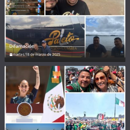
Difamación
martes 18 de marzo de 2025