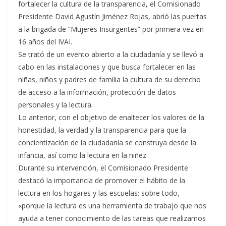
fortalecer la cultura de la transparencia, el Comisionado
Presidente David Agustín Jiménez Rojas, abrió las puertas
a la brigada de “Mujeres Insurgentes” por primera vez en
16 años del IVAI.
Se trató de un evento abierto a la ciudadanía y se llevó a
cabo en las instalaciones y que busca fortalecer en las
niñas, niños y padres de familia la cultura de su derecho
de acceso a la información, protección de datos
personales y la lectura.
Lo anterior, con el objetivo de enaltecer los valores de la
honestidad, la verdad y la transparencia para que la
concientización de la ciudadanía se construya desde la
infancia, así como la lectura en la niñez.
Durante su intervención, el Comisionado Presidente
destacó la importancia de promover el hábito de la
lectura en los hogares y las escuelas; sobre todo,
«porque la lectura es una herramienta de trabajo que nos
ayuda a tener conocimiento de las tareas que realizamos