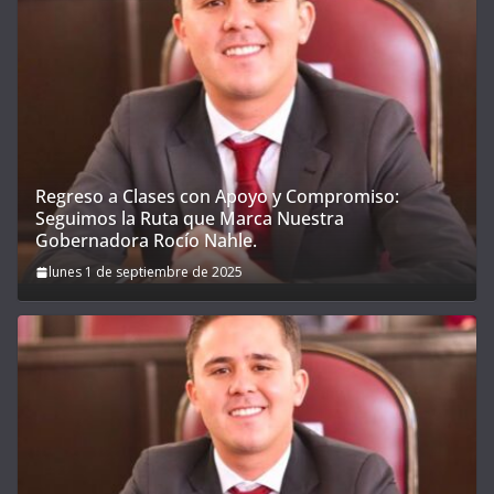
Regreso a Clases con Apoyo y Compromiso:
Seguimos la Ruta que Marca Nuestra
Gobernadora Rocío Nahle.
lunes 1 de septiembre de 2025