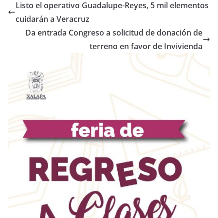
Listo el operativo Guadalupe-Reyes, 5 mil elementos
cuidarán a Veracruz
Da entrada Congreso a solicitud de donación de
terreno en favor de Invivienda