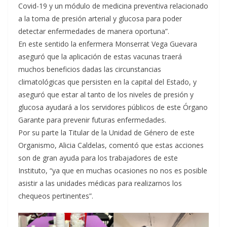
Covid-19 y un módulo de medicina preventiva relacionado
a la toma de presión arterial y glucosa para poder
detectar enfermedades de manera oportuna”.
En este sentido la enfermera Monserrat Vega Guevara
aseguró que la aplicación de estas vacunas traerá
muchos beneficios dadas las circunstancias
climatológicas que persisten en la capital del Estado, y
aseguró que estar al tanto de los niveles de presión y
glucosa ayudará a los servidores públicos de este Órgano
Garante para prevenir futuras enfermedades.
Por su parte la Titular de la Unidad de Género de este
Organismo, Alicia Caldelas, comentó que estas acciones
son de gran ayuda para los trabajadores de este
Instituto, “ya que en muchas ocasiones no nos es posible
asistir a las unidades médicas para realizarnos los
chequeos pertinentes”.