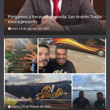
Pongamos a Veracruz de moda; San Andrés Tuxtla
estará presente.
lunes 18 de agosto de 2025
Difamación
martes 18 de marzo de 2025