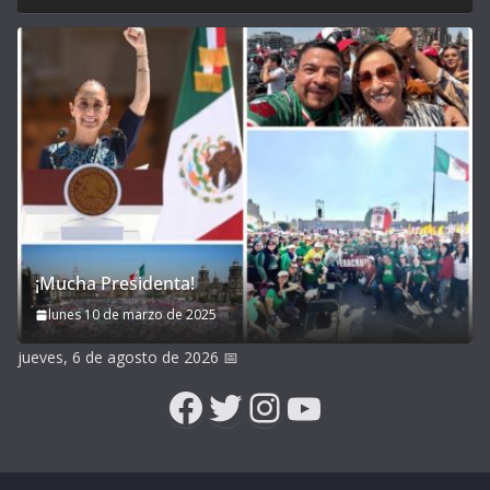
¡Mucha Presidenta!
lunes 10 de marzo de 2025
jueves, 6 de agosto de 2026
📅
Facebook
Twitter
Instagram
YouTube