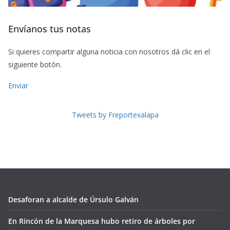
Envíanos tus notas
Si quieres compartir alguna noticia con nosotros dá clic en el
siguiente botón.
Enviar
Tweets by Freportexalapa
Desaforan a alcalde de Úrsulo Galván
En Rincón de la Marquesa hubo retiro de árboles por