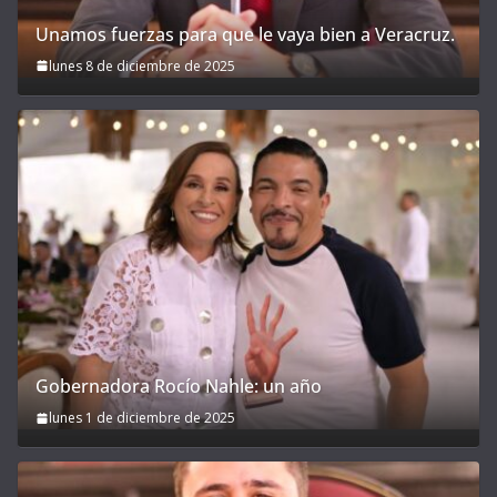
Unamos fuerzas para que le vaya bien a Veracruz.
lunes 8 de diciembre de 2025
Gobernadora Rocío Nahle: un año
lunes 1 de diciembre de 2025