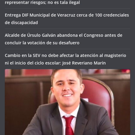
representar riesgos; no es tala ilegal
Entrega DIF Municipal de Veracruz cerca de 100 credenciales
de discapacidad
Alcalde de Úrsulo Galván abandona el Congreso antes de
concluir la votación de su desafuero
Cambio en la SEV no debe afectar la atención al magisterio
ni el inicio del ciclo escolar: José Reveriano Marín