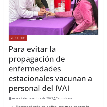
MUNICIPIOS
Para evitar la
propagación de
enfermedades
estacionales vacunan a
personal del IVAI
jueves 7 de diciembre de 2023
Carlos Nava