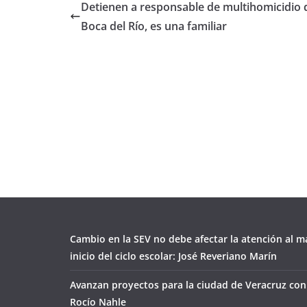
Detienen a responsable de multihomicidio 
Boca del Río, es una familiar
Cambio en la SEV no debe afectar la atención al ma
inicio del ciclo escolar: José Reveriano Marín
Avanzan proyectos para la ciudad de Veracruz con
Rocío Nahle