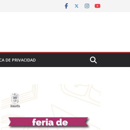
CA DE PRIVACIDAD