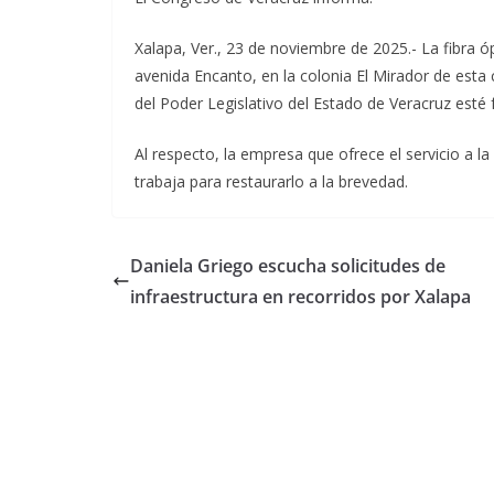
Xalapa, Ver., 23 de noviembre de 2025.- La fibra óp
avenida Encanto, en la colonia El Mirador de esta c
del Poder Legislativo del Estado de Veracruz esté f
Al respecto, la empresa que ofrece el servicio a l
trabaja para restaurarlo a la brevedad.
Daniela Griego escucha solicitudes de
infraestructura en recorridos por Xalapa