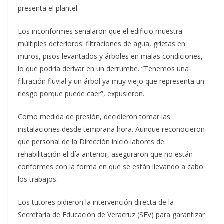
presenta el plantel.
Los inconformes señalaron que el edificio muestra
múltiples deterioros: filtraciones de agua, grietas en
muros, pisos levantados y árboles en malas condiciones,
lo que podría derivar en un derrumbe. “Tenemos una
filtración fluvial y un árbol ya muy viejo que representa un
riesgo porque puede caer”, expusieron.
Como medida de presión, decidieron tomar las
instalaciones desde temprana hora. Aunque reconocieron
que personal de la Dirección inició labores de
rehabilitación el día anterior, aseguraron que no están
conformes con la forma en que se están llevando a cabo
los trabajos.
Los tutores pidieron la intervención directa de la
Secretaría de Educación de Veracruz (SEV) para garantizar