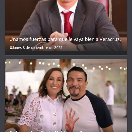
Unamos fuerzas para que le vaya bien a Veracruz.
lunes 8 de diciembre de 2025