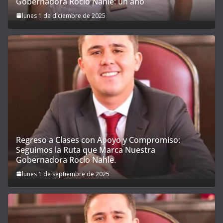
Gobernadora Rocío Nahle: un año
lunes 1 de diciembre de 2025
Regreso a Clases con Apoyo y Compromiso:
Seguimos la Ruta que Marca Nuestra
Gobernadora Rocío Nahle.
lunes 1 de septiembre de 2025