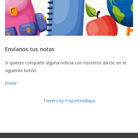
Envíanos tus notas
Si quieres compartir alguna noticia con nosotros dá clic en el
siguiente botón.
Enviar
Tweets by Freportexalapa