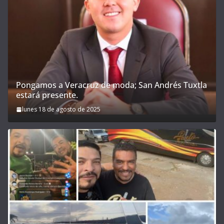
Pongamos a Veracruz de moda; San Andrés Tuxtla
estará presente.
lunes 18 de agosto de 2025