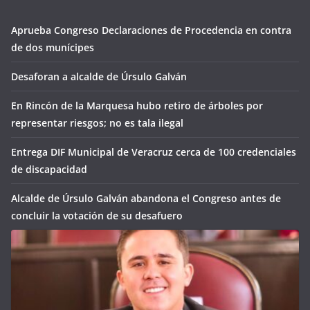
Aprueba Congreso Declaraciones de Procedencia en contra
de dos munícipes
Desaforan a alcalde de Úrsulo Galván
En Rincón de la Marquesa hubo retiro de árboles por
representar riesgos; no es tala ilegal
Entrega DIF Municipal de Veracruz cerca de 100 credenciales
de discapacidad
Alcalde de Úrsulo Galván abandona el Congreso antes de
concluir la votación de su desafuero