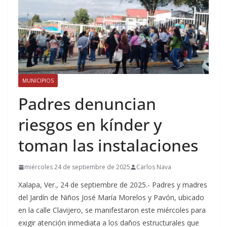
MUNICIPIOS
Padres denuncian
riesgos en kínder y
toman las instalaciones
miércoles 24 de septiembre de 2025
Carlos Nava
Xalapa, Ver., 24 de septiembre de 2025.- Padres y madres
del Jardín de Niños José María Morelos y Pavón, ubicado
en la calle Clavijero, se manifestaron este miércoles para
exigir atención inmediata a los daños estructurales que