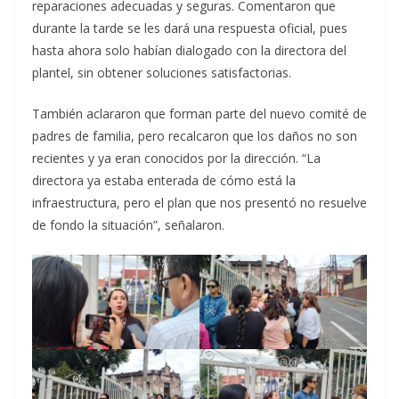
reparaciones adecuadas y seguras. Comentaron que
durante la tarde se les dará una respuesta oficial, pues
hasta ahora solo habían dialogado con la directora del
plantel, sin obtener soluciones satisfactorias.
También aclararon que forman parte del nuevo comité de
padres de familia, pero recalcaron que los daños no son
recientes y ya eran conocidos por la dirección. “La
directora ya estaba enterada de cómo está la
infraestructura, pero el plan que nos presentó no resuelve
de fondo la situación”, señalaron.