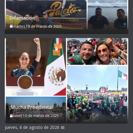
Difamación
martes 18 de marzo de 2025
¡Mucha Presidenta!
lunes 10 de marzo de 2025
jueves, 6 de agosto de 2026
📅