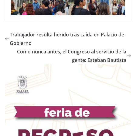
Trabajador resulta herido tras caída en Palacio de
Gobierno
Como nunca antes, el Congreso al servicio de la
gente: Esteban Bautista