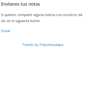
Envíanos tus notas
Si quieres compartir alguna noticia con nosotros dá
clic en el siguiente botón.
Enviar
Tweets by Freportexalapa