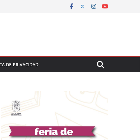
CA DE PRIVACIDAD