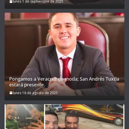
lunes 1 de septiembre de 2025
Pongamos a Veracruz de moda; San Andrés Tuxtla
estará presente.
lunes 18 de agosto de 2025