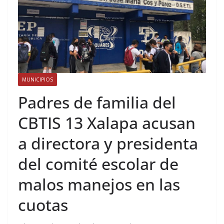
MUNICIPIOS
Padres de familia del
CBTIS 13 Xalapa acusan
a directora y presidenta
del comité escolar de
malos manejos en las
cuotas