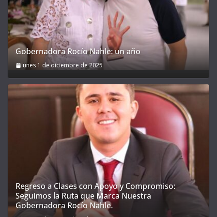
Gobernadora Rocío Nahle: un año
lunes 1 de diciembre de 2025
Regreso a Clases con Apoyo y Compromiso:
Seguimos la Ruta que Marca Nuestra
Gobernadora Rocío Nahle.