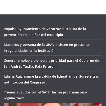
Impulsa Ayuntamiento de Veracruz la cultura de la
prevención en la niñez del municipio
Maestros y persona de la UPAV insisten en presuntas
irregularidades en la institución
Generar empleo y bienestar, prioridad para el Gobierno de
San Andrés Tuxtla: Rafa Fararoni
Juliana Ruiz asume la alcaldía de Ixhuatlán del Sureste tras
notificación del Congreso
¿Tienes adeudos con el SAT? Hay un programa para
regularizarte