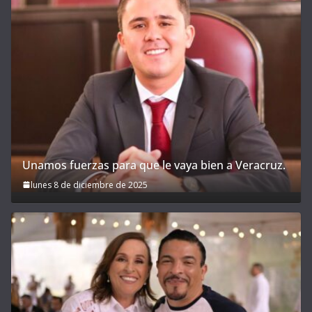
Unamos fuerzas para que le vaya bien a Veracruz.
lunes 8 de diciembre de 2025