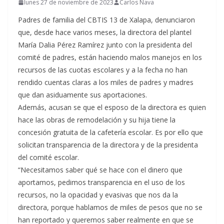
lunes 27 de noviembre de 2023
Carlos Nava
Padres de familia del CBTIS 13 de Xalapa, denunciaron
que, desde hace varios meses, la directora del plantel
María Dalia Pérez Ramírez junto con la presidenta del
comité de padres, están haciendo malos manejos en los
recursos de las cuotas escolares y a la fecha no han
rendido cuentas claras a los miles de padres y madres
que dan asiduamente sus aportaciones.
Además, acusan se que el esposo de la directora es quien
hace las obras de remodelación y su hija tiene la
concesión gratuita de la cafetería escolar. Es por ello que
solicitan transparencia de la directora y de la presidenta
del comité escolar.
“Necesitamos saber qué se hace con el dinero que
aportamos, pedimos transparencia en el uso de los
recursos, no la opacidad y evasivas que nos da la
directora, porque hablamos de miles de pesos que no se
han reportado y queremos saber realmente en que se