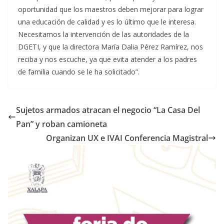
oportunidad que los maestros deben mejorar para lograr
una educación de calidad y es lo último que le interesa.
Necesitamos la intervención de las autoridades de la
DGETI, y que la directora María Dalia Pérez Ramírez, nos
reciba y nos escuche, ya que evita atender a los padres
de familia cuando se le ha solicitado”.
Sujetos armados atracan el negocio “La Casa Del
Pan” y roban camioneta
Organizan UX e IVAI Conferencia Magistral