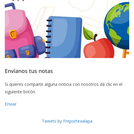
Envíanos tus notas
Si quieres compartir alguna noticia con nosotros dá clic en el
siguiente botón.
Enviar
Tweets by Freportexalapa