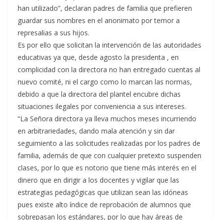
han utilizado”, declaran padres de familia que prefieren
guardar sus nombres en el anonimato por temor a
represalias a sus hijos.
Es por ello que solicitan la intervención de las autoridades
educativas ya que, desde agosto la presidenta , en
complicidad con la directora no han entregado cuentas al
nuevo comité, ni el cargo como lo marcan las normas,
debido a que la directora del plantel encubre dichas
situaciones ilegales por conveniencia a sus intereses.
“La Señora directora ya lleva muchos meses incurriendo
en arbitrariedades, dando mala atención y sin dar
seguimiento a las solicitudes realizadas por los padres de
familia, además de que con cualquier pretexto suspenden
clases, por lo que es notorio que tiene más interés en el
dinero que en dirigir a los docentes y vigilar que las
estrategias pedagógicas que utilizan sean las idóneas
pues existe alto índice de reprobación de alumnos que
sobrepasan los estándares, por lo que hay áreas de