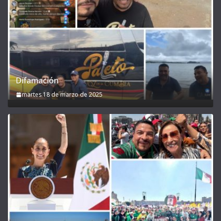
Difamación
martes 18 de marzo de 2025