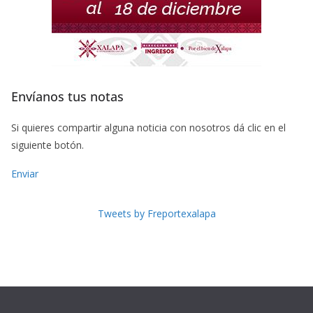
Envíanos tus notas
Si quieres compartir alguna noticia con nosotros dá clic en el
siguiente botón.
Enviar
Tweets by Freportexalapa