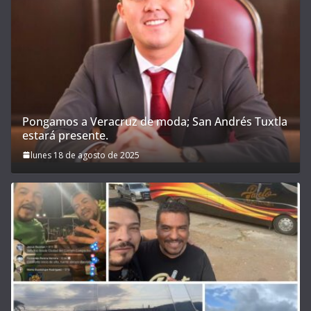
Pongamos a Veracruz de moda; San Andrés Tuxtla
estará presente.
lunes 18 de agosto de 2025