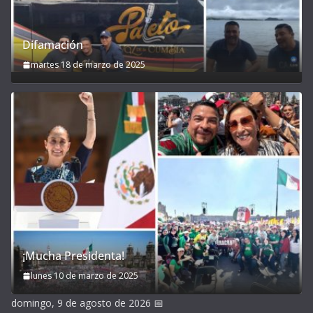
Difamación
martes 18 de marzo de 2025
¡Mucha Presidenta!
lunes 10 de marzo de 2025
domingo, 9 de agosto de 2026
📅