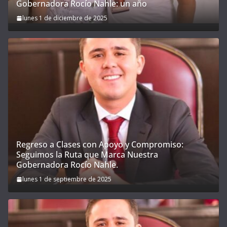
Gobernadora Rocío Nahle: un año
lunes 1 de diciembre de 2025
Regreso a Clases con Apoyo y Compromiso:
Seguimos la Ruta que Marca Nuestra
Gobernadora Rocío Nahle.
lunes 1 de septiembre de 2025