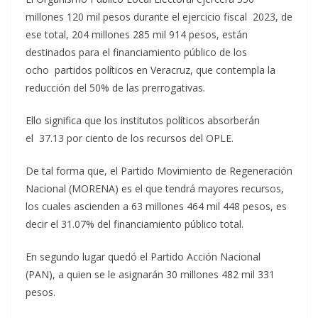
millones 120 mil pesos durante el ejercicio fiscal 2023, de
ese total, 204 millones 285 mil 914 pesos, están
destinados para el financiamiento público de los
ocho partidos políticos en Veracruz, que contempla la
reducción del 50% de las prerrogativas.
Ello significa que los institutos políticos absorberán
el 37.13 por ciento de los recursos del OPLE.
De tal forma que, el Partido Movimiento de Regeneración
Nacional (MORENA) es el que tendrá mayores recursos,
los cuales ascienden a 63 millones 464 mil 448 pesos, es
decir el 31.07% del financiamiento público total.
En segundo lugar quedó el Partido Acción Nacional
(PAN), a quien se le asignarán 30 millones 482 mil 331
pesos.