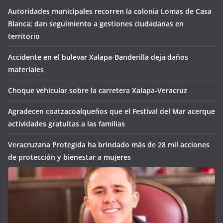
Autoridades municipales recorren la colonia Lomas de Casa
Blanca; dan seguimiento a gestiones ciudadanas en
territorio
Accidente en el bulevar Xalapa-Banderilla deja daños
materiales
Choque vehicular sobre la carretera Xalapa-Veracruz
Agradecen coatzacoalqueños que el Festival del Mar acerque
actividades gratuitas a las familias
Veracruzana Protegida ha brindado más de 28 mil acciones
de protección y bienestar a mujeres