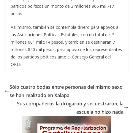
partidos políticos un monto de 3 millones 966 mil 717
pesos.
Así mismo, también se contempla dinero para apoyos a
las Asociaciones Políticas Estatales, con un total de 5
millones 601 mil 514 pesos, y también se destinarán 7
millones 840 mil pesos, para apoyo de los representantes
de los partidos políticos ante el Consejo General del
OPLE.
Sólo cuatro bodas entre personas del mismo sexo
se han realizado en Xalapa
Sus compañeros la drogaron y secuestraron, la
escuela no hizo nada