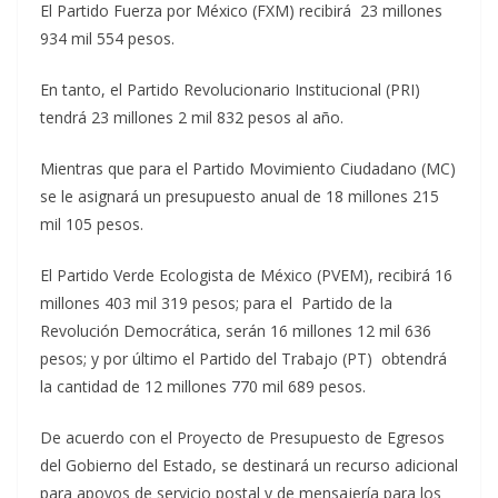
El Partido Fuerza por México (FXM) recibirá 23 millones
934 mil 554 pesos.
En tanto, el Partido Revolucionario Institucional (PRI)
tendrá 23 millones 2 mil 832 pesos al año.
Mientras que para el Partido Movimiento Ciudadano (MC)
se le asignará un presupuesto anual de 18 millones 215
mil 105 pesos.
El Partido Verde Ecologista de México (PVEM), recibirá 16
millones 403 mil 319 pesos; para el Partido de la
Revolución Democrática, serán 16 millones 12 mil 636
pesos; y por último el Partido del Trabajo (PT) obtendrá
la cantidad de 12 millones 770 mil 689 pesos.
De acuerdo con el Proyecto de Presupuesto de Egresos
del Gobierno del Estado, se destinará un recurso adicional
para apoyos de servicio postal y de mensajería para los