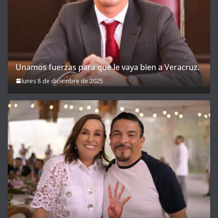
Unamos fuerzas para que le vaya bien a Veracruz.
lunes 8 de diciembre de 2025