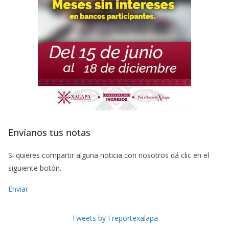
Envíanos tus notas
Si quieres compartir alguna noticia con nosotros dá clic en el
siguiente botón.
Enviar
Tweets by Freportexalapa