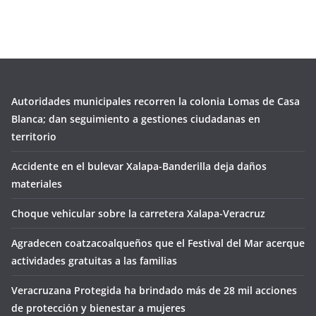
Autoridades municipales recorren la colonia Lomas de Casa
Blanca; dan seguimiento a gestiones ciudadanas en
territorio
Accidente en el bulevar Xalapa-Banderilla deja daños
materiales
Choque vehicular sobre la carretera Xalapa-Veracruz
Agradecen coatzacoalqueños que el Festival del Mar acerque
actividades gratuitas a las familias
Veracruzana Protegida ha brindado más de 28 mil acciones
de protección y bienestar a mujeres