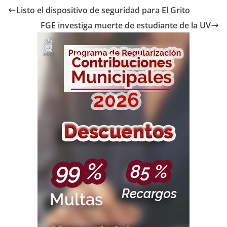
Listo el dispositivo de seguridad para El Grito
FGE investiga muerte de estudiante de la UV