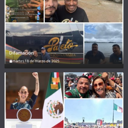
Difamación
martes 18 de marzo de 2025