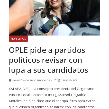
MUNICIPIOS
OPLE pide a partidos
políticos revisar con
lupa a sus candidatos
jueves 14 de septiembre de 2023
Carlos Nava
XALAPA, VER.- La consejera presidenta del Organismo
Público Local Electoral (OPLE), Marisol Delgadillo
Morales, dejó en claro que el principal filtro para evitar
que el crimen organizado se infiltre con los candidatos