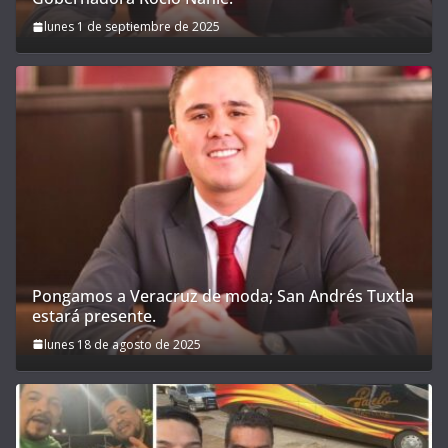
lunes 1 de septiembre de 2025
Pongamos a Veracruz de moda; San Andrés Tuxtla
estará presente.
lunes 18 de agosto de 2025