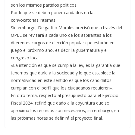
son los mismos partidos políticos.
Por lo que se deben poner candados en las
convocatorias internas.
Sin embargo, Delgadillo Morales precisó que a través del
OPLE se revisará a cada uno de los aspirantes a los
diferentes cargos de elección popular que estarán en
juego el próximo año, es decir la gubernatura y el
congreso local.
«La intención es que se cumpla la ley, es la garantía que
tenemos que darle a la sociedad y lo que establece la
normatividad en este sentido es que los candidatos
cumplan con el perfil que los ciudadanos requieren».
En otro tema, respecto al presupuesto para el Ejercicio
Fiscal 2024, refirió que dado a la coyuntura que se
aproxima los recursos son necesarios, sin embargo, en
las próximas horas se definirá el proyecto final.