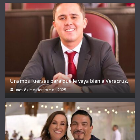
Unamos fuerzas para que le vaya bien a Veracruz.
lunes 8 de diciembre de 2025