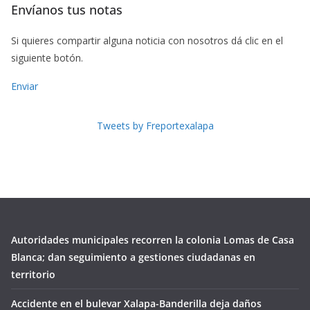
Envíanos tus notas
Si quieres compartir alguna noticia con nosotros dá clic en el
siguiente botón.
Enviar
Tweets by Freportexalapa
Autoridades municipales recorren la colonia Lomas de Casa
Blanca; dan seguimiento a gestiones ciudadanas en
territorio
Accidente en el bulevar Xalapa-Banderilla deja daños