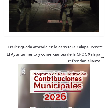
Tráiler queda atorado en la carretera Xalapa–Perote
El Ayuntamiento y comerciantes de la CROC Xalapa
refrendan alianza