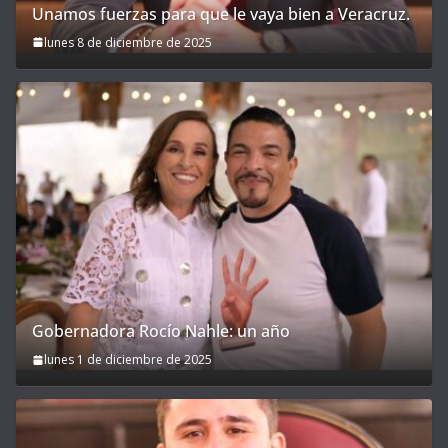
Unamos fuerzas para que le vaya bien a Veracruz.
lunes 8 de diciembre de 2025
Gobernadora Rocío Nahle: un año
lunes 1 de diciembre de 2025