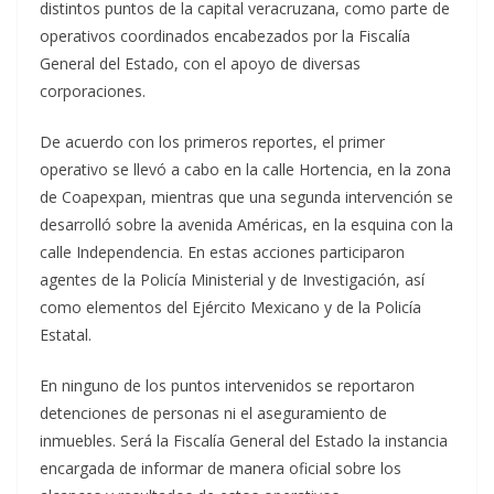
distintos puntos de la capital veracruzana, como parte de
operativos coordinados encabezados por la Fiscalía
General del Estado, con el apoyo de diversas
corporaciones.
De acuerdo con los primeros reportes, el primer
operativo se llevó a cabo en la calle Hortencia, en la zona
de Coapexpan, mientras que una segunda intervención se
desarrolló sobre la avenida Américas, en la esquina con la
calle Independencia. En estas acciones participaron
agentes de la Policía Ministerial y de Investigación, así
como elementos del Ejército Mexicano y de la Policía
Estatal.
En ninguno de los puntos intervenidos se reportaron
detenciones de personas ni el aseguramiento de
inmuebles. Será la Fiscalía General del Estado la instancia
encargada de informar de manera oficial sobre los