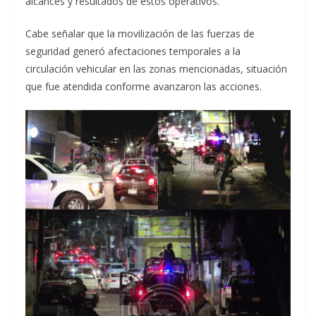
alcances y resultados de estos operativos.
Cabe señalar que la movilización de las fuerzas de
seguridad generó afectaciones temporales a la
circulación vehicular en las zonas mencionadas, situación
que fue atendida conforme avanzaron las acciones.