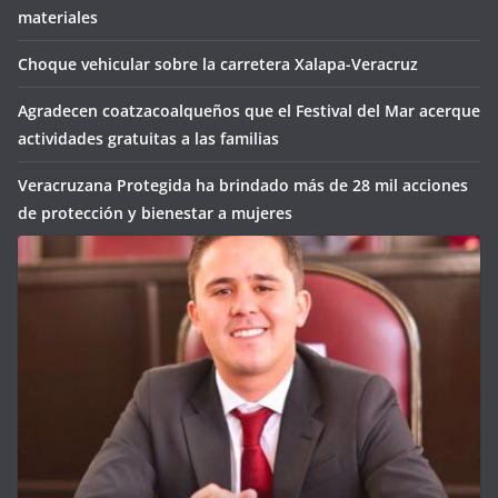
materiales
Choque vehicular sobre la carretera Xalapa-Veracruz
Agradecen coatzacoalqueños que el Festival del Mar acerque
actividades gratuitas a las familias
Veracruzana Protegida ha brindado más de 28 mil acciones
de protección y bienestar a mujeres