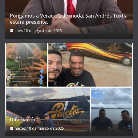
Pongamos a Veracruz de moda; San Andrés Tuxtla
estará presente.
lunes 18 de agosto de 2025
Difamación
martes 18 de marzo de 2025