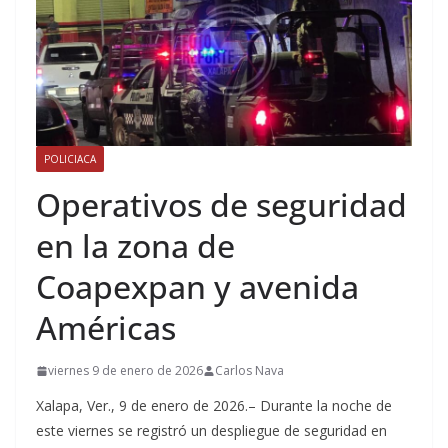
POLICIACA
Operativos de seguridad
en la zona de
Coapexpan y avenida
Américas
viernes 9 de enero de 2026
Carlos Nava
Xalapa, Ver., 9 de enero de 2026.– Durante la noche de
este viernes se registró un despliegue de seguridad en