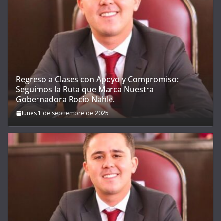
Regreso a Clases con Apoyo y Compromiso:
Seguimos la Ruta que Marca Nuestra
Gobernadora Rocío Nahle.
lunes 1 de septiembre de 2025