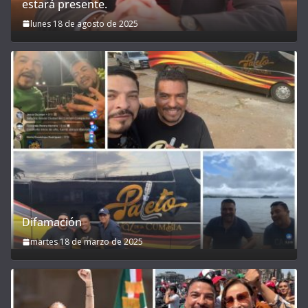
estará presente.
lunes 18 de agosto de 2025
Difamación
martes 18 de marzo de 2025