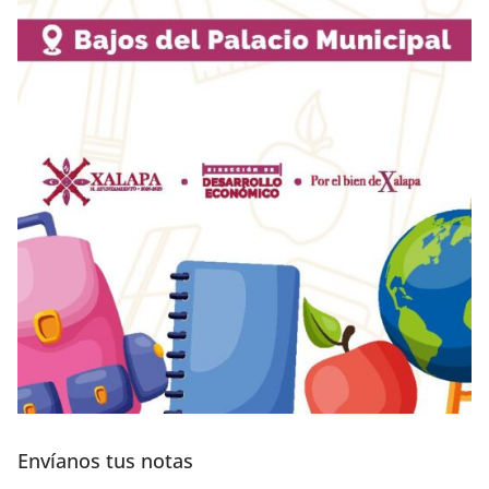
Envíanos tus notas