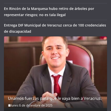
En Rincón de la Marquesa hubo retiro de árboles por
representar riesgos; no es tala ilegal
Entrega DIF Municipal de Veracruz cerca de 100 credenciales
de discapacidad
Unamos fuerzas para que le vaya bien a Veracruz.
lunes 8 de diciembre de 2025