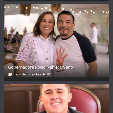
Gobernadora Rocío Nahle: un año
lunes 1 de diciembre de 2025