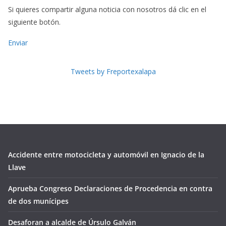
Si quieres compartir alguna noticia con nosotros dá clic en el
siguiente botón.
Enviar
Tweets by Freportexalapa
Accidente entre motocicleta y automóvil en Ignacio de la
Llave
Aprueba Congreso Declaraciones de Procedencia en contra
de dos munícipes
Desaforan a alcalde de Úrsulo Galván