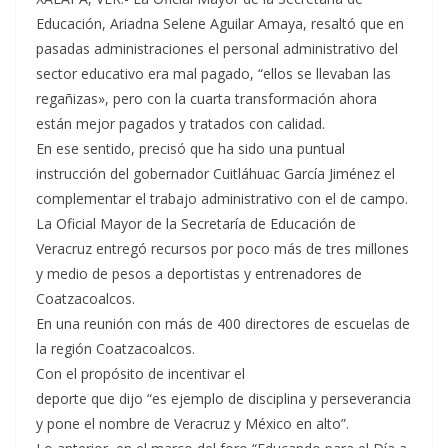
Educación, Ariadna Selene Aguilar Amaya, resaltó que en
pasadas administraciones el personal administrativo del
sector educativo era mal pagado, “ellos se llevaban las
regañizas», pero con la cuarta transformación ahora
están mejor pagados y tratados con calidad.
En ese sentido, precisó que ha sido una puntual
instrucción del gobernador Cuitláhuac García Jiménez el
complementar el trabajo administrativo con el de campo.
La Oficial Mayor de la Secretaría de Educación de
Veracruz entregó recursos por poco más de tres millones
y medio de pesos a deportistas y entrenadores de
Coatzacoalcos.
En una reunión con más de 400 directores de escuelas de
la región Coatzacoalcos.
Con el propósito de incentivar el
deporte que dijo “es ejemplo de disciplina y perseverancia
y pone el nombre de Veracruz y México en alto”.