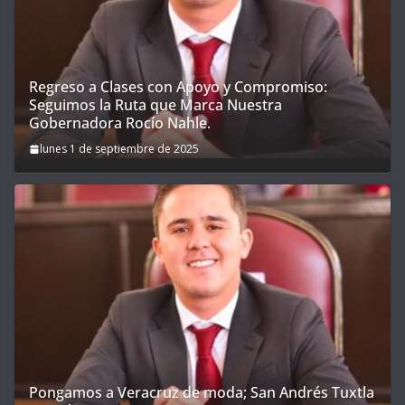
Regreso a Clases con Apoyo y Compromiso:
Seguimos la Ruta que Marca Nuestra
Gobernadora Rocío Nahle.
lunes 1 de septiembre de 2025
Pongamos a Veracruz de moda; San Andrés Tuxtla