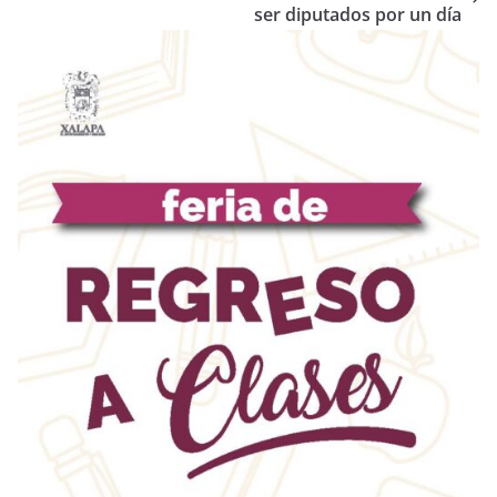
ser diputados por un día