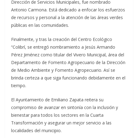
Dirección de Servicios Municipales, fue nombrado
Antonio Carmona. Está dedicado a enfocar los esfuerzos
de recursos y personal a la atención de las áreas verdes
públicas en las comunidades.
Finalmente, y tras la creación del Centro Ecológico
“Colibrí, se entregó nombramiento a Jesús Armando
Pérez Jiménez como titular del Vivero Municipal, área del
Departamento de Fomento Agropecuario de la Dirección
de Medio Ambiente y Fomento Agropecuario. Así se
brinda certeza a que siga funcionando debidamente en el
tiempo.
El Ayuntamiento de Emiliano Zapata reitera su
compromiso de avanzar en sintonía con la inclusión y
bienestar para todos los sectores en la Cuarta
Transformación y asegurar un mejor servicio a las
localidades del municipio.