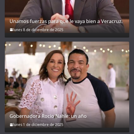
Unamos fuerzas para que le vaya bien a Veracruz.
lunes 8 de diciembre de 2025
Gobernadora Rocío Nahle: un año
lunes 1 de diciembre de 2025