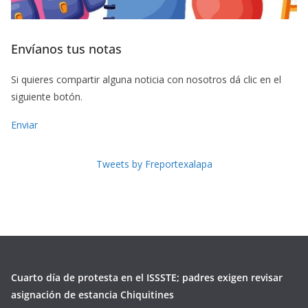
Envíanos tus notas
Si quieres compartir alguna noticia con nosotros dá clic en el
siguiente botón.
Enviar
Tweets by Freportexalapa
Cuarto día de protesta en el ISSSTE; padres exigen revisar
asignación de estancia Chiquitines