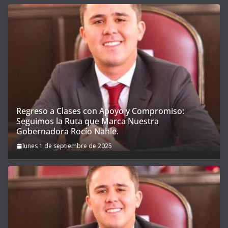
Regreso a Clases con Apoyo y Compromiso:
Seguimos la Ruta que Marca Nuestra
Gobernadora Rocío Nahle.
lunes 1 de septiembre de 2025