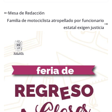
Mesa de Redacción
Familia de motociclista atropellado por funcionario
estatal exigen justicia