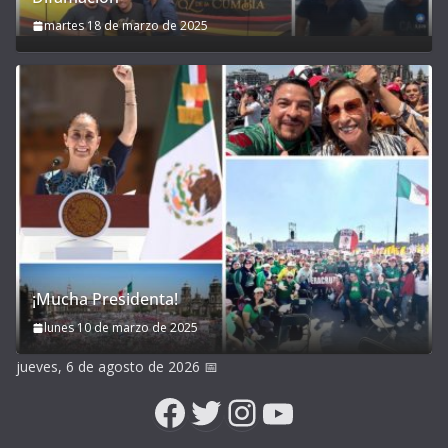
martes 18 de marzo de 2025
¡Mucha Presidenta!
lunes 10 de marzo de 2025
jueves, 6 de agosto de 2026
📅
Facebook
Twitter
Instagram
YouTube