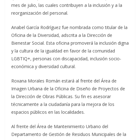
mes de julio, las cuales contribuyen a la inclusión y a la
reorganización del personal.
Anabel García Rodríguez fue nombrada como titular de la
Oficina de la Diversidad, adscrita a la Dirección de
Bienestar Social. Esta oficina promoverá la inclusión digna
y la cultura de la igualdad en favor de la comunidad
LGBTIQ+, personas con discapacidad, inclusión socio-
económica y diversidad cultural.
Roxana Morales Román estará al frente del Área de
Imagen Urbana de la Oficina de Diseño de Proyectos de
la Dirección de Obras Públicas. Su fin es asesorar
técnicamente a la ciudadanía para la mejora de los
espacios públicos en las localidades.
Al frente del Área de Mantenimiento Urbano del
Departamento de Gestión de Residuos Municipales de la