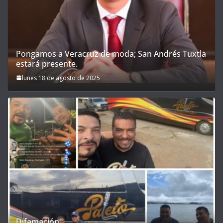
Pongamos a Veracruz de moda; San Andrés Tuxtla
estará presente.
lunes 18 de agosto de 2025
Difamación