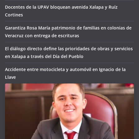
Docentes de la UPAV bloquean avenida Xalapa y Ruíz
Cortines
Garantiza Rosa María patrimonio de familias en colonias de
Veracruz con entrega de escrituras
El diálogo directo define las prioridades de obras y servicios
en Xalapa a través del Día del Pueblo
Accidente entre motocicleta y automóvil en Ignacio de la
Llave