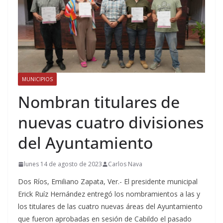
MUNICIPIOS
Nombran titulares de
nuevas cuatro divisiones
del Ayuntamiento
lunes 14 de agosto de 2023
Carlos Nava
Dos Ríos, Emiliano Zapata, Ver.- El presidente municipal
Erick Ruíz Hernández entregó los nombramientos a las y
los titulares de las cuatro nuevas áreas del Ayuntamiento
que fueron aprobadas en sesión de Cabildo el pasado