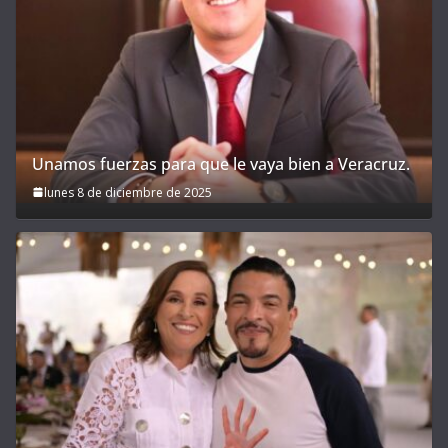
Unamos fuerzas para que le vaya bien a Veracruz.
lunes 8 de diciembre de 2025