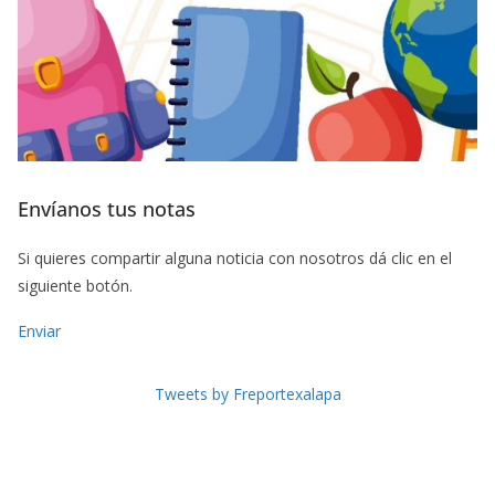
Envíanos tus notas
Si quieres compartir alguna noticia con nosotros dá clic en el
siguiente botón.
Enviar
Tweets by Freportexalapa