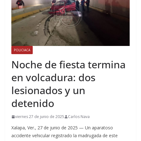
POLICIACA
Noche de fiesta termina
en volcadura: dos
lesionados y un
detenido
viernes 27 de junio de 2025
Carlos Nava
Xalapa, Ver., 27 de junio de 2025 — Un aparatoso
accidente vehicular registrado la madrugada de este