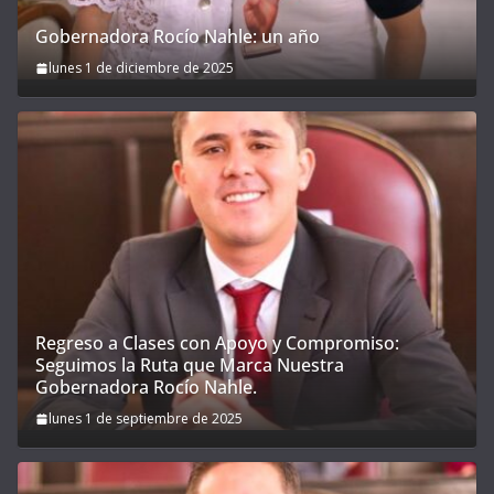
Gobernadora Rocío Nahle: un año
lunes 1 de diciembre de 2025
Regreso a Clases con Apoyo y Compromiso:
Seguimos la Ruta que Marca Nuestra
Gobernadora Rocío Nahle.
lunes 1 de septiembre de 2025