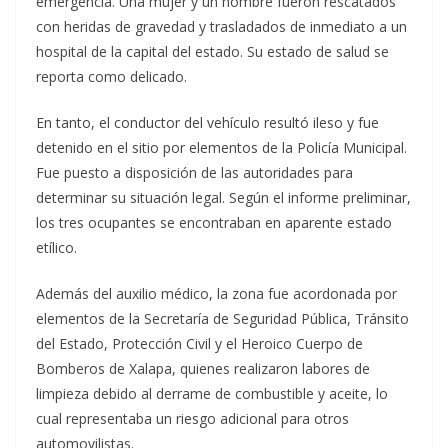
emergencia. Una mujer y un hombre fueron rescatados
con heridas de gravedad y trasladados de inmediato a un
hospital de la capital del estado. Su estado de salud se
reporta como delicado.
En tanto, el conductor del vehículo resultó ileso y fue
detenido en el sitio por elementos de la Policía Municipal.
Fue puesto a disposición de las autoridades para
determinar su situación legal. Según el informe preliminar,
los tres ocupantes se encontraban en aparente estado
etílico.
Además del auxilio médico, la zona fue acordonada por
elementos de la Secretaría de Seguridad Pública, Tránsito
del Estado, Protección Civil y el Heroico Cuerpo de
Bomberos de Xalapa, quienes realizaron labores de
limpieza debido al derrame de combustible y aceite, lo
cual representaba un riesgo adicional para otros
automovilistas.