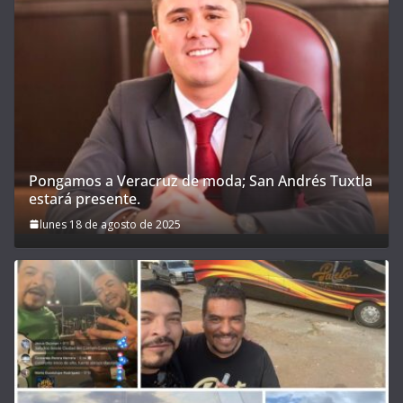
Pongamos a Veracruz de moda; San Andrés Tuxtla
estará presente.
lunes 18 de agosto de 2025