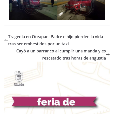
Tragedia en Oteapan: Padre e hijo pierden la vida
tras ser embestidos por un taxi
Cayó a un barranco al cumplir una manda y es
rescatado tras horas de angustia