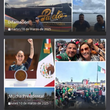
Difamación
martes 18 de marzo de 2025
¡Mucha Presidenta!
lunes 10 de marzo de 2025