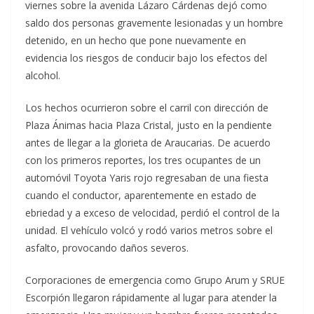
viernes sobre la avenida Lázaro Cárdenas dejó como
saldo dos personas gravemente lesionadas y un hombre
detenido, en un hecho que pone nuevamente en
evidencia los riesgos de conducir bajo los efectos del
alcohol.
Los hechos ocurrieron sobre el carril con dirección de
Plaza Ánimas hacia Plaza Cristal, justo en la pendiente
antes de llegar a la glorieta de Araucarias. De acuerdo
con los primeros reportes, los tres ocupantes de un
automóvil Toyota Yaris rojo regresaban de una fiesta
cuando el conductor, aparentemente en estado de
ebriedad y a exceso de velocidad, perdió el control de la
unidad. El vehículo volcó y rodó varios metros sobre el
asfalto, provocando daños severos.
Corporaciones de emergencia como Grupo Arum y SRUE
Escorpión llegaron rápidamente al lugar para atender la