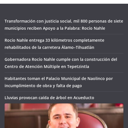
Transformación con justicia social, mil 800 personas de siete
municipios reciben Apoyo a la Palabra: Rocío Nahle
Rocío Nahle entrega 33 kilómetros completamente
rehabilitados de la carretera Álamo–Tihuatlán
Gobernadora Rocío Nahle cumple con la construcción del
Centro de Atención Múltiple en Tepetzintla
Habitantes toman el Palacio Municipal de Naolinco por
incumplimiento de obra y falta de pago
Lluvias provocan caída de árbol en Acueducto