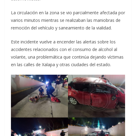
La circulación en la zona se vio parcialmente afectada por
varios minutos mientras se realizaban las maniobras de
remoción del vehículo y saneamiento de la vialidad.
Este incidente vuelve a encender las alertas sobre los
accidentes relacionados con el consumo de alcohol al
volante, una problemática que continúa dejando víctimas
en las calles de Xalapa y otras ciudades del estado.