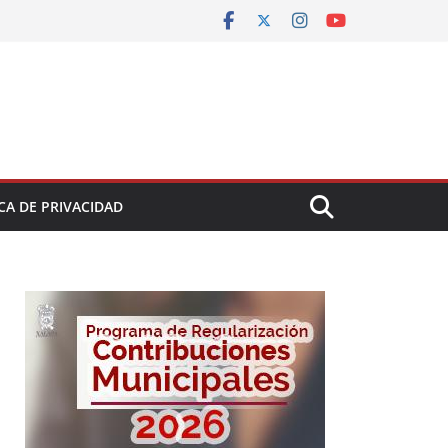
CA DE PRIVACIDAD