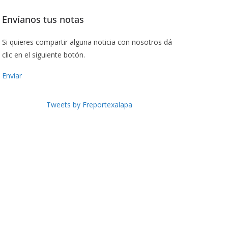
Envíanos tus notas
Si quieres compartir alguna noticia con nosotros dá
clic en el siguiente botón.
Enviar
Tweets by Freportexalapa