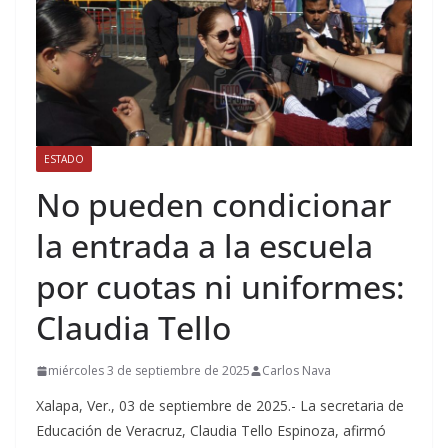
ESTADO
No pueden condicionar
la entrada a la escuela
por cuotas ni uniformes:
Claudia Tello
miércoles 3 de septiembre de 2025
Carlos Nava
Xalapa, Ver., 03 de septiembre de 2025.- La secretaria de
Educación de Veracruz, Claudia Tello Espinoza, afirmó