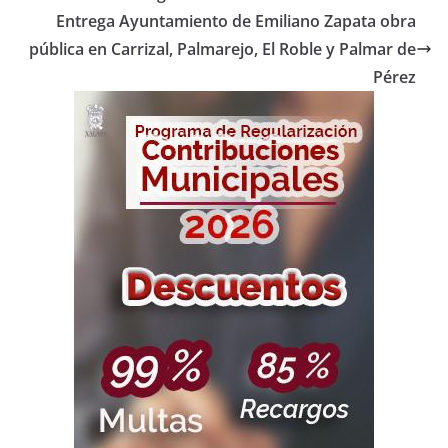
Entrega Ayuntamiento de Emiliano Zapata obra
pública en Carrizal, Palmarejo, El Roble y Palmar de
Pérez