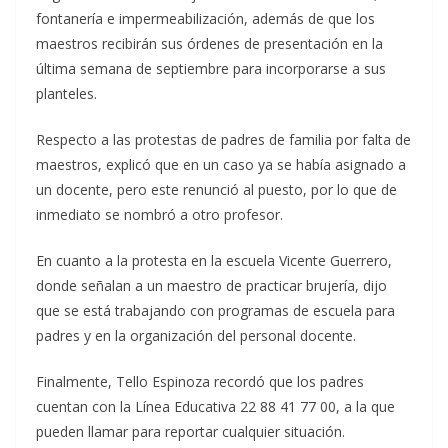
fontanería e impermeabilización, además de que los
maestros recibirán sus órdenes de presentación en la
última semana de septiembre para incorporarse a sus
planteles.
Respecto a las protestas de padres de familia por falta de
maestros, explicó que en un caso ya se había asignado a
un docente, pero este renunció al puesto, por lo que de
inmediato se nombró a otro profesor.
En cuanto a la protesta en la escuela Vicente Guerrero,
donde señalan a un maestro de practicar brujería, dijo
que se está trabajando con programas de escuela para
padres y en la organización del personal docente.
Finalmente, Tello Espinoza recordó que los padres
cuentan con la Línea Educativa 22 88 41 77 00, a la que
pueden llamar para reportar cualquier situación.