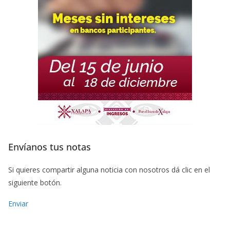
Envíanos tus notas
Si quieres compartir alguna noticia con nosotros dá clic en el
siguiente botón.
Enviar