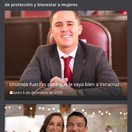
de protección y bienestar a mujeres
Unamos fuerzas para que le vaya bien a Veracruz.
lunes 8 de diciembre de 2025