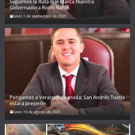
Seguimos la Ruta que Marca Nuestra
Gobernadora Rocío Nahle.
lunes 1 de septiembre de 2025
Pongamos a Veracruz de moda; San Andrés Tuxtla
estará presente.
lunes 18 de agosto de 2025