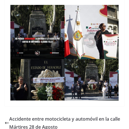
Accidente entre motocicleta y automóvil en la calle
Mártires 28 de Agosto