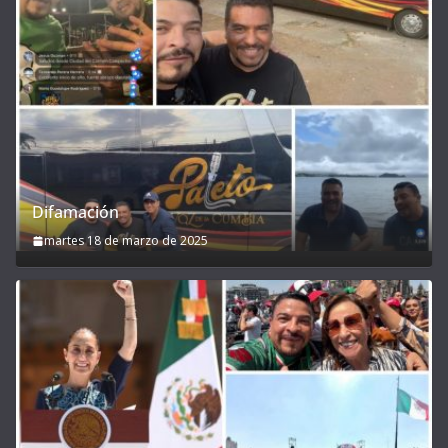
Difamación
martes 18 de marzo de 2025