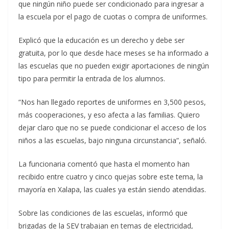
que ningún niño puede ser condicionado para ingresar a
la escuela por el pago de cuotas o compra de uniformes.
Explicó que la educación es un derecho y debe ser
gratuita, por lo que desde hace meses se ha informado a
las escuelas que no pueden exigir aportaciones de ningún
tipo para permitir la entrada de los alumnos.
“Nos han llegado reportes de uniformes en 3,500 pesos,
más cooperaciones, y eso afecta a las familias. Quiero
dejar claro que no se puede condicionar el acceso de los
niños a las escuelas, bajo ninguna circunstancia”, señaló.
La funcionaria comentó que hasta el momento han
recibido entre cuatro y cinco quejas sobre este tema, la
mayoría en Xalapa, las cuales ya están siendo atendidas.
Sobre las condiciones de las escuelas, informó que
brigadas de la SEV trabajan en temas de electricidad,