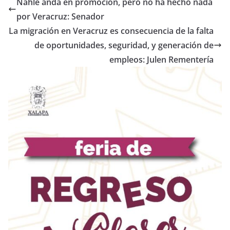
Nahle anda en promoción, pero no ha hecho nada
por Veracruz: Senador
La migración en Veracruz es consecuencia de la falta
de oportunidades, seguridad, y generación de
empleos: Julen Rementería