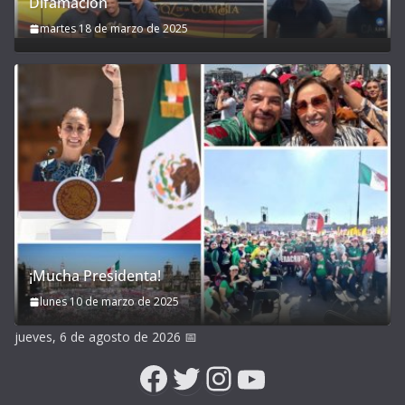
Difamación
martes 18 de marzo de 2025
¡Mucha Presidenta!
lunes 10 de marzo de 2025
jueves, 6 de agosto de 2026
📅
Facebook
Twitter
Instagram
YouTube