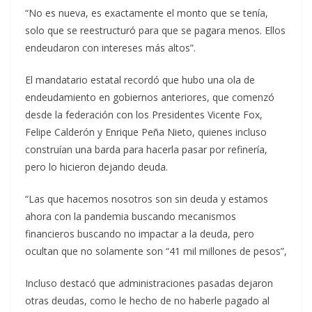
“No es nueva, es exactamente el monto que se tenía,
solo que se reestructuró para que se pagara menos. Ellos
endeudaron con intereses más altos”.
El mandatario estatal recordó que hubo una ola de
endeudamiento en gobiernos anteriores, que comenzó
desde la federación con los Presidentes Vicente Fox,
Felipe Calderón y Enrique Peña Nieto, quienes incluso
construían una barda para hacerla pasar por refinería,
pero lo hicieron dejando deuda.
“Las que hacemos nosotros son sin deuda y estamos
ahora con la pandemia buscando mecanismos
financieros buscando no impactar a la deuda, pero
ocultan que no solamente son “41 mil millones de pesos”,
Incluso destacó que administraciones pasadas dejaron
otras deudas, como le hecho de no haberle pagado al