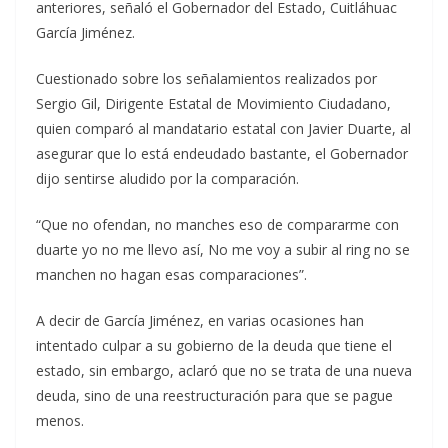
anteriores, señaló el Gobernador del Estado, Cuitláhuac
García Jiménez.
Cuestionado sobre los señalamientos realizados por
Sergio Gil, Dirigente Estatal de Movimiento Ciudadano,
quien comparó al mandatario estatal con Javier Duarte, al
asegurar que lo está endeudado bastante, el Gobernador
dijo sentirse aludido por la comparación.
“Que no ofendan, no manches eso de compararme con
duarte yo no me llevo así, No me voy a subir al ring no se
manchen no hagan esas comparaciones”.
A decir de García Jiménez, en varias ocasiones han
intentado culpar a su gobierno de la deuda que tiene el
estado, sin embargo, aclaró que no se trata de una nueva
deuda, sino de una reestructuración para que se pague
menos.