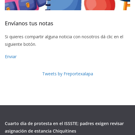
Envíanos tus notas
Si quieres compartir alguna noticia con nosotros dá clic en el
siguiente botón.
Enviar
Tweets by Freportexalapa
Cuarto día de protesta en el ISSSTE; padres exigen revisar
asignación de estancia Chiquitines