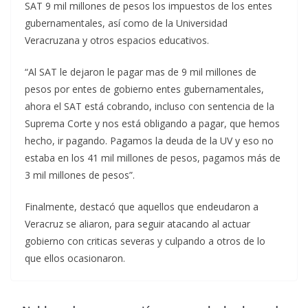
SAT 9 mil millones de pesos los impuestos de los entes
gubernamentales, así como de la Universidad
Veracruzana y otros espacios educativos.
“Al SAT le dejaron le pagar mas de 9 mil millones de
pesos por entes de gobierno entes gubernamentales,
ahora el SAT está cobrando, incluso con sentencia de la
Suprema Corte y nos está obligando a pagar, que hemos
hecho, ir pagando. Pagamos la deuda de la UV y eso no
estaba en los 41 mil millones de pesos, pagamos más de
3 mil millones de pesos”.
Finalmente, destacó que aquellos que endeudaron a
Veracruz se aliaron, para seguir atacando al actuar
gobierno con criticas severas y culpando a otros de lo
que ellos ocasionaron.