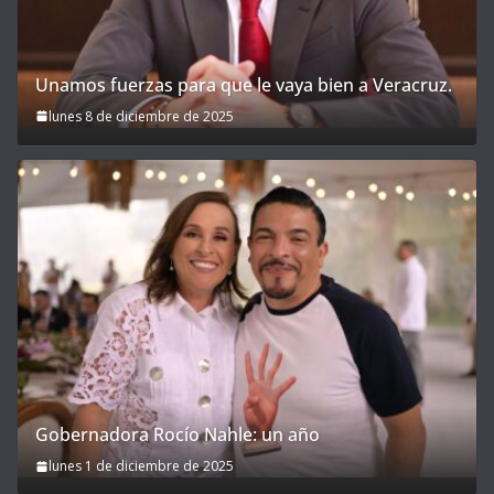
Unamos fuerzas para que le vaya bien a Veracruz.
lunes 8 de diciembre de 2025
Gobernadora Rocío Nahle: un año
lunes 1 de diciembre de 2025