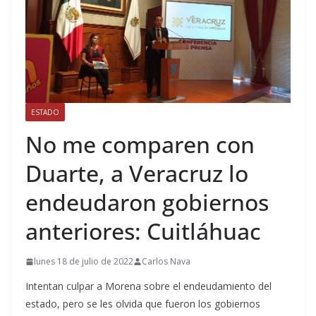
ESTADO
No me comparen con
Duarte, a Veracruz lo
endeudaron gobiernos
anteriores: Cuitláhuac
lunes 18 de julio de 2022
Carlos Nava
Intentan culpar a Morena sobre el endeudamiento del
estado, pero se les olvida que fueron los gobiernos