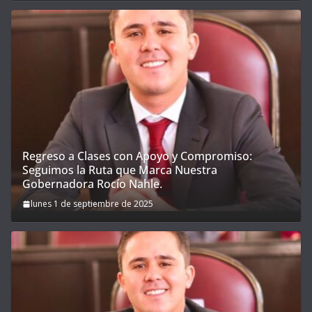
Regreso a Clases con Apoyo y Compromiso:
Seguimos la Ruta que Marca Nuestra
Gobernadora Rocío Nahle.
lunes 1 de septiembre de 2025