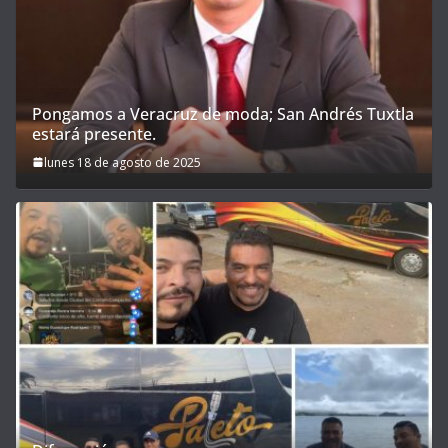
Pongamos a Veracruz de moda; San Andrés Tuxtla
estará presente.
lunes 18 de agosto de 2025