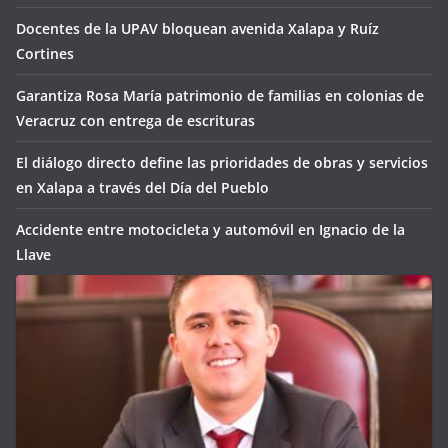
Docentes de la UPAV bloquean avenida Xalapa y Ruíz
Cortines
Garantiza Rosa María patrimonio de familias en colonias de
Veracruz con entrega de escrituras
El diálogo directo define las prioridades de obras y servicios
en Xalapa a través del Día del Pueblo
Accidente entre motocicleta y automóvil en Ignacio de la
Llave