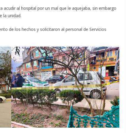
ara acudir al hospital por un mal que le aquejaba, sin embargo
e la unidad.
to de los hechos y solicitaron al personal de Servicios