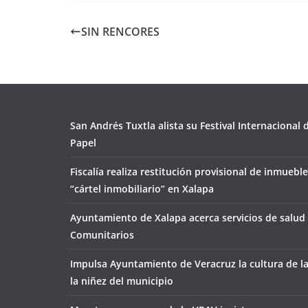
SIN RENCORES
San Andrés Tuxtla alista su Festival Internacional
Papel
Fiscalía realiza restitución provisional de inmueble
“cártel inmobiliario” en Xalapa
Ayuntamiento de Xalapa acerca servicios de salud 
Comunitarios
Impulsa Ayuntamiento de Veracruz la cultura de l
la niñez del municipio