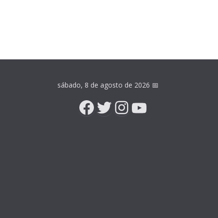
sábado, 8 de agosto de 2026
📅
Facebook
Twitter
Instagram
YouTube