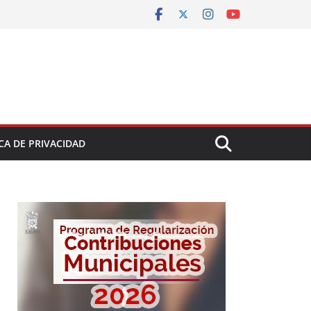
CA DE PRIVACIDAD