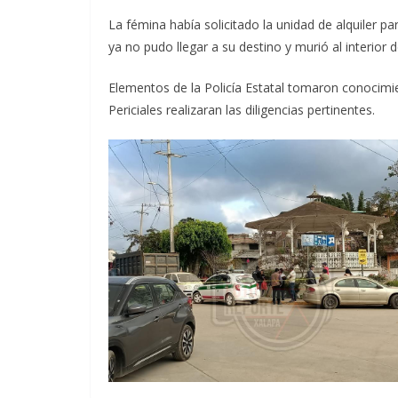
La fémina había solicitado la unidad de alquiler p
ya no pudo llegar a su destino y murió al interior d
Elementos de la Policía Estatal tomaron conocimien
Periciales realizaran las diligencias pertinentes.