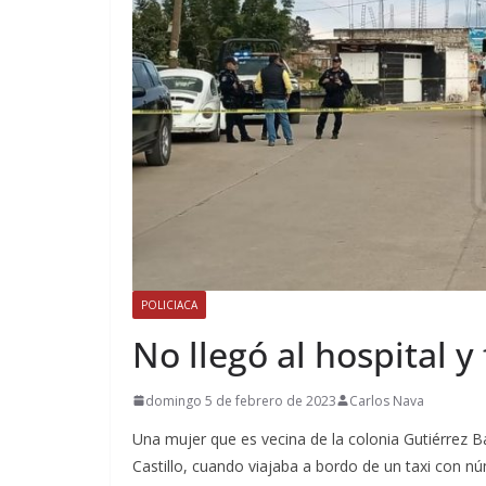
POLICIACA
No llegó al hospital y 
domingo 5 de febrero de 2023
Carlos Nava
Una mujer que es vecina de la colonia Gutiérrez Ba
Castillo, cuando viajaba a bordo de un taxi con 