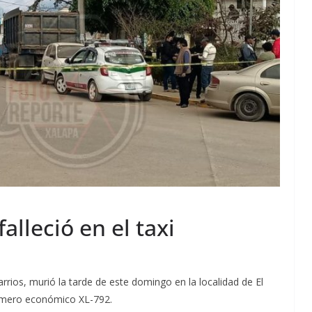
falleció en el taxi
rrios, murió la tarde de este domingo en la localidad de El
número económico XL-792.