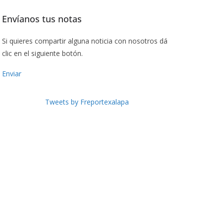
Envíanos tus notas
Si quieres compartir alguna noticia con nosotros dá
clic en el siguiente botón.
Enviar
Tweets by Freportexalapa