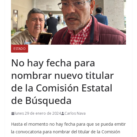
ESTADO
No hay fecha para
nombrar nuevo titular
de la Comisión Estatal
de Búsqueda
lunes 29 de enero de 2024
Carlos Nava
Hasta el momento no hay fecha para que se pueda emitir
la convocatoria para nombrar del titular de la Comisión