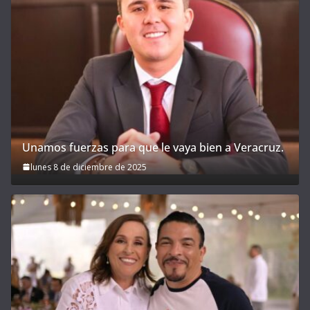
Unamos fuerzas para que le vaya bien a Veracruz.
lunes 8 de diciembre de 2025