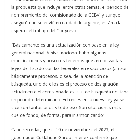
la propuesta que incluye, entre otros temas, el periodo de
nombramiento del comisionado de la CEBV, y aunque
aseguró que se envió en calidad de urgente, están a la
espera del trabajo del Congreso.
“Básicamente es una actualización con base en la ley
general nacional. A nivel nacional hubo algunas
modificaciones y nosotros tenemos que armonizar las
leyes del Estado con las federales en estos casos (…) son
básicamente procesos, o sea, de la atención de
búsqueda. Uno de ellos es el proceso de designación,
actualmente el comisionado estatal de búsqueda no tiene
un periodo determinado. Entonces en la nueva ley ya se
dice son tantos años y todo eso. Son situaciones más
que de fondo, de forma, para ir armonizando”.
Cabe recordar, que el 10 de noviembre del 2023, el
gobernador Cuitláhuac García Jiménez confirmó que