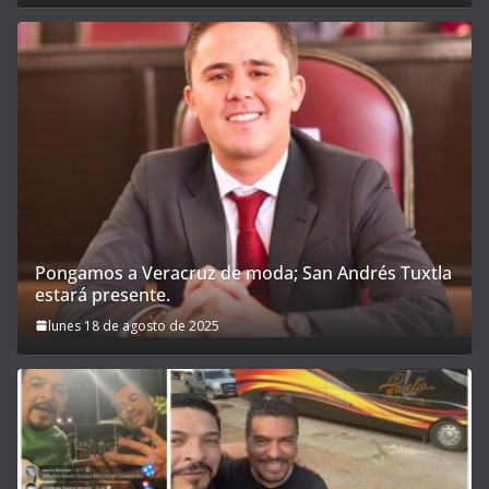
Pongamos a Veracruz de moda; San Andrés Tuxtla
estará presente.
lunes 18 de agosto de 2025