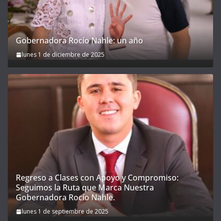
Gobernadora Rocío Nahle: un año
lunes 1 de diciembre de 2025
Regreso a Clases con Apoyo y Compromiso:
Seguimos la Ruta que Marca Nuestra
Gobernadora Rocío Nahle.
lunes 1 de septiembre de 2025