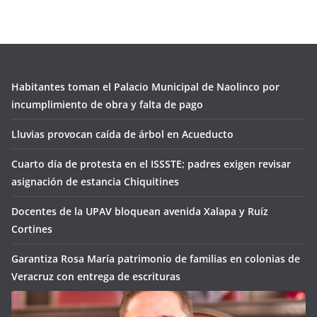
Habitantes toman el Palacio Municipal de Naolinco por
incumplimiento de obra y falta de pago
Lluvias provocan caída de árbol en Acueducto
Cuarto día de protesta en el ISSSTE; padres exigen revisar
asignación de estancia Chiquitines
Docentes de la UPAV bloquean avenida Xalapa y Ruíz
Cortines
Garantiza Rosa María patrimonio de familias en colonias de
Veracruz con entrega de escrituras