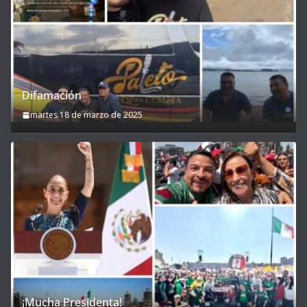
Difamación
martes 18 de marzo de 2025
¡Mucha Presidenta!