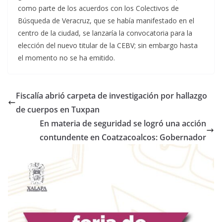
como parte de los acuerdos con los Colectivos de
Búsqueda de Veracruz, que se había manifestado en el
centro de la ciudad, se lanzaría la convocatoria para la
elección del nuevo titular de la CEBV; sin embargo hasta
el momento no se ha emitido.
Fiscalía abrió carpeta de investigación por hallazgo
de cuerpos en Tuxpan
En materia de seguridad se logró una acción
contundente en Coatzacoalcos: Gobernador