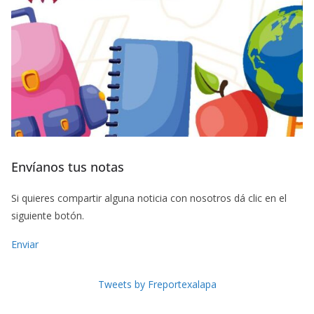
Envíanos tus notas
Si quieres compartir alguna noticia con nosotros dá clic en el
siguiente botón.
Enviar
Tweets by Freportexalapa