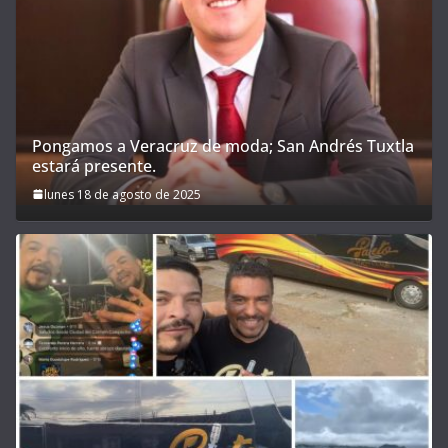
Pongamos a Veracruz de moda; San Andrés Tuxtla
estará presente.
lunes 18 de agosto de 2025