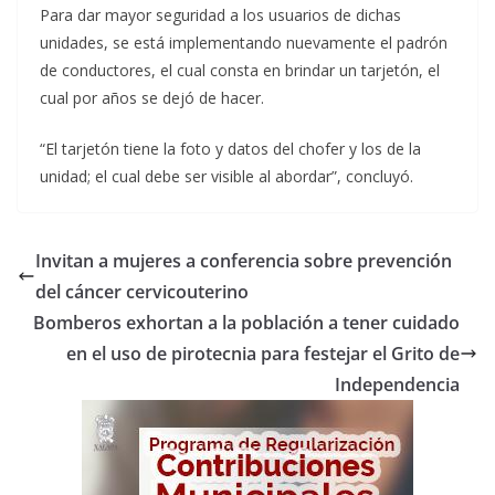
Para dar mayor seguridad a los usuarios de dichas
unidades, se está implementando nuevamente el padrón
de conductores, el cual consta en brindar un tarjetón, el
cual por años se dejó de hacer.
“El tarjetón tiene la foto y datos del chofer y los de la
unidad; el cual debe ser visible al abordar”, concluyó.
Invitan a mujeres a conferencia sobre prevención
del cáncer cervicouterino
Bomberos exhortan a la población a tener cuidado
en el uso de pirotecnia para festejar el Grito de
Independencia