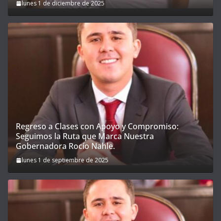
lunes 1 de diciembre de 2025
Regreso a Clases con Apoyo y Compromiso:
Seguimos la Ruta que Marca Nuestra
Gobernadora Rocío Nahle.
lunes 1 de septiembre de 2025