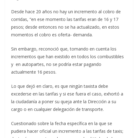
Desde hace 20 años no hay un incremento al cobro de
corridas, “en ese momento las tarifas eran de 16 y 17
pesos; desde entonces no se ha actualizado, en estos
momentos el cobro es oferta- demanda.
Sin embargo, reconoció que, tomando en cuenta los
incrementos que han existido en todos los combustibles
y en autopartes, no se podría estar pagando
actualmente 16 pesos.
Lo que dejó en claro, es que ningún taxista debe
excederse en las tarifas y si ese fuera el caso, exhortó a
la ciudadanía a poner su queja ante la Dirección a su
cargo o en cualquier delegación de transporte.
Cuestionado sobre la fecha específica en la que se
pudiera hacer oficial un incremento a las tarifas de taxis;