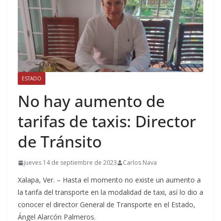
ESTADO
No hay aumento de
tarifas de taxis: Director
de Tránsito
jueves 14 de septiembre de 2023
Carlos Nava
Xalapa, Ver. – Hasta el momento no existe un aumento a
la tarifa del transporte en la modalidad de taxi, así lo dio a
conocer el director General de Transporte en el Estado,
Ángel Alarcón Palmeros.