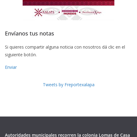
Envíanos tus notas
Si quieres compartir alguna noticia con nosotros dá clic en el
siguiente botón.
Enviar
Tweets by Freportexalapa
Autoridades municipales recorren la colonia Lomas de Casa