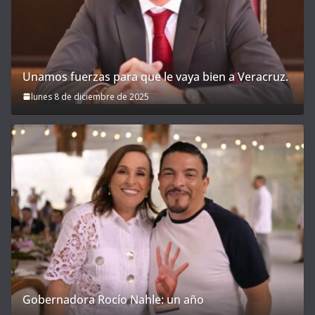
Unamos fuerzas para que le vaya bien a Veracruz.
lunes 8 de diciembre de 2025
Gobernadora Rocío Nahle: un año