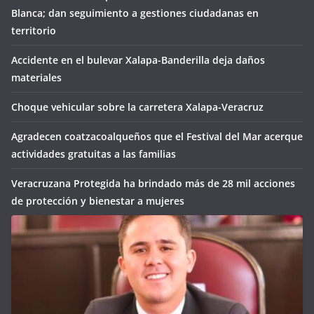
Blanca; dan seguimiento a gestiones ciudadanas en
territorio
Accidente en el bulevar Xalapa-Banderilla deja daños
materiales
Choque vehicular sobre la carretera Xalapa-Veracruz
Agradecen coatzacoalqueños que el Festival del Mar acerque
actividades gratuitas a las familias
Veracruzana Protegida ha brindado más de 28 mil acciones
de protección y bienestar a mujeres