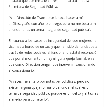
destacó que ese tema le corresponde al titular de la
Secretaría de Seguridad Pública.
“A la Dirección de Transporte le toca hacer a mí un
análisis, y año con año lo entrego, pero no me toca a mi
anunciarlo, es un tema integral de seguridad pública”.
En cuanto a los casos de inseguridad del que mujeres han
víctimas a bordo de un taxi y que han sido denunciados a
través de redes sociales; el funcionario estatal reconoció
que por el momento no hay ninguna queja formal, en el
que como Dirección tengan que intervenir, sancionando
al concesionario.
“A veces me entero por notas periodísticas, pero no
existe ninguna queja formal o denuncia, el cual es un
tema de seguridad pública, porque es un delito y el taxi es
el medio para cometerlo”.