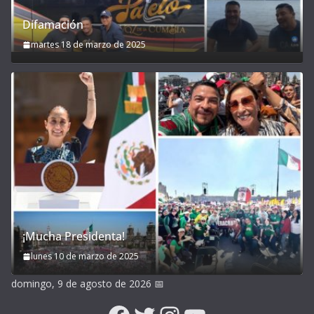
Difamación
martes 18 de marzo de 2025
¡Mucha Presidenta!
lunes 10 de marzo de 2025
domingo, 9 de agosto de 2026
📅