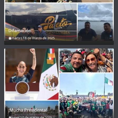
Difamación
martes 18 de marzo de 2025
¡Mucha Presidenta!
lunes 10 de marzo de 2025