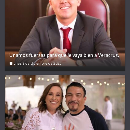
Unamos fuerzas para que le vaya bien a Veracruz.
lunes 8 de diciembre de 2025