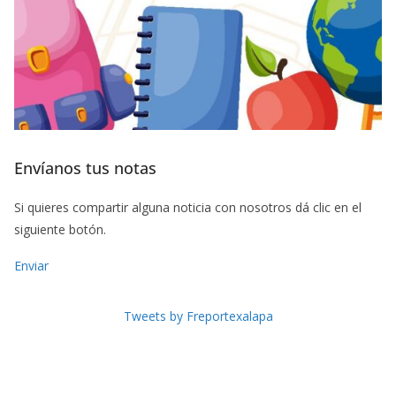
Envíanos tus notas
Si quieres compartir alguna noticia con nosotros dá clic en el
siguiente botón.
Enviar
Tweets by Freportexalapa