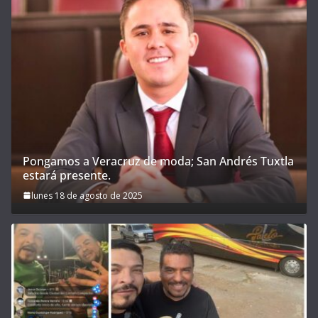
Pongamos a Veracruz de moda; San Andrés Tuxtla
estará presente.
lunes 18 de agosto de 2025