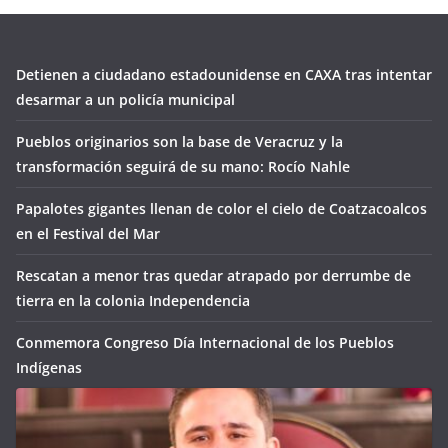
Detienen a ciudadano estadounidense en CAXA tras intentar
desarmar a un policía municipal
Pueblos originarios son la base de Veracruz y la
transformación seguirá de su mano: Rocío Nahle
Papalotes gigantes llenan de color el cielo de Coatzacoalcos
en el Festival del Mar
Rescatan a menor tras quedar atrapado por derrumbe de
tierra en la colonia Independencia
Conmemora Congreso Día Internacional de los Pueblos
Indígenas