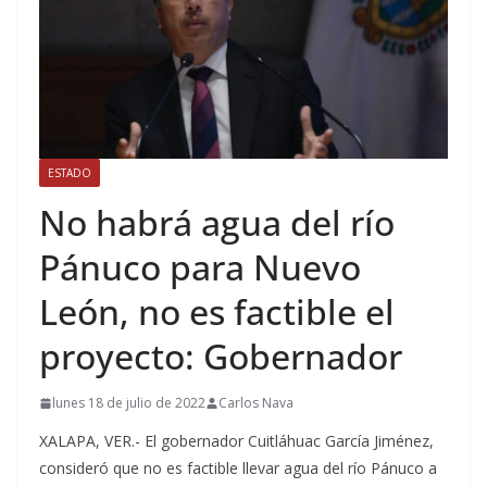
ESTADO
No habrá agua del río
Pánuco para Nuevo
León, no es factible el
proyecto: Gobernador
lunes 18 de julio de 2022
Carlos Nava
XALAPA, VER.- El gobernador Cuitláhuac García Jiménez,
consideró que no es factible llevar agua del río Pánuco a