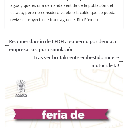
agua y que es una demanda sentida de la población del
estado, pero no consideró viable o factible que se pueda
revivir el proyecto de traer agua del Río Pánuco.
Recomendación de CEDH a gobierno por deuda a
empresarios, pura simulación
¡Tras ser brutalmente embestido muere
motociclista!