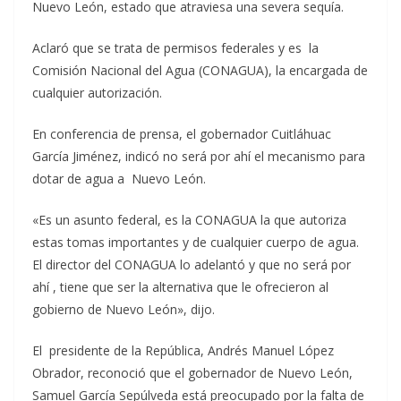
Nuevo León, estado que atraviesa una severa sequía.
Aclaró que se trata de permisos federales y es la
Comisión Nacional del Agua (CONAGUA), la encargada de
cualquier autorización.
En conferencia de prensa, el gobernador Cuitláhuac
García Jiménez, indicó no será por ahí el mecanismo para
dotar de agua a Nuevo León.
«Es un asunto federal, es la CONAGUA la que autoriza
estas tomas importantes y de cualquier cuerpo de agua.
El director del CONAGUA lo adelantó y que no será por
ahí , tiene que ser la alternativa que le ofrecieron al
gobierno de Nuevo León», dijo.
El presidente de la República, Andrés Manuel López
Obrador, reconoció que el gobernador de Nuevo León,
Samuel García Sepúlveda está preocupado por la falta de