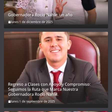
Gobernadora Rocío Nahle: un año
lunes 1 de diciembre de 2025
Regreso a Clases con Apoyo y Compromiso:
Seguimos la Ruta que Marca Nuestra
Gobernadora Rocío Nahle.
lunes 1 de septiembre de 2025