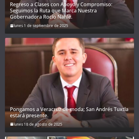
Regreso a Clases con Apoyo y Compromiso:
Seguimos la Ruta que Marca Nuestra
Gobernadora Rocío Nahle.
lunes 1 de septiembre de 2025
Pongamos a Veracruz de moda; San Andrés Tuxtla
estará presente.
lunes 18 de agosto de 2025