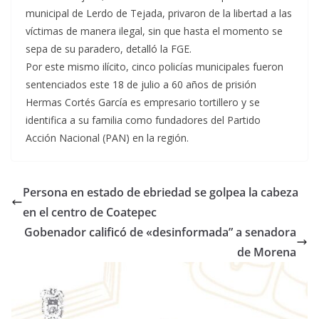
municipal de Lerdo de Tejada, privaron de la libertad a las
víctimas de manera ilegal, sin que hasta el momento se
sepa de su paradero, detalló la FGE.
Por este mismo ilícito, cinco policías municipales fueron
sentenciados este 18 de julio a 60 años de prisión
Hermas Cortés García es empresario tortillero y se
identifica a su familia como fundadores del Partido
Acción Nacional (PAN) en la región.
Persona en estado de ebriedad se golpea la cabeza
en el centro de Coatepec
Gobenador calificó de «desinformada” a senadora
de Morena