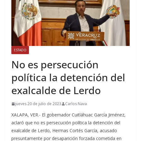
ESTADO
No es persecución
política la detención del
exalcalde de Lerdo
jueves 20 de julio de 2023
Carlos Nava
XALAPA, VER.- El gobernador Cuitláhuac García Jiménez,
aclaró que no es persecución política la detención del
exalcalde de Lerdo, Hermas Cortés García, acusado
presuntamente por desaparición forzada cometida en