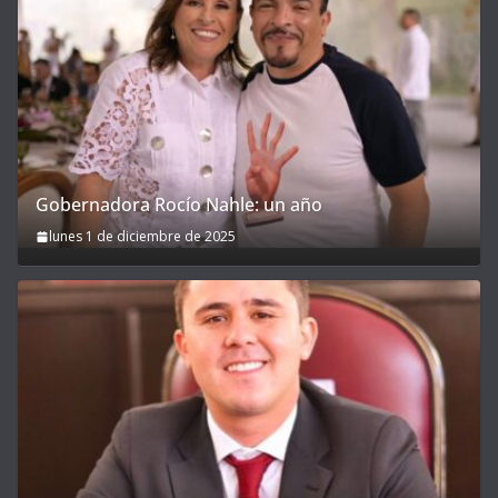
Gobernadora Rocío Nahle: un año
lunes 1 de diciembre de 2025