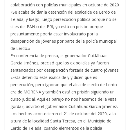
colaboración con policías municipales en octubre de 2020
«Se acaba de dar la detención del exalcalde de Lerdo de
Tejada, y luego, luego persecución política porque no se
si es del PAN o del PRI, ya está en prisión porque
presuntamente podría estar involucrado por la
desaparición de jóvenes por parte de la policía municipal
de Lerdo.»
En conferencia de prensa, el gobernador Cuitláhuac
García Jiménez, precisó que los ex policías ya fueron
sentenciados por desaparición forzada de cuatro jóvenes.
«Esta detenido este exalcalde y y dicen que es
persecución, pero ignoran que el alcalde electo de Lerdo
era de MORENA y también está en prisión siguiendo un
curso judicial. Aquí es parejo no nos hacemos de la vista
gorda», advirtió el gobernador Cuitláhuac García Jiménez.
Los hechos acontecieron el 21 de octubre del 2020, a la
altura de la localidad Santa Teresa, en el Municipio de
Lerdo de Tejada, cuando elementos de la policía