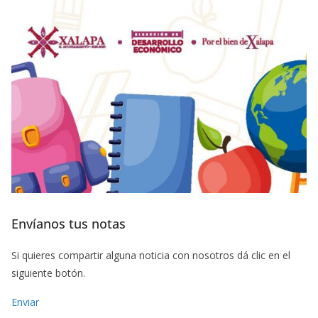
Envíanos tus notas
Si quieres compartir alguna noticia con nosotros dá clic en el
siguiente botón.
Enviar