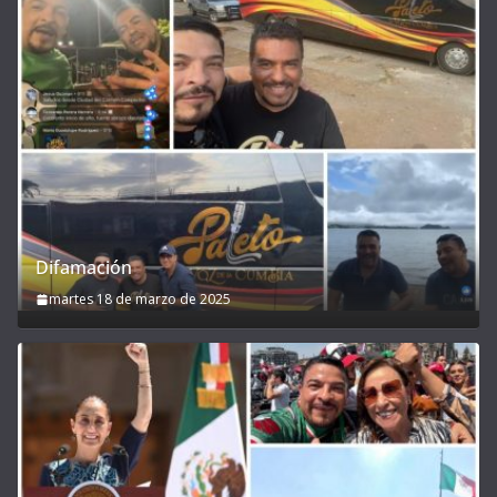
Difamación
martes 18 de marzo de 2025