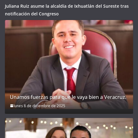
Juliana Ruiz asume la alcaldía de Ixhuatlán del Sureste tras
notificación del Congreso
Unamos fuerzas para que le vaya bien a Veracruz.
lunes 8 de diciembre de 2025