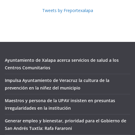
Tweets by Freportexalapa
Ayuntamiento de Xalapa acerca servicios de salud a los
Centros Comunitarios
Impulsa Ayuntamiento de Veracruz la cultura de la
prevención en la niñez del municipio
Maestros y persona de la UPAV insisten en presuntas
irregularidades en la institución
Generar empleo y bienestar, prioridad para el Gobierno de
San Andrés Tuxtla: Rafa Fararoni