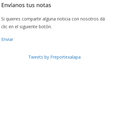
Envíanos tus notas
Si quieres compartir alguna noticia con nosotros dá
clic en el siguiente botón.
Enviar
Tweets by Freportexalapa