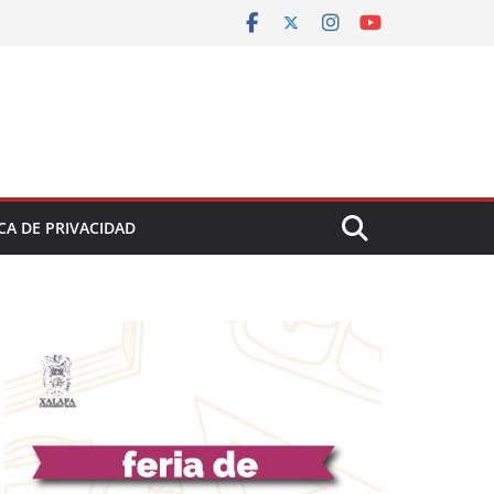
CA DE PRIVACIDAD