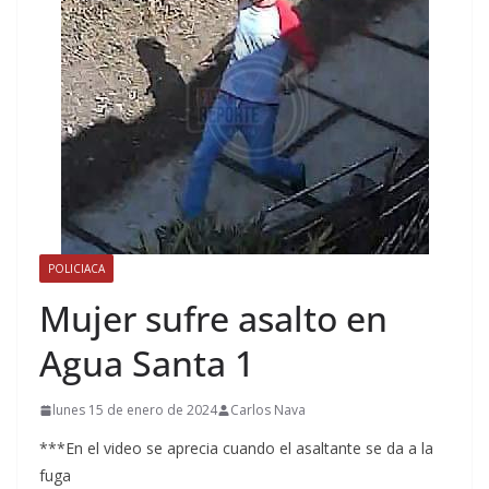
POLICIACA
Mujer sufre asalto en
Agua Santa 1
lunes 15 de enero de 2024
Carlos Nava
***En el video se aprecia cuando el asaltante se da a la
fuga