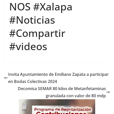
NOS #Xalapa
#Noticias
#Compartir
#videos
Invita Ayuntamiento de Emiliano Zapata a participar
en Bodas Colectivas 2024
Decomisa SEMAR 80 kilos de Metanfetaminas
granulada con valor de 80 mdp