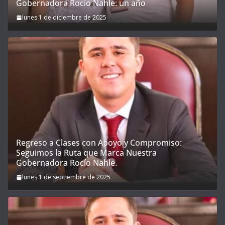
Gobernadora Rocío Nahle: un año
lunes 1 de diciembre de 2025
Regreso a Clases con Apoyo y Compromiso:
Seguimos la Ruta que Marca Nuestra
Gobernadora Rocío Nahle.
lunes 1 de septiembre de 2025