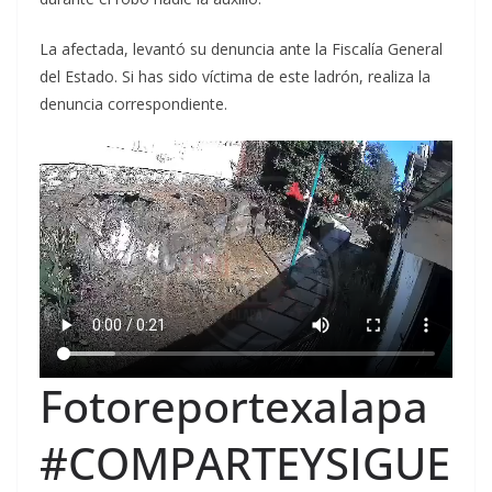
La afectada, levantó su denuncia ante la Fiscalía General
del Estado. Si has sido víctima de este ladrón, realiza la
denuncia correspondiente.
Fotoreportexalapa
#COMPARTEYSIGUE