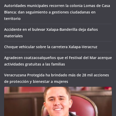
Autoridades municipales recorren la colonia Lomas de Casa
Blanca; dan seguimiento a gestiones ciudadanas en
territorio
Accidente en el bulevar Xalapa-Banderilla deja daños
materiales
Choque vehicular sobre la carretera Xalapa-Veracruz
Agradecen coatzacoalqueños que el Festival del Mar acerque
actividades gratuitas a las familias
Veracruzana Protegida ha brindado más de 28 mil acciones
de protección y bienestar a mujeres