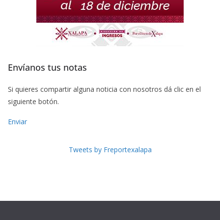
Envíanos tus notas
Si quieres compartir alguna noticia con nosotros dá clic en el
siguiente botón.
Enviar
Tweets by Freportexalapa