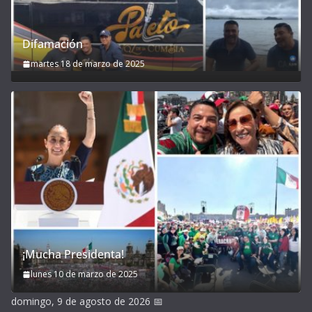
Difamación
martes 18 de marzo de 2025
¡Mucha Presidenta!
lunes 10 de marzo de 2025
domingo, 9 de agosto de 2026
📅