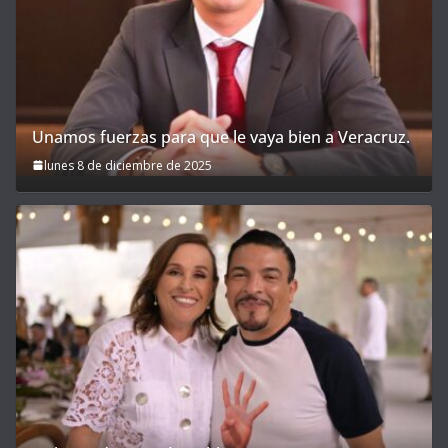
Unamos fuerzas para que le vaya bien a Veracruz.
lunes 8 de diciembre de 2025