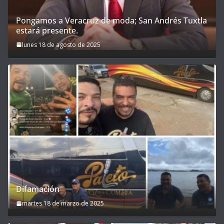
Pongamos a Veracruz de moda; San Andrés Tuxtla
estará presente.
lunes 18 de agosto de 2025
Difamación
martes 18 de marzo de 2025