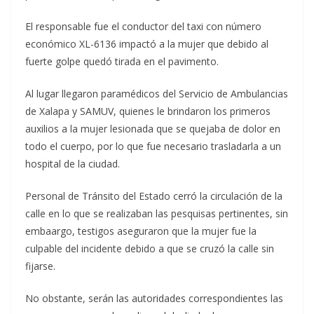
El responsable fue el conductor del taxi con número
económico XL-6136 impactó a la mujer que debido al
fuerte golpe quedó tirada en el pavimento.
Al lugar llegaron paramédicos del Servicio de Ambulancias
de Xalapa y SAMUV, quienes le brindaron los primeros
auxilios a la mujer lesionada que se quejaba de dolor en
todo el cuerpo, por lo que fue necesario trasladarla a un
hospital de la ciudad.
Personal de Tránsito del Estado cerró la circulación de la
calle en lo que se realizaban las pesquisas pertinentes, sin
embaargo, testigos aseguraron que la mujer fue la
culpable del incidente debido a que se cruzó la calle sin
fijarse.
No obstante, serán las autoridades correspondientes las