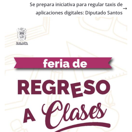
Se prepara iniciativa para regular taxis de
aplicaciones digitales: Diputado Santos