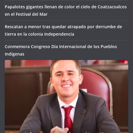
Papalotes gigantes llenan de color el cielo de Coatzacoalcos
en el Festival del Mar
Rescatan a menor tras quedar atrapado por derrumbe de
tierra en la colonia Independencia
Conmemora Congreso Día Internacional de los Pueblos
Indígenas