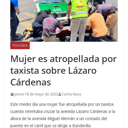
POLICIACA
Mujer es atropellada por
taxista sobre Lázaro
Cárdenas
jueves 18 de mayo de 2023
Carlos Nava
Este medio día una mujer fue atropellada por un taxista
cuando intentaba cruzar la avenida Lázaro Cárdenas a la
altura de la avenida Miguel Alemán a un costado del
puente en el carril que se dirige a Banderilla