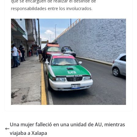
que se encarguen de realizar el deslinde de
responsabilidades entre los involucrados.
Una mujer falleció en una unidad de AU, mientras
viajaba a Xalapa