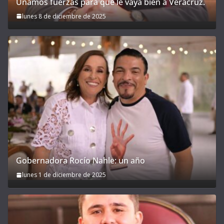
Unamos fuerzas para que le vaya bien a Veracruz.
lunes 8 de diciembre de 2025
Gobernadora Rocío Nahle: un año
lunes 1 de diciembre de 2025