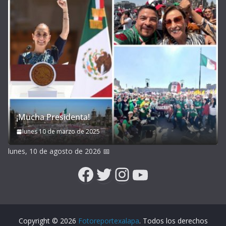
¡Mucha Presidenta!
lunes 10 de marzo de 2025
lunes, 10 de agosto de 2026
📅
Facebook
Twitter
Instagram
YouTube
Copyright © 2026
Fotoreportexalapa
. Todos los derechos