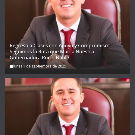
Regreso a Clases con Apoyo y Compromiso:
Seguimos la Ruta que Marca Nuestra
Gobernadora Rocío Nahle.
lunes 1 de septiembre de 2025