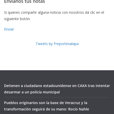
Envíanos tus notas
Si quieres compartir alguna noticia con nosotros dá clic en el
siguiente botón.
Enviar
Tweets by Freportexalapa
Detienen a ciudadano estadounidense en CAXA tras intentar
desarmar a un policía municipal
Pueblos originarios son la base de Veracruz y la
transformación seguirá de su mano: Rocío Nahle