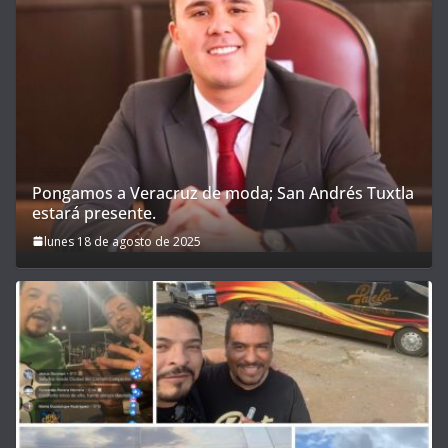
Pongamos a Veracruz de moda; San Andrés Tuxtla
estará presente.
lunes 18 de agosto de 2025