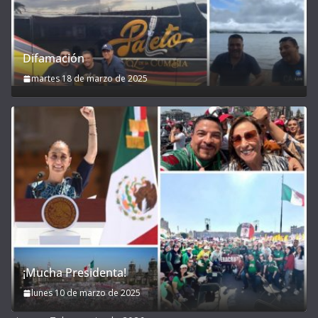
Difamación
martes 18 de marzo de 2025
¡Mucha Presidenta!
lunes 10 de marzo de 2025