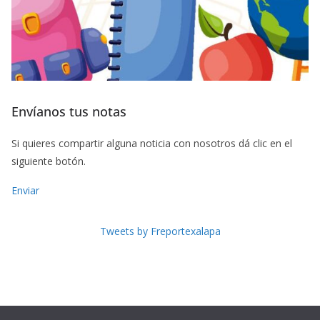
Envíanos tus notas
Si quieres compartir alguna noticia con nosotros dá clic en el
siguiente botón.
Enviar
Tweets by Freportexalapa