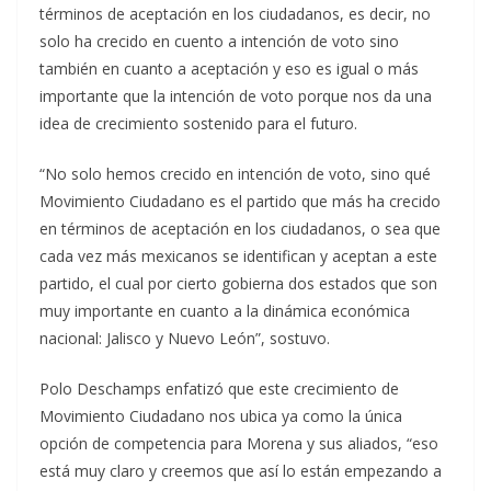
términos de aceptación en los ciudadanos, es decir, no
solo ha crecido en cuento a intención de voto sino
también en cuanto a aceptación y eso es igual o más
importante que la intención de voto porque nos da una
idea de crecimiento sostenido para el futuro.
“No solo hemos crecido en intención de voto, sino qué
Movimiento Ciudadano es el partido que más ha crecido
en términos de aceptación en los ciudadanos, o sea que
cada vez más mexicanos se identifican y aceptan a este
partido, el cual por cierto gobierna dos estados que son
muy importante en cuanto a la dinámica económica
nacional: Jalisco y Nuevo León”, sostuvo.
Polo Deschamps enfatizó que este crecimiento de
Movimiento Ciudadano nos ubica ya como la única
opción de competencia para Morena y sus aliados, “eso
está muy claro y creemos que así lo están empezando a