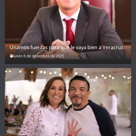
Unamos fuerzas para que le vaya bien a Veracruz.
lunes 8 de diciembre de 2025