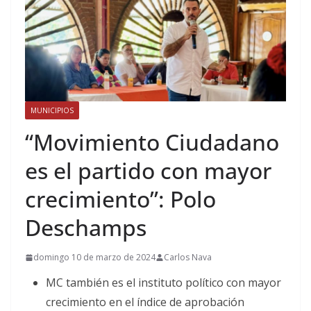
MUNICIPIOS
“Movimiento Ciudadano
es el partido con mayor
crecimiento”: Polo
Deschamps
domingo 10 de marzo de 2024
Carlos Nava
MC también es el instituto político con mayor
crecimiento en el índice de aprobación