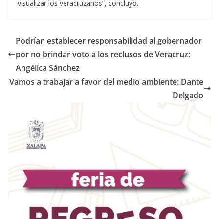
visualizar los veracruzanos”, concluyó.
Podrían establecer responsabilidad al gobernador
por no brindar voto a los reclusos de Veracruz:
Angélica Sánchez
Vamos a trabajar a favor del medio ambiente: Dante
Delgado