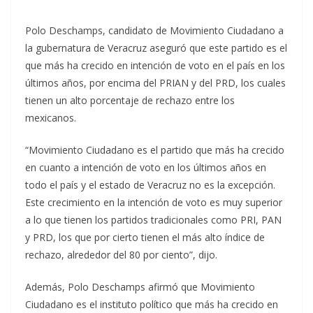
Polo Deschamps, candidato de Movimiento Ciudadano a
la gubernatura de Veracruz aseguró que este partido es el
que más ha crecido en intención de voto en el país en los
últimos años, por encima del PRIAN y del PRD, los cuales
tienen un alto porcentaje de rechazo entre los
mexicanos.
“Movimiento Ciudadano es el partido que más ha crecido
en cuanto a intención de voto en los últimos años en
todo el país y el estado de Veracruz no es la excepción.
Este crecimiento en la intención de voto es muy superior
a lo que tienen los partidos tradicionales como PRI, PAN
y PRD, los que por cierto tienen el más alto índice de
rechazo, alrededor del 80 por ciento”, dijo.
Además, Polo Deschamps afirmó que Movimiento
Ciudadano es el instituto político que más ha crecido en