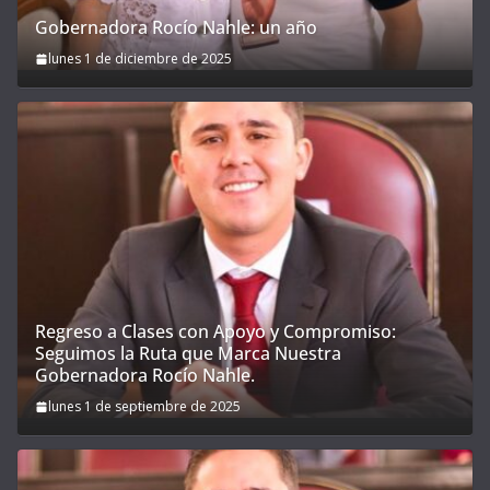
Gobernadora Rocío Nahle: un año
lunes 1 de diciembre de 2025
Regreso a Clases con Apoyo y Compromiso:
Seguimos la Ruta que Marca Nuestra
Gobernadora Rocío Nahle.
lunes 1 de septiembre de 2025