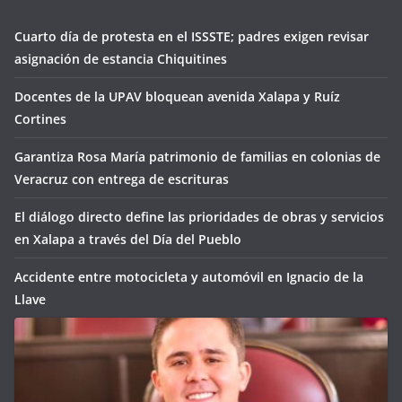
Cuarto día de protesta en el ISSSTE; padres exigen revisar
asignación de estancia Chiquitines
Docentes de la UPAV bloquean avenida Xalapa y Ruíz
Cortines
Garantiza Rosa María patrimonio de familias en colonias de
Veracruz con entrega de escrituras
El diálogo directo define las prioridades de obras y servicios
en Xalapa a través del Día del Pueblo
Accidente entre motocicleta y automóvil en Ignacio de la
Llave