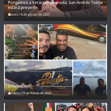
Pongamos a Veracruz de moda; San Andrés Tuxtla
estará presente.
lunes 18 de agosto de 2025
Difamación
martes 18 de marzo de 2025