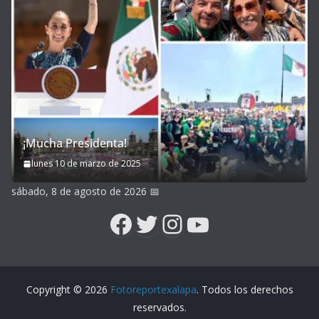
¡Mucha Presidenta!
lunes 10 de marzo de 2025
sábado, 8 de agosto de 2026
📅
Facebook
Twitter
Instagram
YouTube
Copyright © 2026
Fotoreportexalapa
. Todos los derechos
reservados.