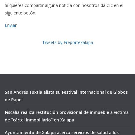
Si quieres compartir alguna noticia con nosotros dá clic en el
siguiente botón.
Enviar
Tweets by Freportexalapa
San Andrés Tuxtla alista su Festival Internacional de Globos
de Papel
Fiscalía realiza restitución provisional de inmueble a víctima
de “cártel inmobiliario” en Xalapa
Ayuntamiento de Xalapa acerca servicios de salud a los