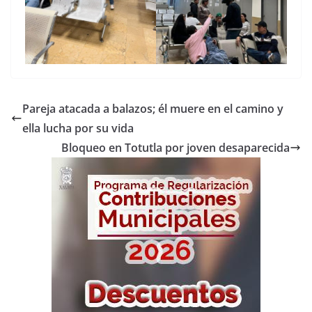
Pareja atacada a balazos; él muere en el camino y
ella lucha por su vida
Bloqueo en Totutla por joven desaparecida