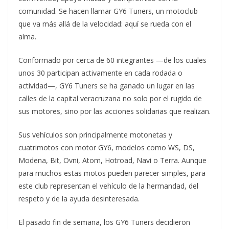
comunidad. Se hacen llamar GY6 Tuners, un motoclub
que va más allá de la velocidad: aquí se rueda con el
alma.
Conformado por cerca de 60 integrantes —de los cuales
unos 30 participan activamente en cada rodada o
actividad—, GY6 Tuners se ha ganado un lugar en las
calles de la capital veracruzana no solo por el rugido de
sus motores, sino por las acciones solidarias que realizan.
Sus vehículos son principalmente motonetas y
cuatrimotos con motor GY6, modelos como WS, DS,
Modena, Bit, Ovni, Atom, Hotroad, Navi o Terra. Aunque
para muchos estas motos pueden parecer simples, para
este club representan el vehículo de la hermandad, del
respeto y de la ayuda desinteresada.
El pasado fin de semana, los GY6 Tuners decidieron