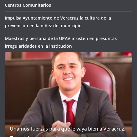
Centros Comunitarios
Impulsa Ayuntamiento de Veracruz la cultura de la
prevención en la niñez del municipio
Maestros y persona de la UPAV insisten en presuntas
irregularidades en la institución
Unamos fuerzas para que le vaya bien a Veracruz.