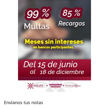
Envíanos tus notas