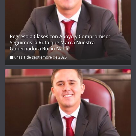
Regreso a Clases con Apoyo y Compromiso:
Seguimos la Ruta que Marca Nuestra
Gobernadora Rocío Nahle.
lunes 1 de septiembre de 2025