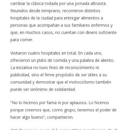
cambiar la clásica rodada por una jornada altruista.
Reunidos desde temprano, recorrieron distintos
hospitales de la ciudad para entregar alimentos a
personas que acompañan a sus familiares enfermos y
que, en muchos casos, no cuentan con dinero suficiente
para comer.
Visitaron cuatro hospitales en total. En cada uno,
ofrecieron un plato de comida y una palabra de aliento.
La iniciativa no tuvo fines de reconocimiento ni
publicidad, sino el firme propósito de ser útiles a su
comunidad y demostrar que el motociclismo también
puede ser sinónimo de solidaridad.
“No lo hicimos por fama ni por aplausos. Lo hicimos
porque creemos que, como grupo, tenemos el poder de
hacer algo bueno”, compartieron.