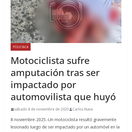
POLICIACA
Motociclista sufre
amputación tras ser
impactado por
automovilista que huyó
sábado 8 de noviembre de 2025
Carlos Nava
8-noviembre-2025.-Un motociclista resultó gravemente
lesionado luego de ser impactado por un automóvil en la