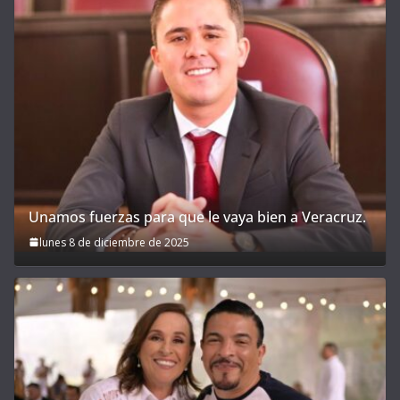
Unamos fuerzas para que le vaya bien a Veracruz.
lunes 8 de diciembre de 2025