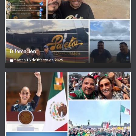
Difamación
martes 18 de marzo de 2025