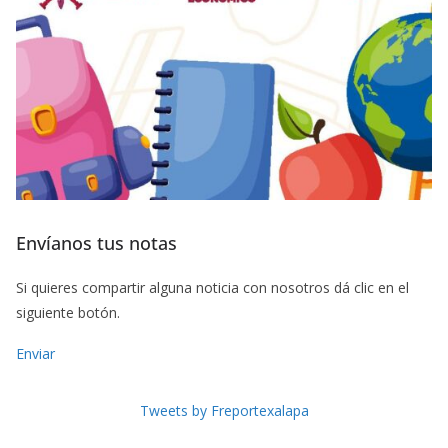
Envíanos tus notas
Si quieres compartir alguna noticia con nosotros dá clic en el
siguiente botón.
Enviar
Tweets by Freportexalapa