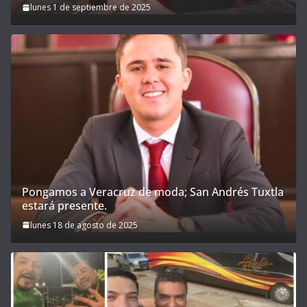
lunes 1 de septiembre de 2025
Pongamos a Veracruz de moda; San Andrés Tuxtla
estará presente.
lunes 18 de agosto de 2025