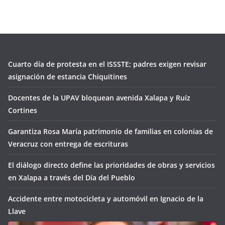
Cuarto día de protesta en el ISSSTE; padres exigen revisar
asignación de estancia Chiquitines
Docentes de la UPAV bloquean avenida Xalapa y Ruíz
Cortines
Garantiza Rosa María patrimonio de familias en colonias de
Veracruz con entrega de escrituras
El diálogo directo define las prioridades de obras y servicios
en Xalapa a través del Día del Pueblo
Accidente entre motocicleta y automóvil en Ignacio de la
Llave