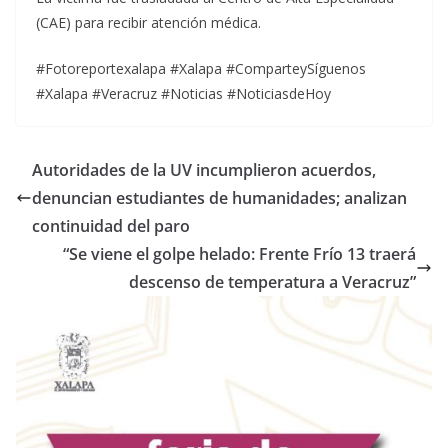
(CAE) para recibir atención médica.
#Fotoreportexalapa #Xalapa #ComparteySíguenos
#Xalapa #Veracruz #Noticias #NoticiasdeHoy
Autoridades de la UV incumplieron acuerdos,
denuncian estudiantes de humanidades; analizan
continuidad del paro
“Se viene el golpe helado: Frente Frío 13 traerá
descenso de temperatura a Veracruz”