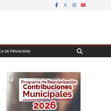
CA DE PRIVACIDAD