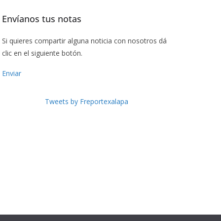
Envíanos tus notas
Si quieres compartir alguna noticia con nosotros dá
clic en el siguiente botón.
Enviar
Tweets by Freportexalapa