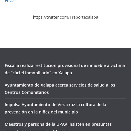
Enviar
https://twitter.com/Freportexalapa
Fiscalía realiza restitución provisional de inmueble a víctima
de “cártel inmobiliario” en Xalapa
Ayuntamiento de Xalapa acerca servicios de salud a los
Centros Comunitarios
Impulsa Ayuntamiento de Veracruz la cultura de la
prevención en la niñez del municipio
Maestros y persona de la UPAV insisten en presuntas