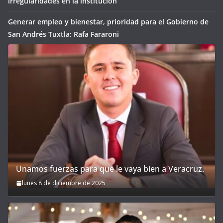
irregularidades en la institución
Generar empleo y bienestar, prioridad para el Gobierno de
San Andrés Tuxtla: Rafa Fararoni
Unamos fuerzas para que le vaya bien a Veracruz.
lunes 8 de diciembre de 2025