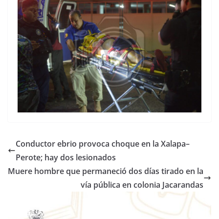
Conductor ebrio provoca choque en la Xalapa–
Perote; hay dos lesionados
Muere hombre que permaneció dos días tirado en la
vía pública en colonia Jacarandas