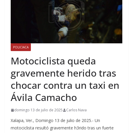
POLICIACA
Motociclista queda
gravemente herido tras
chocar contra un taxi en
Ávila Camacho
domingo 13 de julio de 2025
Carlos Nava
Xalapa, Ver., Domingo 13 de julio de 2025.- Un
motociclista resultó gravemente h3rido tras un fuerte