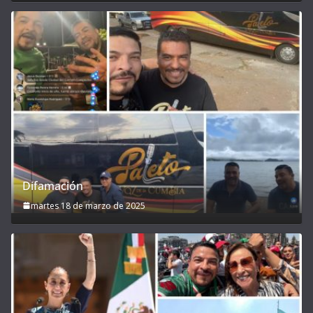
Difamación
martes 18 de marzo de 2025