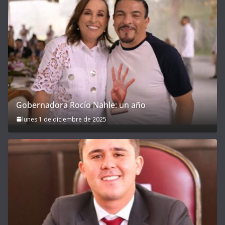
Gobernadora Rocío Nahle: un año
lunes 1 de diciembre de 2025