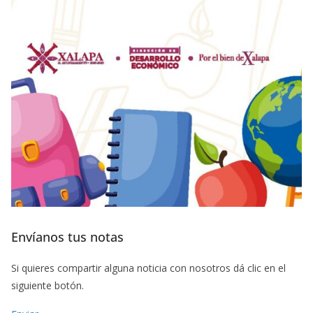
Envíanos tus notas
Si quieres compartir alguna noticia con nosotros dá clic en el
siguiente botón.