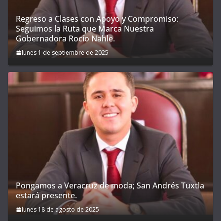
Regreso a Clases con Apoyo y Compromiso:
Seguimos la Ruta que Marca Nuestra
Gobernadora Rocío Nahle.
lunes 1 de septiembre de 2025
Pongamos a Veracruz de moda; San Andrés Tuxtla
estará presente.
lunes 18 de agosto de 2025