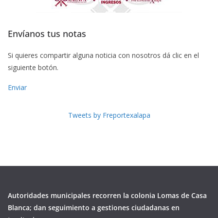
Envíanos tus notas
Si quieres compartir alguna noticia con nosotros dá clic en el
siguiente botón.
Enviar
Tweets by Freportexalapa
Autoridades municipales recorren la colonia Lomas de Casa
Blanca; dan seguimiento a gestiones ciudadanas en