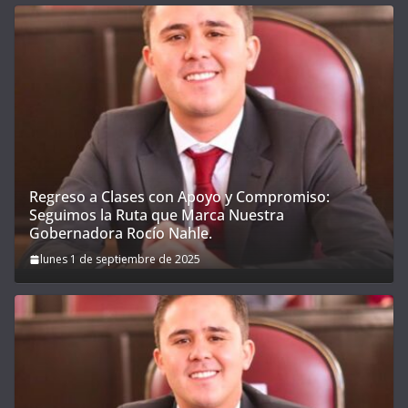
Regreso a Clases con Apoyo y Compromiso:
Seguimos la Ruta que Marca Nuestra
Gobernadora Rocío Nahle.
lunes 1 de septiembre de 2025