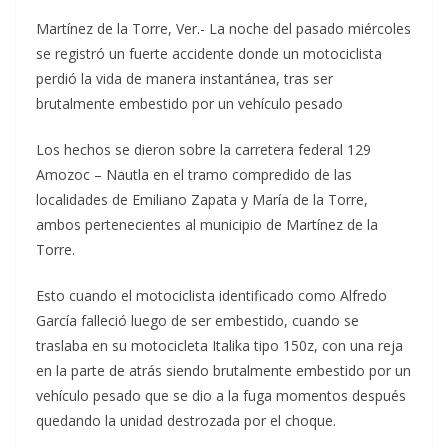
Martínez de la Torre, Ver.- La noche del pasado miércoles
se registró un fuerte accidente donde un motociclista
perdió la vida de manera instantánea, tras ser
brutalmente embestido por un vehículo pesado
Los hechos se dieron sobre la carretera federal 129
Amozoc – Nautla en el tramo compredido de las
localidades de Emiliano Zapata y María de la Torre,
ambos pertenecientes al municipio de Martínez de la
Torre.
Esto cuando el motociclista identificado como Alfredo
García falleció luego de ser embestido, cuando se
traslaba en su motocicleta Italika tipo 150z, con una reja
en la parte de atrás siendo brutalmente embestido por un
vehículo pesado que se dio a la fuga momentos después
quedando la unidad destrozada por el choque.