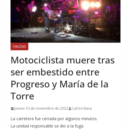
VIALIDAD
Motociclista muere tras
ser embestido entre
Progreso y María de la
Torre
jueves 10 de noviembre de 2022
Carlos Nava
La carretera fue cerrada por algunos minutos.
La unidad responsable se dio a la fuga.