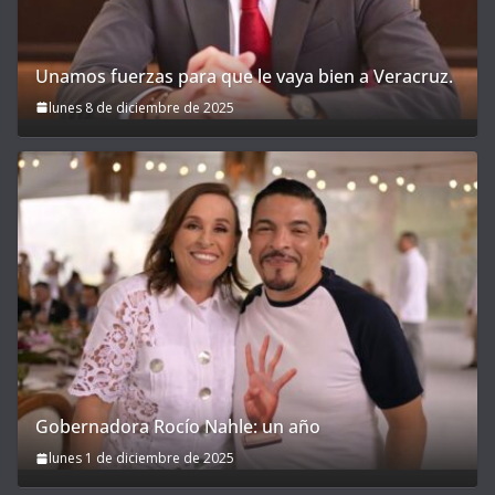
Unamos fuerzas para que le vaya bien a Veracruz.
lunes 8 de diciembre de 2025
Gobernadora Rocío Nahle: un año
lunes 1 de diciembre de 2025