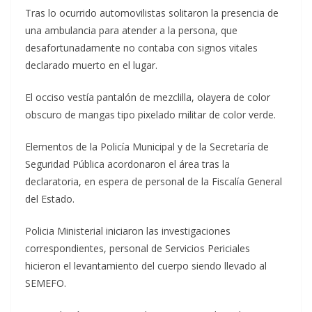
Tras lo ocurrido automovilistas solitaron la presencia de
una ambulancia para atender a la persona, que
desafortunadamente no contaba con signos vitales
declarado muerto en el lugar.
El occiso vestía pantalón de mezclilla, olayera de color
obscuro de mangas tipo pixelado militar de color verde.
Elementos de la Policía Municipal y de la Secretaría de
Seguridad Pública acordonaron el área tras la
declaratoria, en espera de personal de la Fiscalía General
del Estado.
Policia Ministerial iniciaron las investigaciones
correspondientes, personal de Servicios Periciales
hicieron el levantamiento del cuerpo siendo llevado al
SEMEFO.