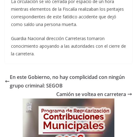
La circulación se vio cerrada por espacio de un hora
mientras elementos de la Fiscalía realizaban los peritajes
correspondientes de este fatídico accidente que dejó
como saldo una persona muerta.
Guardia Nacional dirección Carreteras tomaron
conocimiento apoyando a las autoridades con el cierre de
la carretera.
En este Gobierno, no hay complicidad con ningún
grupo criminal: SEGOB
Camión se voltea en carretera