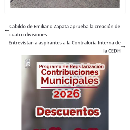
Cabildo de Emiliano Zapata aprueba la creación de
cuatro divisiones
Entrevistan a aspirantes a la Contraloría Interna de
la CEDH