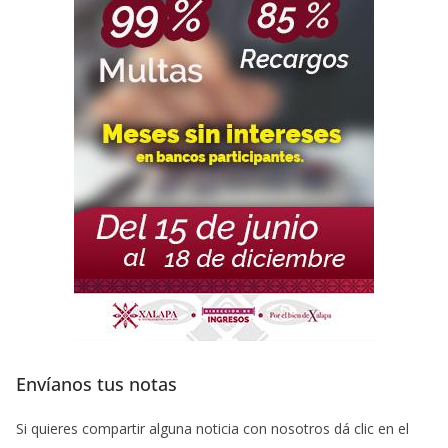
Envíanos tus notas
Si quieres compartir alguna noticia con nosotros dá clic en el