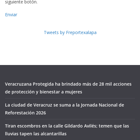
siguiente botón.
Enviar
Tweets by Freportexalapa
Veracruzana Protegida ha brindado más de 28 mil acciones
de protección y bienestar a mujeres
La ciudad de Veracruz se suma a la Jornada Nacional de
Reforestación 2026
Tiran escombros en la calle Gildardo Avilés; temen que las
lluvias tapen las alcantarillas