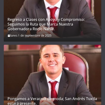
Regreso a Clases con Apoyo y Compromiso:
Seguimos la Ruta que Marca Nuestra
Gobernadora Rocío Nahle.
lunes 1 de septiembre de 2025
Pongamos a Veracruz de moda; San Andrés Tuxtla
estará presente.