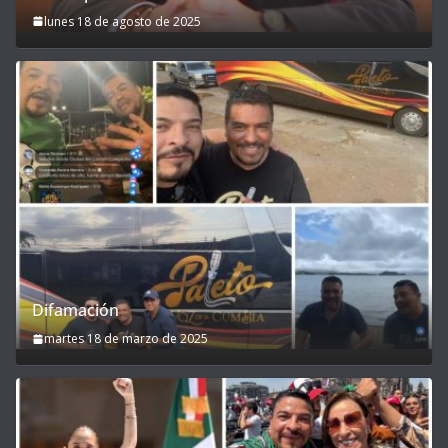
lunes 18 de agosto de 2025
Difamación
martes 18 de marzo de 2025