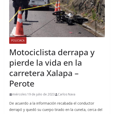
POLICIACA
Motociclista derrapa y
pierde la vida en la
carretera Xalapa –
Perote
miércoles 19 de julio de 2023
Carlos Nava
De acuerdo a la información recabada el conductor
derrapó y quedó su cuerpo tirado en la cuneta, cerca del