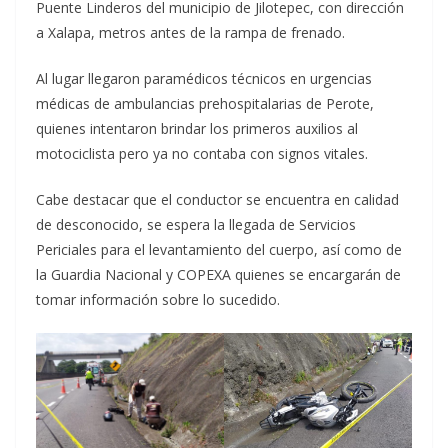
Puente Linderos del municipio de Jilotepec, con dirección
a Xalapa, metros antes de la rampa de frenado.
Al lugar llegaron paramédicos técnicos en urgencias
médicas de ambulancias prehospitalarias de Perote,
quienes intentaron brindar los primeros auxilios al
motociclista pero ya no contaba con signos vitales.
Cabe destacar que el conductor se encuentra en calidad
de desconocido, se espera la llegada de Servicios
Periciales para el levantamiento del cuerpo, así como de
la Guardia Nacional y COPEXA quienes se encargarán de
tomar información sobre lo sucedido.