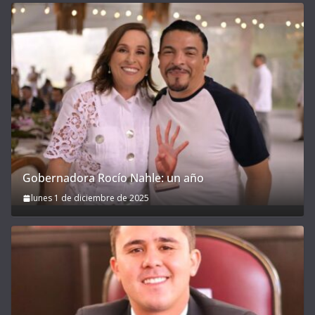
Gobernadora Rocío Nahle: un año
lunes 1 de diciembre de 2025