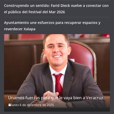
Construyendo un sentido: Farid Dieck vuelve a conectar con
el público del Festival del Mar 2026
Ayuntamiento une esfuerzos para recuperar espacios y
reverdecer Xalapa
Unamos fuerzas para que le vaya bien a Veracruz.
lunes 8 de diciembre de 2025