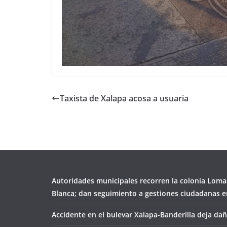
Taxista de Xalapa acosa a usuaria
Autoridades municipales recorren la colonia Loma
Blanca; dan seguimiento a gestiones ciudadanas en
Accidente en el bulevar Xalapa-Banderilla deja da