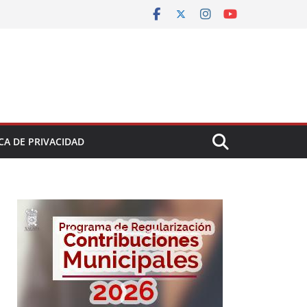
CA DE PRIVACIDAD