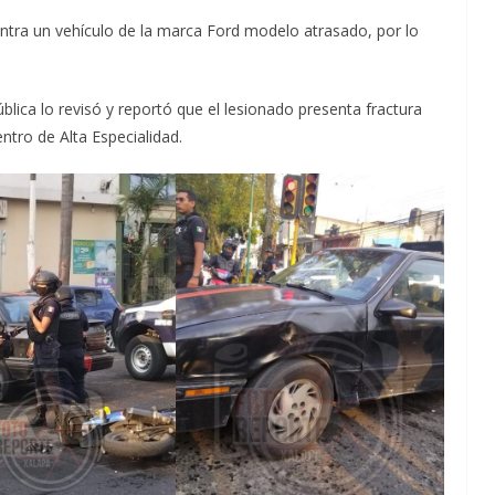
ntra un vehículo de la marca Ford modelo atrasado, por lo
blica lo revisó y reportó que el lesionado presenta fractura
entro de Alta Especialidad.