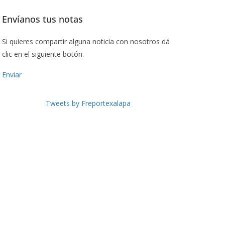
Envíanos tus notas
Si quieres compartir alguna noticia con nosotros dá
clic en el siguiente botón.
Enviar
Tweets by Freportexalapa