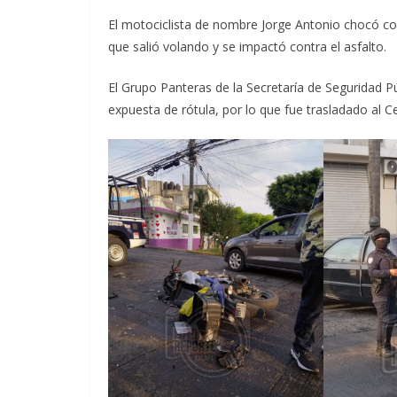
El motociclista de nombre Jorge Antonio chocó co
que salió volando y se impactó contra el asfalto.
El Grupo Panteras de la Secretaría de Seguridad Pú
expuesta de rótula, por lo que fue trasladado al C