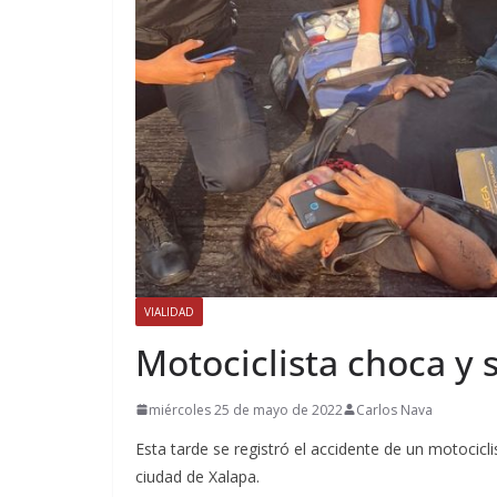
VIALIDAD
Motociclista choca y s
miércoles 25 de mayo de 2022
Carlos Nava
Esta tarde se registró el accidente de un motocic
ciudad de Xalapa.