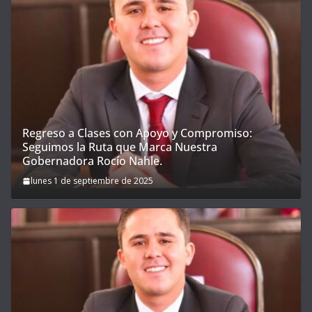
Regreso a Clases con Apoyo y Compromiso:
Seguimos la Ruta que Marca Nuestra
Gobernadora Rocío Nahle.
lunes 1 de septiembre de 2025