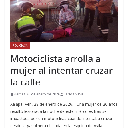
POLICIACA
Motociclista arrolla a
mujer al intentar cruzar
la calle
viernes 30 de enero de 2026
Carlos Nava
Xalapa, Ver., 28 de enero de 2026.– Una mujer de 26 años
resultó lesionada la noche de este miércoles tras ser
impactada por un motociclista cuando intentaba cruzar
desde la gasolinera ubicada en la esquina de Ávila