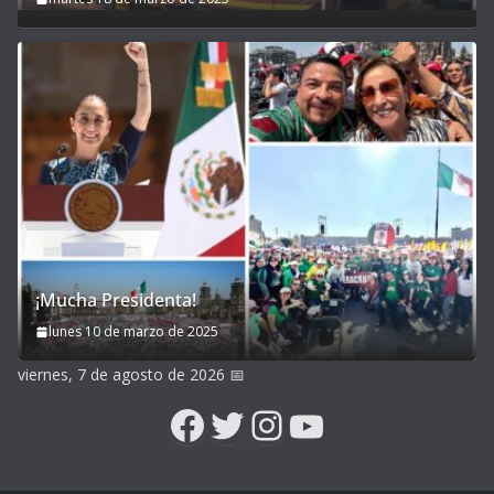
¡Mucha Presidenta!
lunes 10 de marzo de 2025
viernes, 7 de agosto de 2026
📅
Facebook
Twitter
Instagram
YouTube