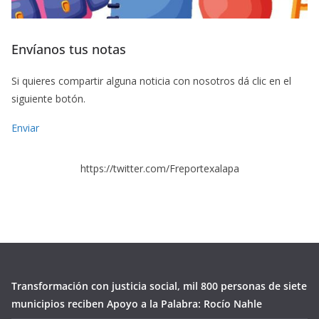
Envíanos tus notas
Si quieres compartir alguna noticia con nosotros dá clic en el
siguiente botón.
Enviar
https://twitter.com/Freportexalapa
Transformación con justicia social, mil 800 personas de siete
municipios reciben Apoyo a la Palabra: Rocío Nahle