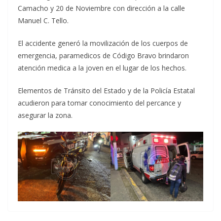
Camacho y 20 de Noviembre con dirección a la calle
Manuel C. Tello.
El accidente generó la movilización de los cuerpos de
emergencia, paramedicos de Código Bravo brindaron
atención medica a la joven en el lugar de los hechos.
Elementos de Tránsito del Estado y de la Policía Estatal
acudieron para tomar conocimiento del percance y
asegurar la zona.