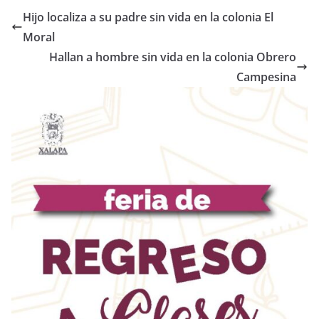
Hijo localiza a su padre sin vida en la colonia El
Moral
Hallan a hombre sin vida en la colonia Obrero
Campesina