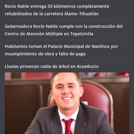
Rocío Nahle entrega 33 kilómetros completamente
rehabilitados de la carretera Álamo–Tihuatlán
Gobernadora Rocío Nahle cumple con la construcción del
Centro de Atención Múltiple en Tepetzintla
Habitantes toman el Palacio Municipal de Naolinco por
incumplimiento de obra y falta de pago
Lluvias provocan caída de árbol en Acueducto