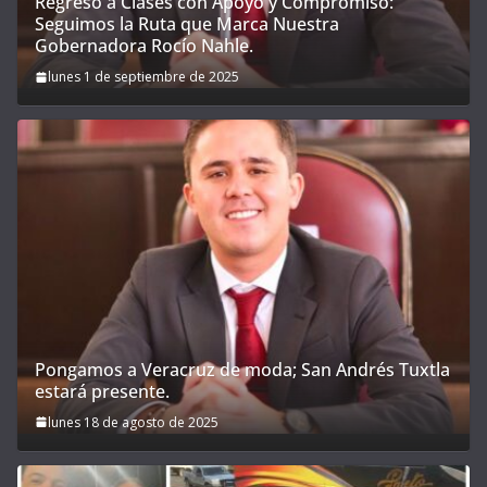
Regreso a Clases con Apoyo y Compromiso:
Seguimos la Ruta que Marca Nuestra
Gobernadora Rocío Nahle.
lunes 1 de septiembre de 2025
Pongamos a Veracruz de moda; San Andrés Tuxtla
estará presente.
lunes 18 de agosto de 2025