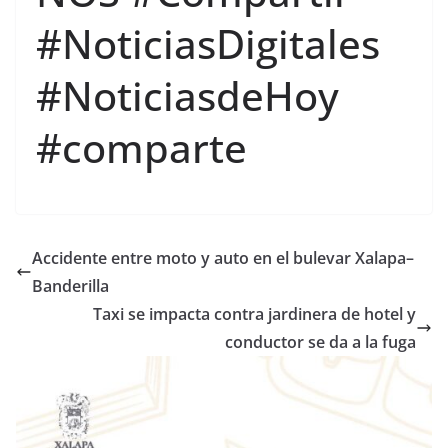
#NoticiasDigitales
#NoticiasdeHoy
#comparte
Accidente entre moto y auto en el bulevar Xalapa–
Banderilla
Taxi se impacta contra jardinera de hotel y
conductor se da a la fuga