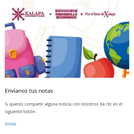
Envíanos tus notas
Si quieres compartir alguna noticia con nosotros dá clic en el
siguiente botón.
Enviar