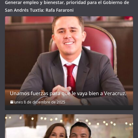
Generar empleo y bienestar, prioridad para el Gobierno de
San Andrés Tuxtla: Rafa Fararoni
Unamos fuerzas para que le vaya bien a Veracruz.
lunes 8 de diciembre de 2025