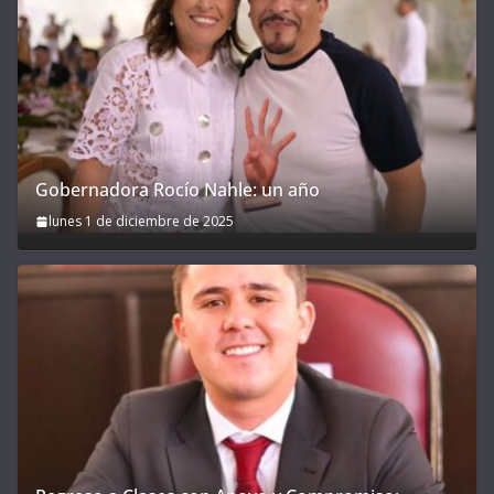
Gobernadora Rocío Nahle: un año
lunes 1 de diciembre de 2025