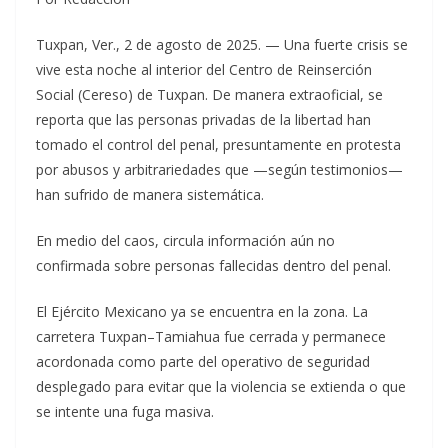
Tuxpan, Ver., 2 de agosto de 2025. — Una fuerte crisis se
vive esta noche al interior del Centro de Reinserción
Social (Cereso) de Tuxpan. De manera extraoficial, se
reporta que las personas privadas de la libertad han
tomado el control del penal, presuntamente en protesta
por abusos y arbitrariedades que —según testimonios—
han sufrido de manera sistemática.
En medio del caos, circula información aún no
confirmada sobre personas fallecidas dentro del penal.
El Ejército Mexicano ya se encuentra en la zona. La
carretera Tuxpan–Tamiahua fue cerrada y permanece
acordonada como parte del operativo de seguridad
desplegado para evitar que la violencia se extienda o que
se intente una fuga masiva.