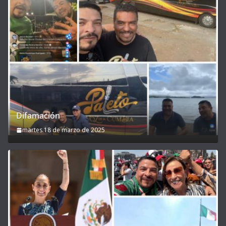
Difamación
martes 18 de marzo de 2025