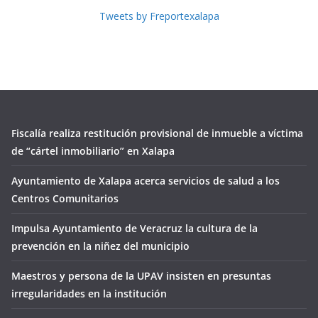
Tweets by Freportexalapa
Fiscalía realiza restitución provisional de inmueble a víctima
de “cártel inmobiliario” en Xalapa
Ayuntamiento de Xalapa acerca servicios de salud a los
Centros Comunitarios
Impulsa Ayuntamiento de Veracruz la cultura de la
prevención en la niñez del municipio
Maestros y persona de la UPAV insisten en presuntas
irregularidades en la institución