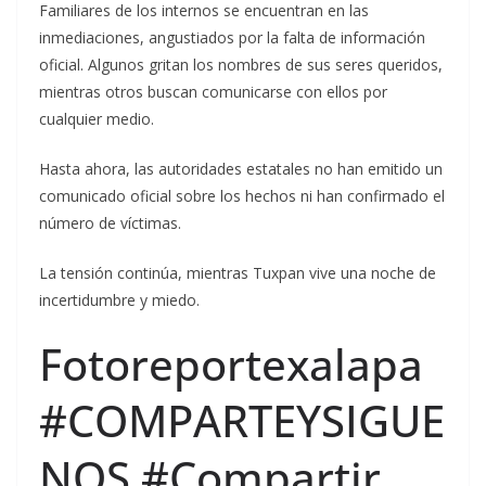
Familiares de los internos se encuentran en las
inmediaciones, angustiados por la falta de información
oficial. Algunos gritan los nombres de sus seres queridos,
mientras otros buscan comunicarse con ellos por
cualquier medio.
Hasta ahora, las autoridades estatales no han emitido un
comunicado oficial sobre los hechos ni han confirmado el
número de víctimas.
La tensión continúa, mientras Tuxpan vive una noche de
incertidumbre y miedo.
Fotoreportexalapa
#COMPARTEYSIGUE
NOS #Compartir