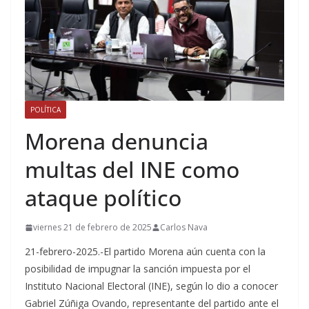
POLÍTICA
Morena denuncia
multas del INE como
ataque político
viernes 21 de febrero de 2025
Carlos Nava
21-febrero-2025.-El partido Morena aún cuenta con la
posibilidad de impugnar la sanción impuesta por el
Instituto Nacional Electoral (INE), según lo dio a conocer
Gabriel Zúñiga Ovando, representante del partido ante el