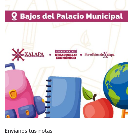
Envíanos tus notas