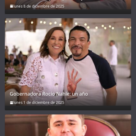
lunes 8 de diciembre de 2025
Gobernadora Rocío Nahle: un año
lunes 1 de diciembre de 2025