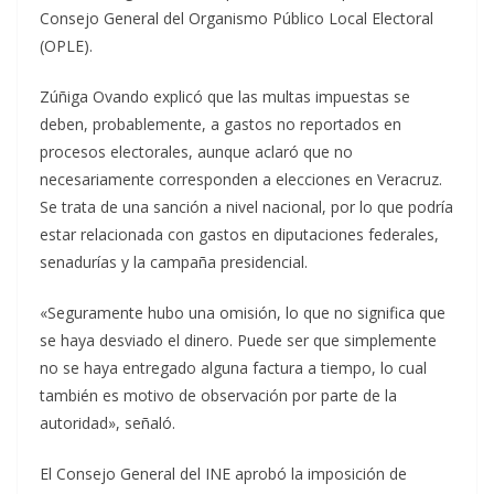
Consejo General del Organismo Público Local Electoral
(OPLE).
Zúñiga Ovando explicó que las multas impuestas se
deben, probablemente, a gastos no reportados en
procesos electorales, aunque aclaró que no
necesariamente corresponden a elecciones en Veracruz.
Se trata de una sanción a nivel nacional, por lo que podría
estar relacionada con gastos en diputaciones federales,
senadurías y la campaña presidencial.
«Seguramente hubo una omisión, lo que no significa que
se haya desviado el dinero. Puede ser que simplemente
no se haya entregado alguna factura a tiempo, lo cual
también es motivo de observación por parte de la
autoridad», señaló.
El Consejo General del INE aprobó la imposición de