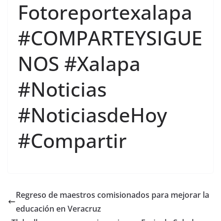
Fotoreportexalapa
#COMPARTEYSIGUE
NOS #Xalapa
#Noticias
#NoticiasdeHoy
#Compartir
Regreso de maestros comisionados para mejorar la
educación en Veracruz