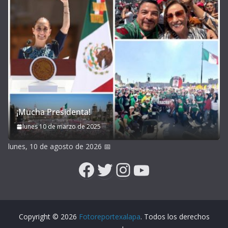
¡Mucha Presidenta!
lunes 10 de marzo de 2025
lunes, 10 de agosto de 2026
📅
Facebook
Twitter
Instagram
YouTube
Copyright © 2026
Fotoreportexalapa
. Todos los derechos