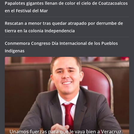
Papalotes gigantes llenan de color el cielo de Coatzacoalcos
en el Festival del Mar
Rescatan a menor tras quedar atrapado por derrumbe de
tierra en la colonia Independencia
Conmemora Congreso Día Internacional de los Pueblos
Indígenas
Unamos fuerzas para que le vaya bien a Veracruz.