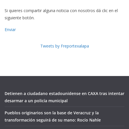
Si quieres compartir alguna noticia con nosotros dá clic en el
siguiente botón.
Enviar
Tweets by Freportexalapa
Detienen a ciudadano estadounidense en CAXA tras intentar
desarmar a un policía municipal
Pueblos originarios son la base de Veracruz y la
transformación seguirá de su mano: Rocío Nahle