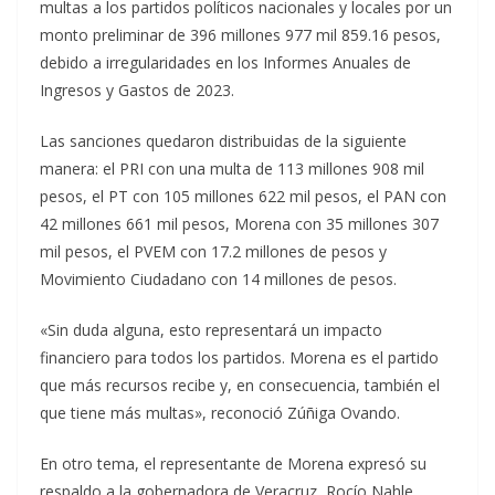
multas a los partidos políticos nacionales y locales por un
monto preliminar de 396 millones 977 mil 859.16 pesos,
debido a irregularidades en los Informes Anuales de
Ingresos y Gastos de 2023.
Las sanciones quedaron distribuidas de la siguiente
manera: el PRI con una multa de 113 millones 908 mil
pesos, el PT con 105 millones 622 mil pesos, el PAN con
42 millones 661 mil pesos, Morena con 35 millones 307
mil pesos, el PVEM con 17.2 millones de pesos y
Movimiento Ciudadano con 14 millones de pesos.
«Sin duda alguna, esto representará un impacto
financiero para todos los partidos. Morena es el partido
que más recursos recibe y, en consecuencia, también el
que tiene más multas», reconoció Zúñiga Ovando.
En otro tema, el representante de Morena expresó su
respaldo a la gobernadora de Veracruz, Rocío Nahle