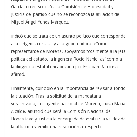
García, quien solicitó a la Comisión de Honestidad y
Justicia del partido que no se reconozca la afiliación de
Miguel Ángel Yunes Márquez.
Indicó que se trata de un asunto político que corresponde
a la dirigencia estatal y a la gobernadora. «Como
representante de Morena, apoyamos totalmente a la jefa
política del estado, la ingeniera Rocío Nahle, así como a
la dirigencia estatal encabezada por Esteban Ramírez»,
afirmó.
Finalmente, coincidió en la importancia de revisar a fondo
la situación. Tras la solicitud de la mandataria
veracruzana, la dirigente nacional de Morena, Luisa María
Alcalde, anunció que será la Comisión Nacional de
Honestidad y Justicia la encargada de evaluar la validez de
la afiliación y emitir una resolución al respecto.