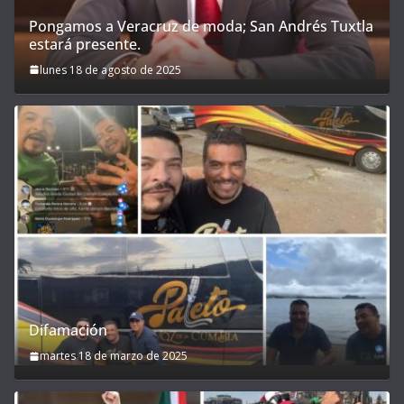
Pongamos a Veracruz de moda; San Andrés Tuxtla
estará presente.
lunes 18 de agosto de 2025
Difamación
martes 18 de marzo de 2025