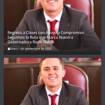
Regreso a Clases con Apoyo y Compromiso:
Seguimos la Ruta que Marca Nuestra
Gobernadora Rocío Nahle.
lunes 1 de septiembre de 2025