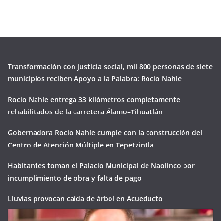
Transformación con justicia social, mil 800 personas de siete
municipios reciben Apoyo a la Palabra: Rocío Nahle
Rocío Nahle entrega 33 kilómetros completamente
rehabilitados de la carretera Álamo–Tihuatlán
Gobernadora Rocío Nahle cumple con la construcción del
Centro de Atención Múltiple en Tepetzintla
Habitantes toman el Palacio Municipal de Naolinco por
incumplimiento de obra y falta de pago
Lluvias provocan caída de árbol en Acueducto