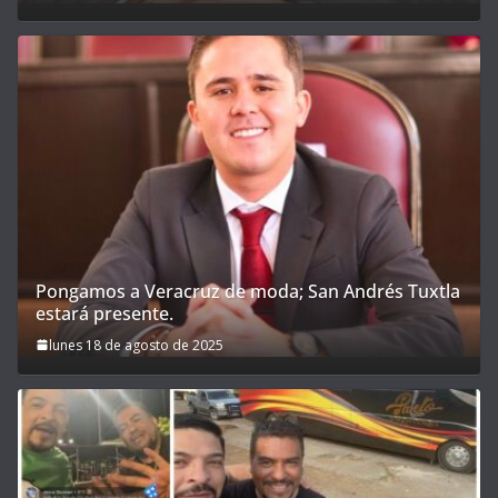
Pongamos a Veracruz de moda; San Andrés Tuxtla
estará presente.
lunes 18 de agosto de 2025