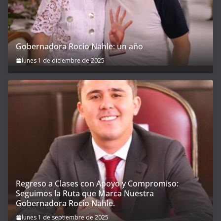
Gobernadora Rocío Nahle: un año
lunes 1 de diciembre de 2025
Regreso a Clases con Apoyo y Compromiso:
Seguimos la Ruta que Marca Nuestra
Gobernadora Rocío Nahle.
lunes 1 de septiembre de 2025