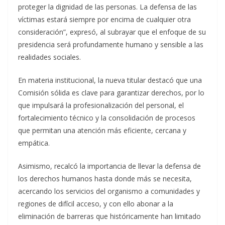
proteger la dignidad de las personas. La defensa de las
víctimas estará siempre por encima de cualquier otra
consideración”, expresó, al subrayar que el enfoque de su
presidencia será profundamente humano y sensible a las
realidades sociales.
En materia institucional, la nueva titular destacó que una
Comisión sólida es clave para garantizar derechos, por lo
que impulsará la profesionalización del personal, el
fortalecimiento técnico y la consolidación de procesos
que permitan una atención más eficiente, cercana y
empática.
Asimismo, recalcó la importancia de llevar la defensa de
los derechos humanos hasta donde más se necesita,
acercando los servicios del organismo a comunidades y
regiones de difícil acceso, y con ello abonar a la
eliminación de barreras que históricamente han limitado