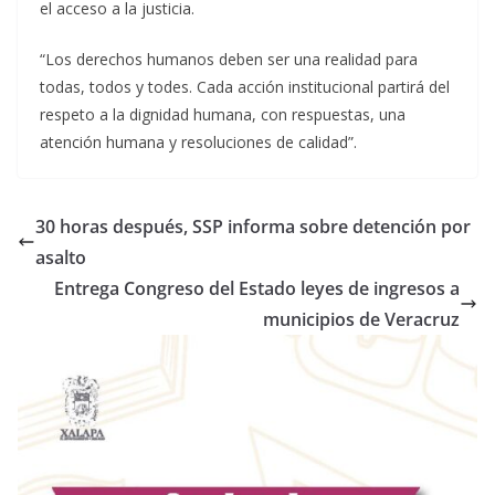
el acceso a la justicia.
“Los derechos humanos deben ser una realidad para
todas, todos y todes. Cada acción institucional partirá del
respeto a la dignidad humana, con respuestas, una
atención humana y resoluciones de calidad”.
30 horas después, SSP informa sobre detención por
asalto
Entrega Congreso del Estado leyes de ingresos a
municipios de Veracruz