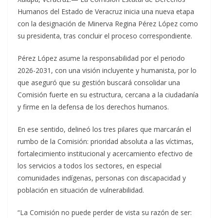
Humanos del Estado de Veracruz inicia una nueva etapa
con la designación de Minerva Regina Pérez López como
su presidenta, tras concluir el proceso correspondiente.
Pérez López asume la responsabilidad por el periodo
2026-2031, con una visión incluyente y humanista, por lo
que aseguró que su gestión buscará consolidar una
Comisión fuerte en su estructura, cercana a la ciudadanía
y firme en la defensa de los derechos humanos.
En ese sentido, delineó los tres pilares que marcarán el
rumbo de la Comisión: prioridad absoluta a las víctimas,
fortalecimiento institucional y acercamiento efectivo de
los servicios a todos los sectores, en especial
comunidades indígenas, personas con discapacidad y
población en situación de vulnerabilidad.
“La Comisión no puede perder de vista su razón de ser: