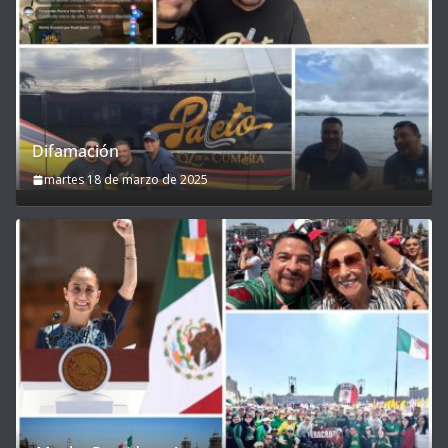
Difamación
martes 18 de marzo de 2025