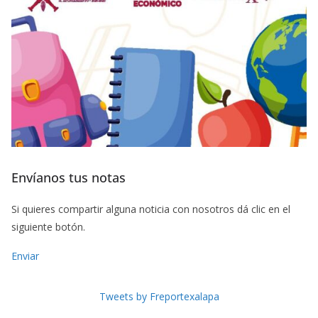
Envíanos tus notas
Si quieres compartir alguna noticia con nosotros dá clic en el
siguiente botón.
Enviar
Tweets by Freportexalapa