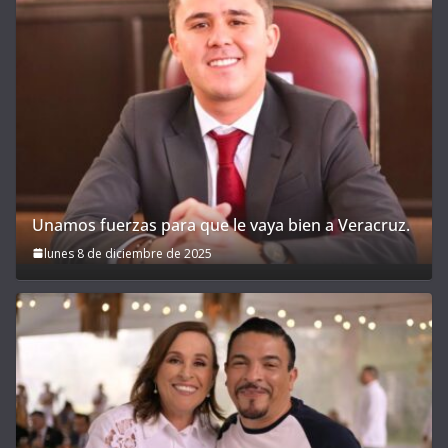
Unamos fuerzas para que le vaya bien a Veracruz.
lunes 8 de diciembre de 2025