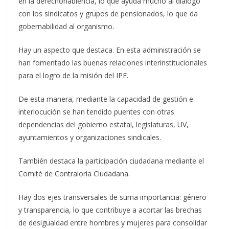
en la derechohabiencia, lo que ayuda mucho al diálogo
con los sindicatos y grupos de pensionados, lo que da
gobernabilidad al organismo.
Hay un aspecto que destaca. En esta administración se
han fomentado las buenas relaciones interinstitucionales
para el logro de la misión del IPE.
De esta manera, mediante la capacidad de gestión e
interlocución se han tendido puentes con otras
dependencias del gobierno estatal, legislaturas, UV,
ayuntamientos y organizaciones sindicales.
También destaca la participación ciudadana mediante el
Comité de Contraloría Ciudadana.
Hay dos ejes transversales de suma importancia: género
y transparencia, lo que contribuye a acortar las brechas
de desigualdad entre hombres y mujeres para consolidar