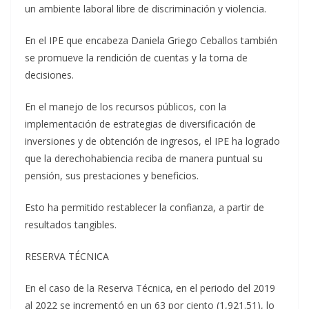
un ambiente laboral libre de discriminación y violencia.
En el IPE que encabeza Daniela Griego Ceballos también
se promueve la rendición de cuentas y la toma de
decisiones.
En el manejo de los recursos públicos, con la
implementación de estrategias de diversificación de
inversiones y de obtención de ingresos, el IPE ha logrado
que la derechohabiencia reciba de manera puntual su
pensión, sus prestaciones y beneficios.
Esto ha permitido restablecer la confianza, a partir de
resultados tangibles.
RESERVA TÉCNICA
En el caso de la Reserva Técnica, en el periodo del 2019
al 2022 se incrementó en un 63 por ciento (1,921.51), lo