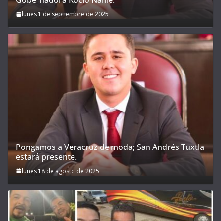
Gobernadora Rocío Nahle.
lunes 1 de septiembre de 2025
Pongamos a Veracruz de moda; San Andrés Tuxtla
estará presente.
lunes 18 de agosto de 2025