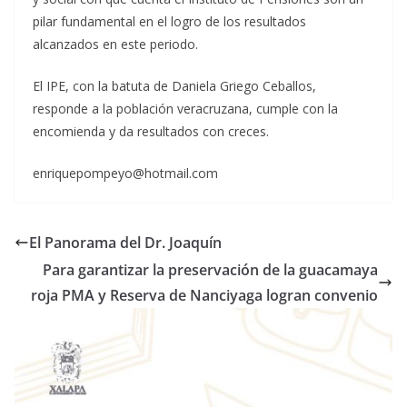
pilar fundamental en el logro de los resultados
alcanzados en este periodo.
El IPE, con la batuta de Daniela Griego Ceballos,
responde a la población veracruzana, cumple con la
encomienda y da resultados con creces.
enriquepompeyo@hotmail.com
El Panorama del Dr. Joaquín
Para garantizar la preservación de la guacamaya
roja PMA y Reserva de Nanciyaga logran convenio