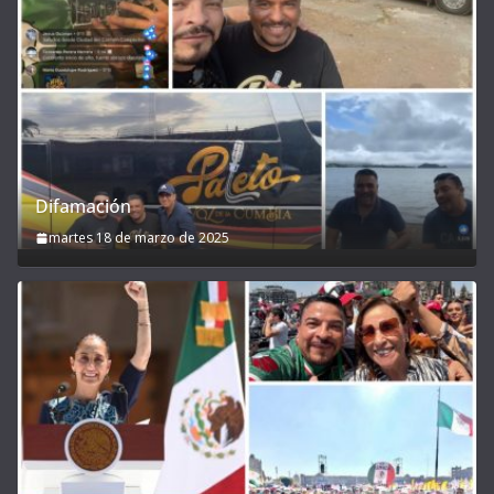
Difamación
martes 18 de marzo de 2025