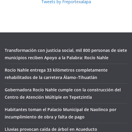
Tweets by Freportexalapa
Transformación con justicia social, mil 800 personas de siete
municipios reciben Apoyo a la Palabra: Rocío Nahle
Rocío Nahle entrega 33 kilómetros completamente
rehabilitados de la carretera Álamo–Tihuatlán
Gobernadora Rocío Nahle cumple con la construcción del
Centro de Atención Múltiple en Tepetzintla
Habitantes toman el Palacio Municipal de Naolinco por
incumplimiento de obra y falta de pago
Lluvias provocan caída de árbol en Acueducto