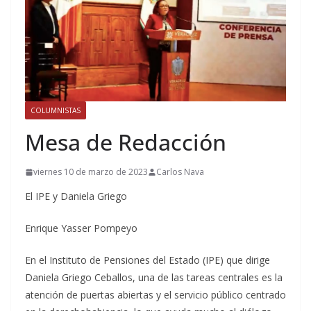
COLUMNISTAS
Mesa de Redacción
viernes 10 de marzo de 2023
Carlos Nava
El IPE y Daniela Griego
Enrique Yasser Pompeyo
En el Instituto de Pensiones del Estado (IPE) que dirige
Daniela Griego Ceballos, una de las tareas centrales es la
atención de puertas abiertas y el servicio público centrado