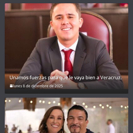
Unamos fuerzas para que le vaya bien a Veracruz.
lunes 8 de diciembre de 2025