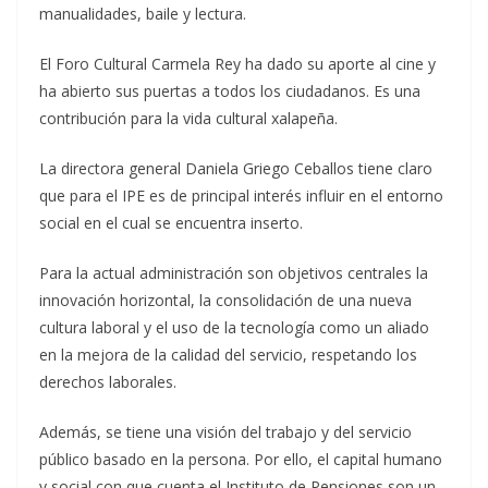
manualidades, baile y lectura.
El Foro Cultural Carmela Rey ha dado su aporte al cine y
ha abierto sus puertas a todos los ciudadanos. Es una
contribución para la vida cultural xalapeña.
La directora general Daniela Griego Ceballos tiene claro
que para el IPE es de principal interés influir en el entorno
social en el cual se encuentra inserto.
Para la actual administración son objetivos centrales la
innovación horizontal, la consolidación de una nueva
cultura laboral y el uso de la tecnología como un aliado
en la mejora de la calidad del servicio, respetando los
derechos laborales.
Además, se tiene una visión del trabajo y del servicio
público basado en la persona. Por ello, el capital humano
y social con que cuenta el Instituto de Pensiones son un