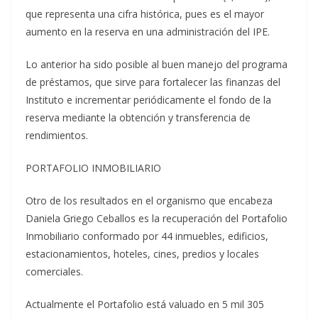
que representa una cifra histórica, pues es el mayor
aumento en la reserva en una administración del IPE.
Lo anterior ha sido posible al buen manejo del programa
de préstamos, que sirve para fortalecer las finanzas del
Instituto e incrementar periódicamente el fondo de la
reserva mediante la obtención y transferencia de
rendimientos.
PORTAFOLIO INMOBILIARIO
Otro de los resultados en el organismo que encabeza
Daniela Griego Ceballos es la recuperación del Portafolio
Inmobiliario conformado por 44 inmuebles, edificios,
estacionamientos, hoteles, cines, predios y locales
comerciales.
Actualmente el Portafolio está valuado en 5 mil 305