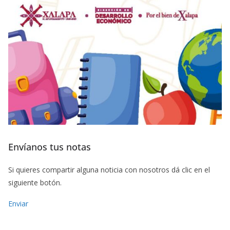
Envíanos tus notas
Si quieres compartir alguna noticia con nosotros dá clic en el
siguiente botón.
Enviar