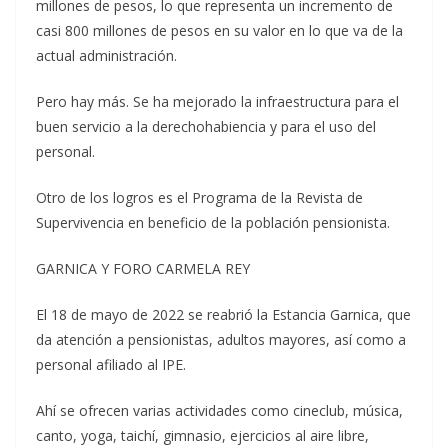
millones de pesos, lo que representa un incremento de
casi 800 millones de pesos en su valor en lo que va de la
actual administración.
Pero hay más. Se ha mejorado la infraestructura para el
buen servicio a la derechohabiencia y para el uso del
personal.
Otro de los logros es el Programa de la Revista de
Supervivencia en beneficio de la población pensionista.
GARNICA Y FORO CARMELA REY
El 18 de mayo de 2022 se reabrió la Estancia Garnica, que
da atención a pensionistas, adultos mayores, así como a
personal afiliado al IPE.
Ahí se ofrecen varias actividades como cineclub, música,
canto, yoga, taichí, gimnasio, ejercicios al aire libre,