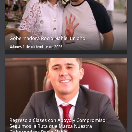
Gobernadora Rocío Nahle: un año
lunes 1 de diciembre de 2025
Regreso a Clases con Apoyo y Compromiso:
Seguimos la Ruta que Marca Nuestra