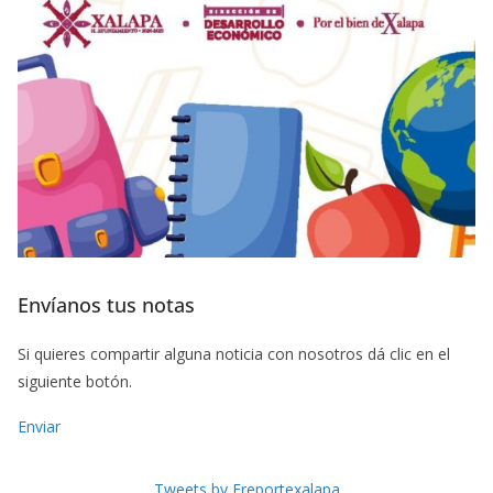
Envíanos tus notas
Si quieres compartir alguna noticia con nosotros dá clic en el
siguiente botón.
Enviar
Tweets by Freportexalapa