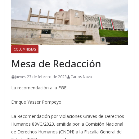
COLUMNISTAS
Mesa de Redacción
jueves 23 de febrero de 2023
Carlos Nava
La recomendación a la FGE
Enrique Yasser Pompeyo
La Recomendación por Violaciones Graves de Derechos
Humanos 88VG/2023, emitida por la Comisión Nacional
de Derechos Humanos (CNDH) a la Fiscalía General del