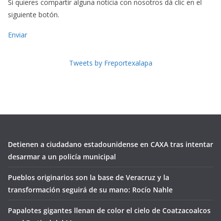
Si quieres compartir alguna noticia con nosotros dá clic en el
siguiente botón.
Enviar
Tweets by Freportexalapa
Detienen a ciudadano estadounidense en CAXA tras intentar
desarmar a un policía municipal
Pueblos originarios son la base de Veracruz y la
transformación seguirá de su mano: Rocío Nahle
Papalotes gigantes llenan de color el cielo de Coatzacoalcos