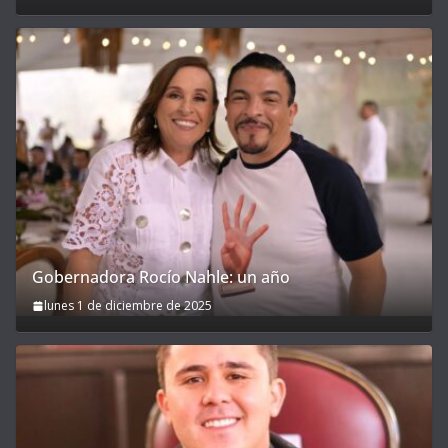
Gobernadora Rocío Nahle: un año
lunes 1 de diciembre de 2025