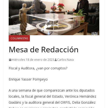
COLUMNISTAS
Mesa de Redacción
miércoles 18 de enero de 2023
Carlos Nava
Fiscal y Auditora, ¿van por corruptos?
Enrique Yasser Pompeyo
A una semana de que comparezcan ante los diputados
locales, la fiscal general del Estado, Verónica Hernández
Giadáns y la auditora general del ORFIS, Delia González