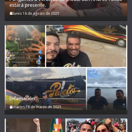
estará presente.
lunes 18 de agosto de 2025
Difamación
martes 18 de marzo de 2025