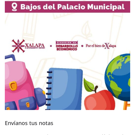
Envíanos tus notas