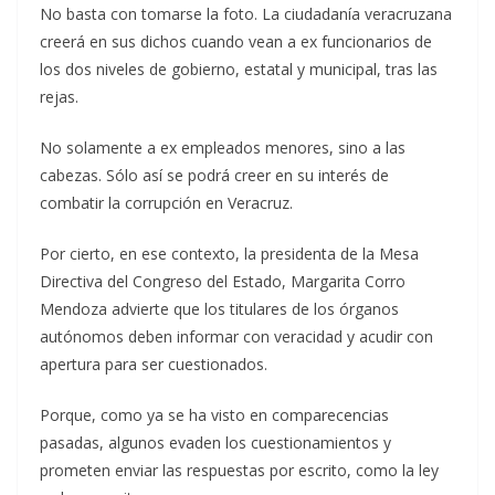
No basta con tomarse la foto. La ciudadanía veracruzana
creerá en sus dichos cuando vean a ex funcionarios de
los dos niveles de gobierno, estatal y municipal, tras las
rejas.
No solamente a ex empleados menores, sino a las
cabezas. Sólo así se podrá creer en su interés de
combatir la corrupción en Veracruz.
Por cierto, en ese contexto, la presidenta de la Mesa
Directiva del Congreso del Estado, Margarita Corro
Mendoza advierte que los titulares de los órganos
autónomos deben informar con veracidad y acudir con
apertura para ser cuestionados.
Porque, como ya se ha visto en comparecencias
pasadas, algunos evaden los cuestionamientos y
prometen enviar las respuestas por escrito, como la ley