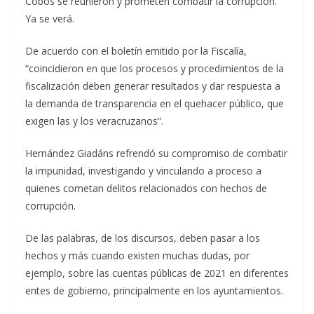
Cobos se reunieron y prometen combatir la corrupción.
Ya se verá.
De acuerdo con el boletín emitido por la Fiscalía,
“coincidieron en que los procesos y procedimientos de la
fiscalización deben generar resultados y dar respuesta a
la demanda de transparencia en el quehacer público, que
exigen las y los veracruzanos”.
Hernández Giadáns refrendó su compromiso de combatir
la impunidad, investigando y vinculando a proceso a
quienes cometan delitos relacionados con hechos de
corrupción.
De las palabras, de los discursos, deben pasar a los
hechos y más cuando existen muchas dudas, por
ejemplo, sobre las cuentas públicas de 2021 en diferentes
entes de gobierno, principalmente en los ayuntamientos.