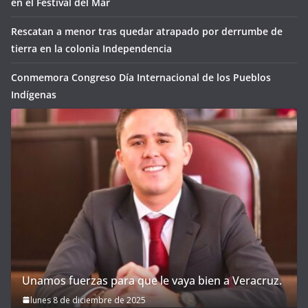
en el Festival del Mar
Rescatan a menor tras quedar atrapado por derrumbe de
tierra en la colonia Independencia
Conmemora Congreso Día Internacional de los Pueblos
Indígenas
Unamos fuerzas para que le vaya bien a Veracruz.
lunes 8 de diciembre de 2025