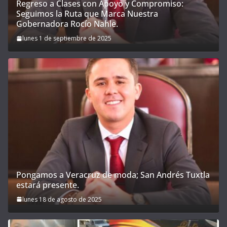
Regreso a Clases con Apoyo y Compromiso:
Seguimos la Ruta que Marca Nuestra
Gobernadora Rocío Nahle.
lunes 1 de septiembre de 2025
Pongamos a Veracruz de moda; San Andrés Tuxtla
estará presente.
lunes 18 de agosto de 2025