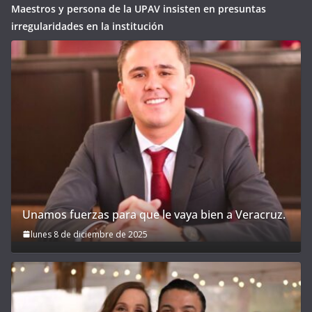
Maestros y persona de la UPAV insisten en presuntas
irregularidades en la institución
Unamos fuerzas para que le vaya bien a Veracruz.
lunes 8 de diciembre de 2025