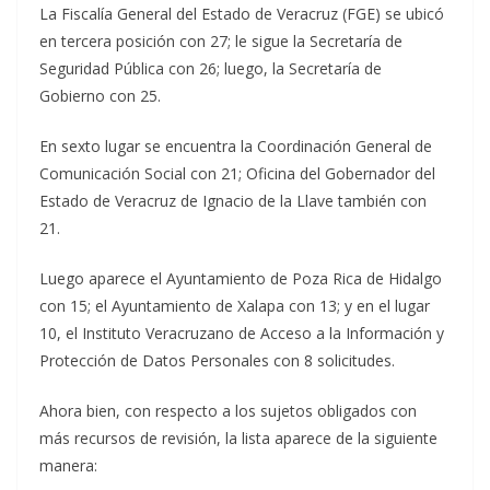
La Fiscalía General del Estado de Veracruz (FGE) se ubicó
en tercera posición con 27; le sigue la Secretaría de
Seguridad Pública con 26; luego, la Secretaría de
Gobierno con 25.
En sexto lugar se encuentra la Coordinación General de
Comunicación Social con 21; Oficina del Gobernador del
Estado de Veracruz de Ignacio de la Llave también con
21.
Luego aparece el Ayuntamiento de Poza Rica de Hidalgo
con 15; el Ayuntamiento de Xalapa con 13; y en el lugar
10, el Instituto Veracruzano de Acceso a la Información y
Protección de Datos Personales con 8 solicitudes.
Ahora bien, con respecto a los sujetos obligados con
más recursos de revisión, la lista aparece de la siguiente
manera: