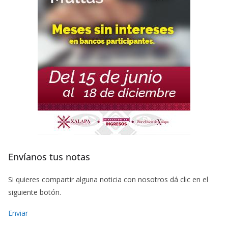
Envíanos tus notas
Si quieres compartir alguna noticia con nosotros dá clic en el
siguiente botón.
Enviar