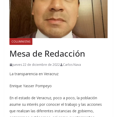
COLUMNISTAS
Mesa de Redacción
jueves 22 de diciembre de 2022
Carlos Nava
La transparencia en Veracruz
Enrique Yasser Pompeyo
En el estado de Veracruz, poco a poco, la población
asume su interés por conocer el trabajo y las acciones
que realizan las diferentes instancias de gobierno,