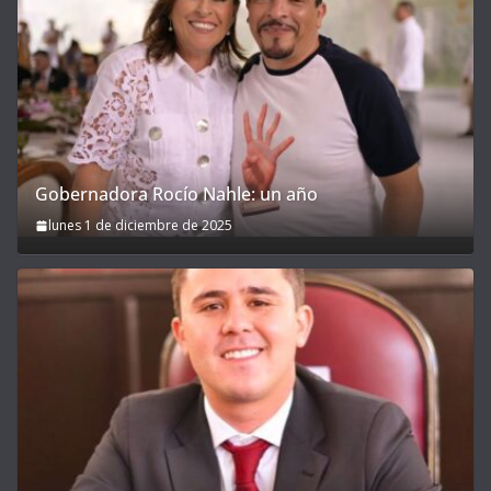
Gobernadora Rocío Nahle: un año
lunes 1 de diciembre de 2025