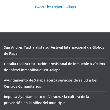
Tweets by Freportexalapa
San Andrés Tuxtla alista su Festival Internacional de Globos
de Papel
Fiscalía realiza restitución provisional de inmueble a víctima
de “cártel inmobiliario” en Xalapa
Ayuntamiento de Xalapa acerca servicios de salud a los
Centros Comunitarios
Impulsa Ayuntamiento de Veracruz la cultura de la
prevención en la niñez del municipio