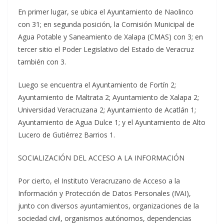
En primer lugar, se ubica el Ayuntamiento de Naolinco
con 31; en segunda posición, la Comisión Municipal de
Agua Potable y Saneamiento de Xalapa (CMAS) con 3; en
tercer sitio el Poder Legislativo del Estado de Veracruz
también con 3.
Luego se encuentra el Ayuntamiento de Fortín 2;
Ayuntamiento de Maltrata 2; Ayuntamiento de Xalapa 2;
Universidad Veracruzana 2; Ayuntamiento de Acatlán 1;
Ayuntamiento de Agua Dulce 1; y el Ayuntamiento de Alto
Lucero de Gutiérrez Barrios 1.
SOCIALIZACIÓN DEL ACCESO A LA INFORMACIÓN
Por cierto, el Instituto Veracruzano de Acceso a la
Información y Protección de Datos Personales (IVAI),
junto con diversos ayuntamientos, organizaciones de la
sociedad civil, organismos autónomos, dependencias