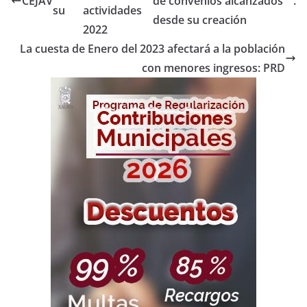
CEJAV
de convenios alcanzados
.
su
actividades
desde su creación
2022
La cuesta de Enero del 2023 afectará a la población
con menores ingresos: PRD