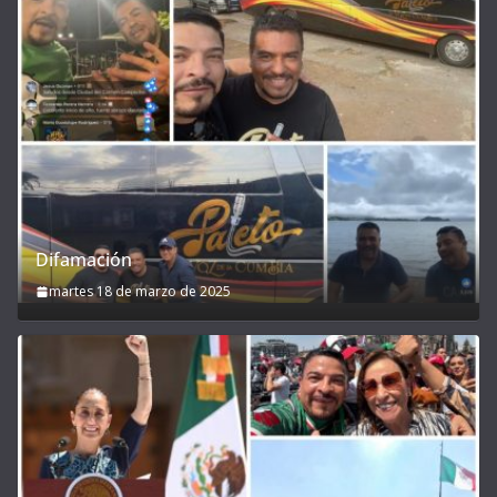
Difamación
martes 18 de marzo de 2025