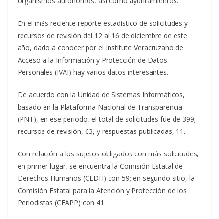
organismos autónomos, así como ayuntamientos.
En el más reciente reporte estadístico de solicitudes y
recursos de revisión del 12 al 16 de diciembre de este
año, dado a conocer por el Instituto Veracruzano de
Acceso a la Información y Protección de Datos
Personales (IVAI) hay varios datos interesantes.
De acuerdo con la Unidad de Sistemas Informáticos,
basado en la Plataforma Nacional de Transparencia
(PNT), en ese periodo, el total de solicitudes fue de 399;
recursos de revisión, 63, y respuestas publicadas, 11.
Con relación a los sujetos obligados con más solicitudes,
en primer lugar, se encuentra la Comisión Estatal de
Derechos Humanos (CEDH) con 59; en segundo sitio, la
Comisión Estatal para la Atención y Protección de los
Periodistas (CEAPP) con 41.