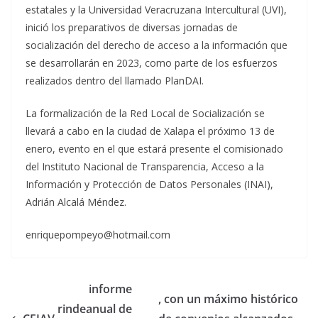
estatales y la Universidad Veracruzana Intercultural (UVI),
inició los preparativos de diversas jornadas de
socialización del derecho de acceso a la información que
se desarrollarán en 2023, como parte de los esfuerzos
realizados dentro del llamado PlanDAI.
La formalización de la Red Local de Socialización se
llevará a cabo en la ciudad de Xalapa el próximo 13 de
enero, evento en el que estará presente el comisionado
del Instituto Nacional de Transparencia, Acceso a la
Información y Protección de Datos Personales (INAI),
Adrián Alcalá Méndez.
enriquepompeyo@hotmail.com
informe
, con un máximo histórico
rinde
anual de